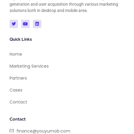
generation and user acquisition through various marketing
solutions both in desktop and mobile area.
Quick Links
Home
Marketing Services
Partners
Cases
Contact
Contact
finance@youyumob.com