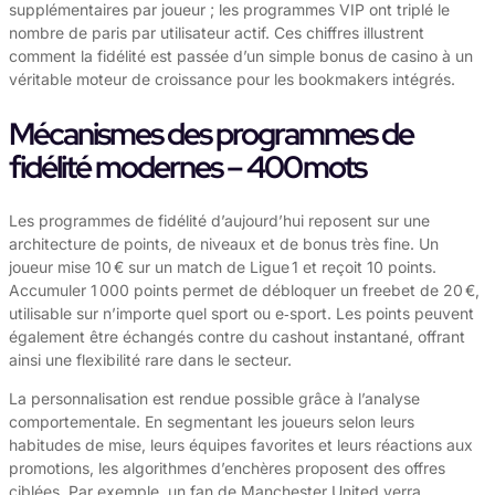
supplémentaires par joueur ; les programmes VIP ont triplé le
nombre de paris par utilisateur actif. Ces chiffres illustrent
comment la fidélité est passée d’un simple bonus de casino à un
véritable moteur de croissance pour les bookmakers intégrés.
Mécanismes des programmes de
fidélité modernes – 400 mots
Les programmes de fidélité d’aujourd’hui reposent sur une
architecture de points, de niveaux et de bonus très fine. Un
joueur mise 10 € sur un match de Ligue 1 et reçoit 10 points.
Accumuler 1 000 points permet de débloquer un freebet de 20 €,
utilisable sur n’importe quel sport ou e‑sport. Les points peuvent
également être échangés contre du cashout instantané, offrant
ainsi une flexibilité rare dans le secteur.
La personnalisation est rendue possible grâce à l’analyse
comportementale. En segmentant les joueurs selon leurs
habitudes de mise, leurs équipes favorites et leurs réactions aux
promotions, les algorithmes d’enchères proposent des offres
ciblées. Par exemple, un fan de Manchester United verra