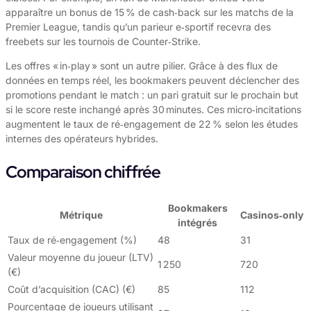
apparaître un bonus de 15 % de cash‑back sur les matchs de la
Premier League, tandis qu’un parieur e‑sportif recevra des
freebets sur les tournois de Counter‑Strike.
Les offres « in‑play » sont un autre pilier. Grâce à des flux de
données en temps réel, les bookmakers peuvent déclencher des
promotions pendant le match : un pari gratuit sur le prochain but
si le score reste inchangé après 30 minutes. Ces micro‑incitations
augmentent le taux de ré‑engagement de 22 % selon les études
internes des opérateurs hybrides.
Comparaison chiffrée
Bookmakers
Métrique
Casinos‑only
intégrés
Taux de ré‑engagement (%)
48
31
Valeur moyenne du joueur (LTV)
1 250
720
(€)
Coût d’acquisition (CAC) (€)
85
112
Pourcentage de joueurs utilisant