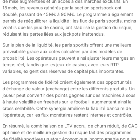
de mise augmentées et un accès à des marchés exclusifs. En
18 mois, les revenus générés par la section sportsbook ont
doublé, passant de 45 M€ à 90 M€. Le programme a également
permis de rééquilibrer la liquidité : les flux de paris sportifs, moins
volatils que les jeux de casino, ont stabilisé la gestion du risque,
réduisant les pertes liées aux jackpots inattendus.
Sur le plan de la liquidité, les paris sportifs offrent une meilleure
prévisibilité grâce aux cotes calculées par des modèles de
probabilité. Les opérateurs peuvent ainsi ajuster leurs marges en
temps réel, tandis que les jeux de casino, avec leurs RTP
variables, exigent des réserves de capital plus importantes.
Les programmes de fidélité créent également des opportunités
d’échange de valeur (exchange) entre les différents produits. Un
joueur peut convertir des points gagnés sur des machines à sous
à haute volatilité en freebets sur le football, augmentant ainsi la
cross‑sellabilité. Cette synergie améliore la fiabilité bancaire de
l’opérateur, car les flux monétaires restent internes et contrôlés.
En résumé, la combinaison de LTV accru, de churn réduit, de CAC
optimisé et de meilleure gestion du risque fait des programmes
de fidélité sportives un atout économique incontournable pour les