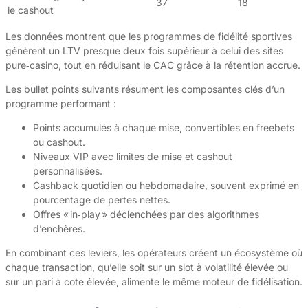
37
18
le cashout
Les données montrent que les programmes de fidélité sportives
génèrent un LTV presque deux fois supérieur à celui des sites
pure‑casino, tout en réduisant le CAC grâce à la rétention accrue.
Les bullet points suivants résument les composantes clés d’un
programme performant :
Points accumulés à chaque mise, convertibles en freebets
ou cashout.
Niveaux VIP avec limites de mise et cashout
personnalisées.
Cashback quotidien ou hebdomadaire, souvent exprimé en
pourcentage de pertes nettes.
Offres « in‑play » déclenchées par des algorithmes
d’enchères.
En combinant ces leviers, les opérateurs créent un écosystème où
chaque transaction, qu’elle soit sur un slot à volatilité élevée ou
sur un pari à cote élevée, alimente le même moteur de fidélisation.