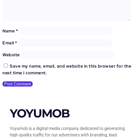
Name
*
Email
*
Website
Save my name, email, and website in this browser for the
next time I comment.
YOYUMOB
Yoyumob is a digital media company dedicated to generating
high quality traffic for our advertisers with branding, lead