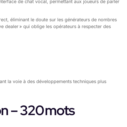
interface de chat vocal, permettant aux joueurs de parler
rect, éliminant le doute sur les générateurs de nombres
e dealer » qui oblige les opérateurs à respecter des
rant la voie à des développements techniques plus
on – 320 mots