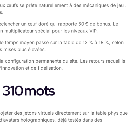
aux œufs se prête naturellement à des mécaniques de jeu :
s.
déclencher un œuf doré qui rapporte 50 € de bonus. Le
n multiplicateur spécial pour les niveaux VIP.
 le temps moyen passé sur la table de 12 % à 18 %, selon
s mises plus élevées.
a configuration permanente du site. Les retours recueillis
innovation et de fidélisation.
– 310 mots
jeter des jetons virtuels directement sur la table physique
d’avatars holographiques, déjà testés dans des