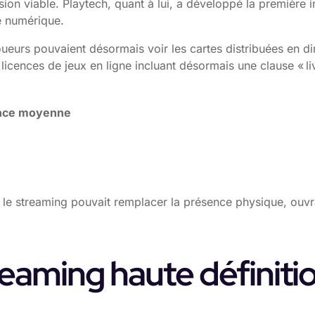
sion viable. Playtech, quant à lui, a développé la première 
ce numérique.
oueurs pouvaient désormais voir les cartes distribuées en di
icences de jeux en ligne incluant désormais une clause « liv
nce moyenne
 le streaming pouvait remplacer la présence physique, ouv
eaming haute définiti