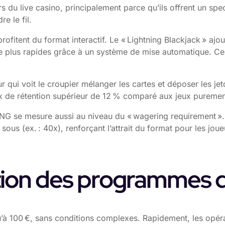
ers du live casino, principalement parce qu’ils offrent un spe
e le fil.
profitent du format interactif. Le « Lightning Blackjack » ajo
 plus rapides grâce à un système de mise automatique. Ces a
ur qui voit le croupier mélanger les cartes et déposer les j
ux de rétention supérieur de 12 % comparé aux jeux purement
ons RNG se mesure aussi au niveau du « wagering requirement 
sous (ex. : 40x), renforçant l’attrait du format pour les jo
tion des programmes d
u’à 100 €, sans conditions complexes. Rapidement, les opér