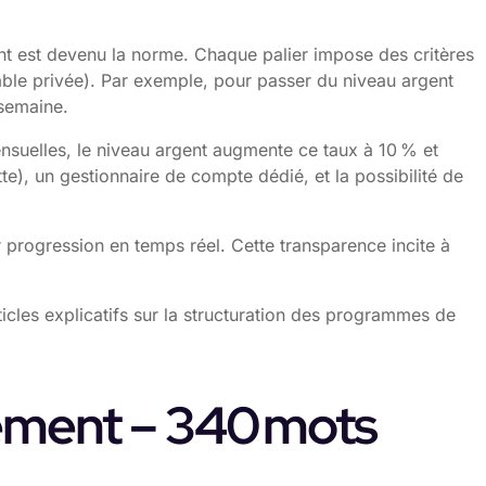
nt est devenu la norme. Chaque palier impose des critères
able privée). Par exemple, pour passer du niveau argent
 semaine.
suelles, le niveau argent augmente ce taux à 10 % et
e), un gestionnaire de compte dédié, et la possibilité de
ur progression en temps réel. Cette transparence incite à
les explicatifs sur la structuration des programmes de
ement – 340 mots