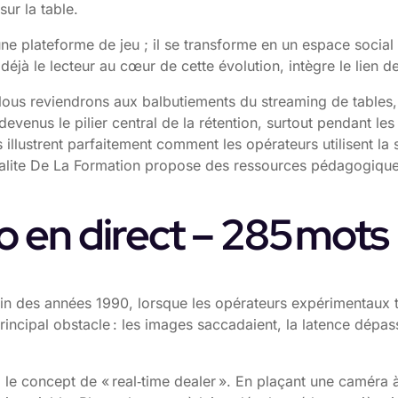
ur la table.
ne plateforme de jeu ; il se transforme en un espace social
jà le lecteur au cœur de cette évolution, intègre le lien d
. Nous reviendrons aux balbutiements du streaming de table
devenus le pilier central de la rétention, surtout pendant 
s illustrent parfaitement comment les opérateurs utilisent l
ualite De La Formation propose des ressources pédagogiques 
o en direct – 285 mots
 fin des années 1990, lorsque les opérateurs expérimentaux 
ncipal obstacle : les images saccadaient, la latence dépass
 le concept de « real‑time dealer ». En plaçant une caméra à