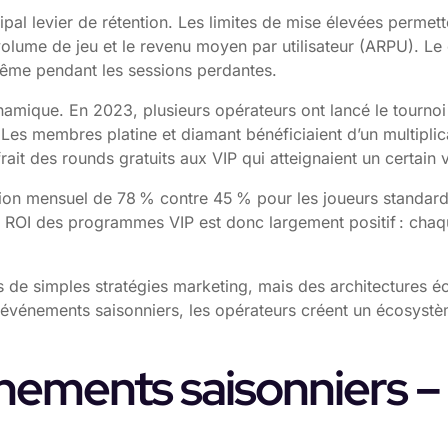
al levier de rétention. Les limites de mise élevées permett
volume de jeu et le revenu moyen par utilisateur (ARPU). Le
 même pendant les sessions perdantes.
namique. En 2023, plusieurs opérateurs ont lancé le tourno
es membres platine et diamant bénéficiaient d’un multiplica
frait des rounds gratuits aux VIP qui atteignaient un certa
tention mensuel de 78 % contre 45 % pour les joueurs stand
Le ROI des programmes VIP est donc largement positif : ch
s de simples stratégies marketing, mais des architectures
événements saisonniers, les opérateurs créent un écosystèm
énements saisonniers 