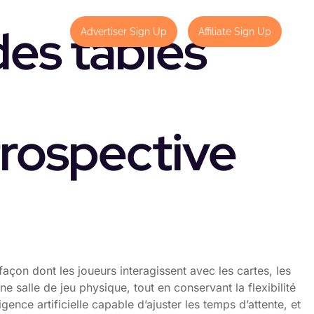
des tables
Contact
Advertiser Sign Up
Affiliate Sign Up
trospective
façon dont les joueurs interagissent avec les cartes, les
e salle de jeu physique, tout en conservant la flexibilité
ence artificielle capable d’ajuster les temps d’attente, et