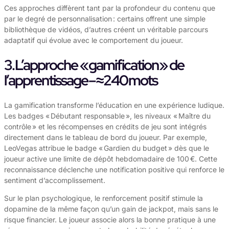
Ces approches diffèrent tant par la profondeur du contenu que
par le degré de personnalisation : certains offrent une simple
bibliothèque de vidéos, d’autres créent un véritable parcours
adaptatif qui évolue avec le comportement du joueur.
3. L’approche « gamification » de
l’apprentissage – ≈ 240 mots
La gamification transforme l’éducation en une expérience ludique.
Les badges « Débutant responsable », les niveaux « Maître du
contrôle » et les récompenses en crédits de jeu sont intégrés
directement dans le tableau de bord du joueur. Par exemple,
LeoVegas attribue le badge « Gardien du budget » dès que le
joueur active une limite de dépôt hebdomadaire de 100 €. Cette
reconnaissance déclenche une notification positive qui renforce le
sentiment d’accomplissement.
Sur le plan psychologique, le renforcement positif stimule la
dopamine de la même façon qu’un gain de jackpot, mais sans le
risque financier. Le joueur associe alors la bonne pratique à une