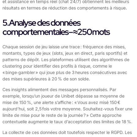
et assistance en temps réel (chat 24/7) obtiennent les meilleurs
résultats en termes de réduction des comportements à risque.
5. Analyse des données
comportementales – ≈ 250 mots
Chaque session de jeu laisse une trace : fréquence des mises,
montants, types de jeux (slots, jeux en direct, paris sportifs) et
patterns de dépôt. Les plateformes utilisent des algorithmes de
clustering pour identifier des profils à risque, comme le
« binge‑gambler » qui joue plus de 3 heures consécutives avec
des mises supérieures à 20 % de son solde.
Ces insights alimentent des messages personnalisés. Par
exemple, lorsqu’un joueur de Unibet dépasse sa moyenne de
mise de 150 %, une alerte s’affiche : « Vous avez misé 150 €
aujourd’hui, soit 2,5 fois votre moyenne. Souhaitez‑vous fixer une
limite de mise pour le reste de la journée ? » Cette approche
contextuelle augmente le taux d’acceptation des limites de 18 %.
La collecte de ces données doit toutefois respecter le RGPD. Les