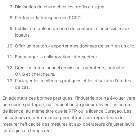
Diminution du churn chez les profils à risque.
Renforcer la transparence RGPD
Publier un tableau de bord de conformité accessible aux
joueurs.
Offrir un bouton « exporter mes données de jeu » en un clic.
Encourager la collaboration inter‑secteur
Créer un forum annuel réunissant opérateurs, autorités,
ONG et chercheurs.
Partager les meilleures pratiques et les résultats d’études
de cas.
En adoptant ces bonnes pratiques, l’industrie pourra évoluer vers
une norme partagée, où l’éducation du joueur devient un critère
de licence, au même titre que le RTP ou la licence Curaçao. Les
indicateurs de performance permettront aux régulateurs de
mesurer l’efficacité des mesures et aux opérateurs d’ajuster leurs
stratégies en temps réel.