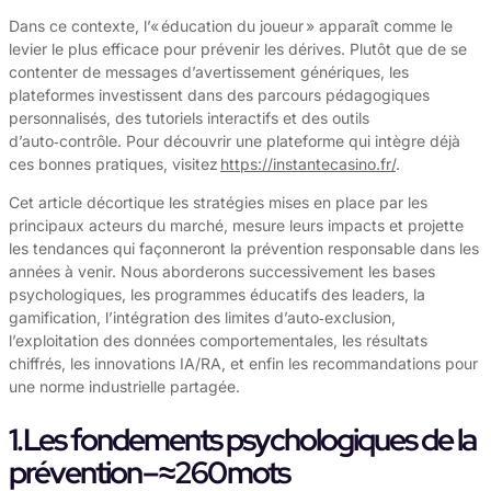
Dans ce contexte, l’« éducation du joueur » apparaît comme le
levier le plus efficace pour prévenir les dérives. Plutôt que de se
contenter de messages d’avertissement génériques, les
plateformes investissent dans des parcours pédagogiques
personnalisés, des tutoriels interactifs et des outils
d’auto‑contrôle. Pour découvrir une plateforme qui intègre déjà
ces bonnes pratiques, visitez
https://instantecasino.fr/
.
Cet article décortique les stratégies mises en place par les
principaux acteurs du marché, mesure leurs impacts et projette
les tendances qui façonneront la prévention responsable dans les
années à venir. Nous aborderons successivement les bases
psychologiques, les programmes éducatifs des leaders, la
gamification, l’intégration des limites d’auto‑exclusion,
l’exploitation des données comportementales, les résultats
chiffrés, les innovations IA/RA, et enfin les recommandations pour
une norme industrielle partagée.
1. Les fondements psychologiques de la
prévention – ≈ 260 mots