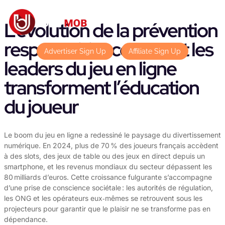
L’évolution de la prévention
responsable : comment les
Advertiser Sign Up
Affiliate Sign Up
leaders du jeu en ligne
transforment l’éducation
du joueur
Le boom du jeu en ligne a redessiné le paysage du divertissement
numérique. En 2024, plus de 70 % des joueurs français accèdent
à des slots, des jeux de table ou des jeux en direct depuis un
smartphone, et les revenus mondiaux du secteur dépassent les
80 milliards d’euros. Cette croissance fulgurante s’accompagne
d’une prise de conscience sociétale : les autorités de régulation,
les ONG et les opérateurs eux‑mêmes se retrouvent sous les
projecteurs pour garantir que le plaisir ne se transforme pas en
dépendance.