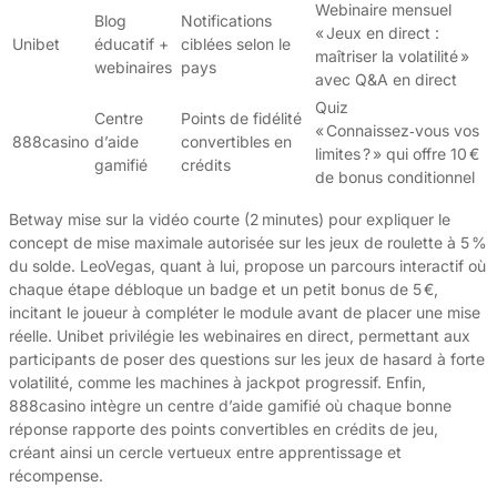
Webinaire mensuel
Blog
Notifications
« Jeux en direct :
Unibet
éducatif +
ciblées selon le
maîtriser la volatilité »
webinaires
pays
avec Q&A en direct
Quiz
Centre
Points de fidélité
« Connaissez‑vous vos
888casino
d’aide
convertibles en
limites ? » qui offre 10 €
gamifié
crédits
de bonus conditionnel
Betway mise sur la vidéo courte (2 minutes) pour expliquer le
concept de mise maximale autorisée sur les jeux de roulette à 5 %
du solde. LeoVegas, quant à lui, propose un parcours interactif où
chaque étape débloque un badge et un petit bonus de 5 €,
incitant le joueur à compléter le module avant de placer une mise
réelle. Unibet privilégie les webinaires en direct, permettant aux
participants de poser des questions sur les jeux de hasard à forte
volatilité, comme les machines à jackpot progressif. Enfin,
888casino intègre un centre d’aide gamifié où chaque bonne
réponse rapporte des points convertibles en crédits de jeu,
créant ainsi un cercle vertueux entre apprentissage et
récompense.