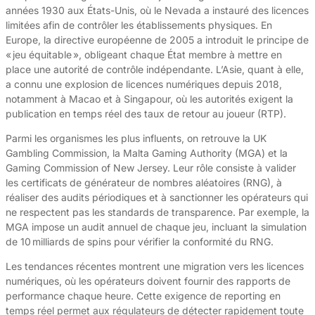
années 1930 aux États-Unis, où le Nevada a instauré des licences
limitées afin de contrôler les établissements physiques. En
Europe, la directive européenne de 2005 a introduit le principe de
« jeu équitable », obligeant chaque État membre à mettre en
place une autorité de contrôle indépendante. L’Asie, quant à elle,
a connu une explosion de licences numériques depuis 2018,
notamment à Macao et à Singapour, où les autorités exigent la
publication en temps réel des taux de retour au joueur (RTP).
Parmi les organismes les plus influents, on retrouve la UK
Gambling Commission, la Malta Gaming Authority (MGA) et la
Gaming Commission of New Jersey. Leur rôle consiste à valider
les certificats de générateur de nombres aléatoires (RNG), à
réaliser des audits périodiques et à sanctionner les opérateurs qui
ne respectent pas les standards de transparence. Par exemple, la
MGA impose un audit annuel de chaque jeu, incluant la simulation
de 10 milliards de spins pour vérifier la conformité du RNG.
Les tendances récentes montrent une migration vers les licences
numériques, où les opérateurs doivent fournir des rapports de
performance chaque heure. Cette exigence de reporting en
temps réel permet aux régulateurs de détecter rapidement toute