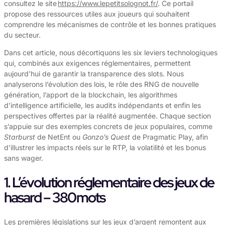
consultez le site
https://www.lepetitsolognot.fr/
. Ce portail
propose des ressources utiles aux joueurs qui souhaitent
comprendre les mécanismes de contrôle et les bonnes pratiques
du secteur.
Dans cet article, nous décortiquons les six leviers technologiques
qui, combinés aux exigences réglementaires, permettent
aujourd’hui de garantir la transparence des slots. Nous
analyserons l’évolution des lois, le rôle des RNG de nouvelle
génération, l’apport de la blockchain, les algorithmes
d’intelligence artificielle, les audits indépendants et enfin les
perspectives offertes par la réalité augmentée. Chaque section
s’appuie sur des exemples concrets de jeux populaires, comme
Starburst
de NetEnt ou
Gonzo’s Quest
de Pragmatic Play, afin
d’illustrer les impacts réels sur le RTP, la volatilité et les bonus
sans wager.
1. L’évolution réglementaire des jeux de
hasard – 380 mots
Les premières législations sur les jeux d’argent remontent aux