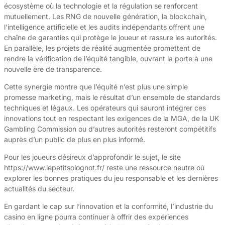
écosystème où la technologie et la régulation se renforcent
mutuellement. Les RNG de nouvelle génération, la blockchain,
l’intelligence artificielle et les audits indépendants offrent une
chaîne de garanties qui protège le joueur et rassure les autorités.
En parallèle, les projets de réalité augmentée promettent de
rendre la vérification de l’équité tangible, ouvrant la porte à une
nouvelle ère de transparence.
Cette synergie montre que l’équité n’est plus une simple
promesse marketing, mais le résultat d’un ensemble de standards
techniques et légaux. Les opérateurs qui sauront intégrer ces
innovations tout en respectant les exigences de la MGA, de la UK
Gambling Commission ou d’autres autorités resteront compétitifs
auprès d’un public de plus en plus informé.
Pour les joueurs désireux d’approfondir le sujet, le site
https://www.lepetitsolognot.fr/ reste une ressource neutre où
explorer les bonnes pratiques du jeu responsable et les dernières
actualités du secteur.
En gardant le cap sur l’innovation et la conformité, l’industrie du
casino en ligne pourra continuer à offrir des expériences