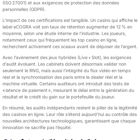
(ISO 27001) et aux exigences de protection des données
personnelles (GDPR).
L’impact de ces certifications est tangible. Un casino qui affiche le
label eCOGRA voit son taux de rétention augmenter de 12 % en
moyenne, selon une étude interne de l’industrie. Les joueurs,
notamment ceux qui fréquentent les top casino en ligne,
recherchent activement ces sceaux avant de déposer de l’argent.
Avec l’avènement des jeux hybrides (Live + Slot), les exigences
d’audit évoluent. Les cabinets doivent désormais valider non
seulement le RNG, mais aussi l’intégrité du flux vidéo en temps
réel et la synchronisation des paris entre le dealer réel et la
machine virtuelle. Certains auditeurs ont introduit des tests de
« latence de paiement », mesurant le délai entre la génération du
résultat et le crédit du gain sur le portefeuille du joueur.
En résumé, les audits indépendants restent le pilier de la légitimité
des casinos en ligne. Leur rôle s’étend aujourd’hui au contrôle des
nouvelles architectures technologiques, garantissant que chaque
innovation ne sacrifie pas l’équité.