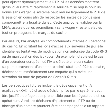
pour ajuster dynamiquement le RTP. Si les données montrent
qu’un joueur atteint rapidement le seuil de mise requis pour un
bonus sans wager, le système peut réduire légèrement le RTP de
la session en cours afin de respecter les limites de bonus sans
compromettre la légalité du jeu. Cette approche, validée par la
MGA, assure que les promotions « sans wager » restent viables
tout en protégeant les marges du casino.
Par ailleurs, l’IA analyse les comportements internes du personnel
du casino. En scrutant les logs d’accès aux serveurs de jeu, elle
identifie les tentatives de modification non autorisée du code RNG
ou de manipulation des jackpots. Un exemple notable est le cas
d’un opérateur européen où l’IA a détecté une connexion
suspecte provenant d’un compte administrateur à 02 h du matin,
déclenchant immédiatement une enquête qui a évité une
altération du taux de payout de
Gonzo’s Quest
.
Les perspectives futures incluent le développement d’IA
explicable (XAI), où chaque décision prise par le système peut
être justifiée de façon compréhensible pour les régulateurs et les
opérateurs. Ainsi, les décisions d’ajustement du RTP ou de
blocage d’un compte pourront être accompagnées d’un rapport