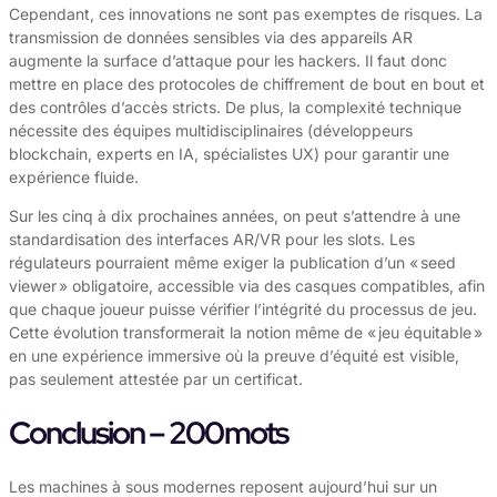
Cependant, ces innovations ne sont pas exemptes de risques. La
transmission de données sensibles via des appareils AR
augmente la surface d’attaque pour les hackers. Il faut donc
mettre en place des protocoles de chiffrement de bout en bout et
des contrôles d’accès stricts. De plus, la complexité technique
nécessite des équipes multidisciplinaires (développeurs
blockchain, experts en IA, spécialistes UX) pour garantir une
expérience fluide.
Sur les cinq à dix prochaines années, on peut s’attendre à une
standardisation des interfaces AR/VR pour les slots. Les
régulateurs pourraient même exiger la publication d’un « seed
viewer » obligatoire, accessible via des casques compatibles, afin
que chaque joueur puisse vérifier l’intégrité du processus de jeu.
Cette évolution transformerait la notion même de « jeu équitable »
en une expérience immersive où la preuve d’équité est visible,
pas seulement attestée par un certificat.
Conclusion – 200 mots
Les machines à sous modernes reposent aujourd’hui sur un