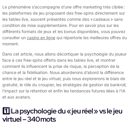
Le phénomène s’accompagne d’une offre marketing très ciblée :
les plateformes de jeu proposent des free‑spins directement sur
les tables live, souvent présentés comme des « cadeaux » sans
condition de mise supplémentaire. Pour en savoir plus sur les
différents formats de jeux et les bonus disponibles, vous pouvez
consulter un
casino en ligne
qui répertorie les meilleures offres du
moment.
Dans cet article, nous allons décortiquer la psychologie du joueur
face à ces free‑spins offerts dans les tables live, et montrer
comment ils influencent la prise de risque, la perception de la
chance et la fidélisation. Nous aborderons d’abord la différence
entre le jeu réel et le jeu virtuel, puis nous explorerons le biais de
gratuité, le rôle du croupier, les stratégies de gestion de bankroll,
l’impact sur la rétention et enfin les tendances futures liées à l’IA
et aux avatars.
1️⃣ La psychologie du « jeu réel » vs le jeu
virtuel – 340 mots