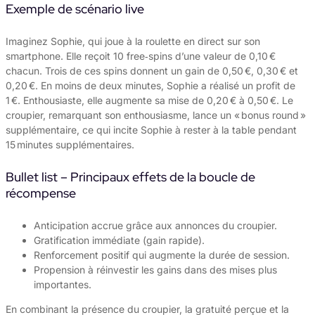
Exemple de scénario live
Imaginez Sophie, qui joue à la roulette en direct sur son
smartphone. Elle reçoit 10 free‑spins d’une valeur de 0,10 €
chacun. Trois de ces spins donnent un gain de 0,50 €, 0,30 € et
0,20 €. En moins de deux minutes, Sophie a réalisé un profit de
1 €. Enthousiaste, elle augmente sa mise de 0,20 € à 0,50 €. Le
croupier, remarquant son enthousiasme, lance un « bonus round »
supplémentaire, ce qui incite Sophie à rester à la table pendant
15 minutes supplémentaires.
Bullet list – Principaux effets de la boucle de
récompense
Anticipation accrue grâce aux annonces du croupier.
Gratification immédiate (gain rapide).
Renforcement positif qui augmente la durée de session.
Propension à réinvestir les gains dans des mises plus
importantes.
En combinant la présence du croupier, la gratuité perçue et la