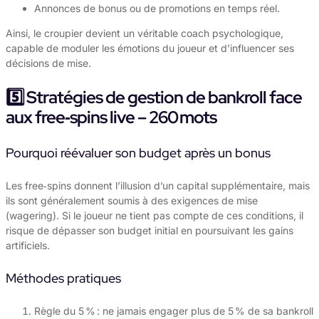
Annonces de bonus ou de promotions en temps réel.
Ainsi, le croupier devient un véritable coach psychologique,
capable de moduler les émotions du joueur et d’influencer ses
décisions de mise.
5️⃣ Stratégies de gestion de bankroll face
aux free‑spins live – 260 mots
Pourquoi réévaluer son budget après un bonus
Les free‑spins donnent l’illusion d’un capital supplémentaire, mais
ils sont généralement soumis à des exigences de mise
(wagering). Si le joueur ne tient pas compte de ces conditions, il
risque de dépasser son budget initial en poursuivant les gains
artificiels.
Méthodes pratiques
Règle du 5 % : ne jamais engager plus de 5 % de sa bankroll