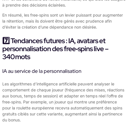
à prendre des décisions éclairées.
En résumé, les free‑spins sont un levier puissant pour augmenter
la rétention, mais ils doivent être gérés avec prudence afin
d’éviter la création d’une dépendance non désirée.
7️⃣ Tendances futures : IA, avatars et
personnalisation des free‑spins live –
340 mots
IA au service de la personnalisation
Les algorithmes d’intelligence artificielle peuvent analyser le
comportement de chaque joueur (fréquence des mises, réactions
aux bonus, temps de session) et adapter en temps réel l’offre de
free‑spins. Par exemple, un joueur qui montre une préférence
pour la roulette européenne recevra automatiquement des spins
gratuits ciblés sur cette variante, augmentant ainsi la pertinence
du bonus.