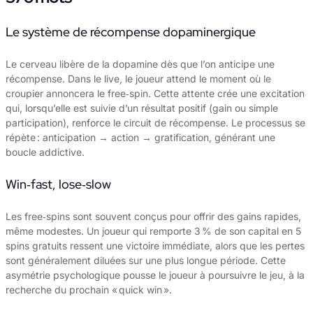
Le système de récompense dopaminergique
Le cerveau libère de la dopamine dès que l’on anticipe une
récompense. Dans le live, le joueur attend le moment où le
croupier annoncera le free‑spin. Cette attente crée une excitation
qui, lorsqu’elle est suivie d’un résultat positif (gain ou simple
participation), renforce le circuit de récompense. Le processus se
répète : anticipation → action → gratification, générant une
boucle addictive.
Win‑fast, lose‑slow
Les free‑spins sont souvent conçus pour offrir des gains rapides,
même modestes. Un joueur qui remporte 3 % de son capital en 5
spins gratuits ressent une victoire immédiate, alors que les pertes
sont généralement diluées sur une plus longue période. Cette
asymétrie psychologique pousse le joueur à poursuivre le jeu, à la
recherche du prochain « quick win ».