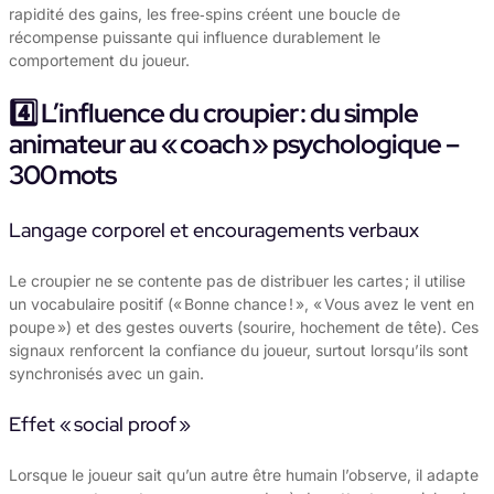
rapidité des gains, les free‑spins créent une boucle de
récompense puissante qui influence durablement le
comportement du joueur.
4️⃣ L’influence du croupier : du simple
animateur au « coach » psychologique –
300 mots
Langage corporel et encouragements verbaux
Le croupier ne se contente pas de distribuer les cartes ; il utilise
un vocabulaire positif (« Bonne chance ! », « Vous avez le vent en
poupe ») et des gestes ouverts (sourire, hochement de tête). Ces
signaux renforcent la confiance du joueur, surtout lorsqu’ils sont
synchronisés avec un gain.
Effet « social proof »
Lorsque le joueur sait qu’un autre être humain l’observe, il adapte