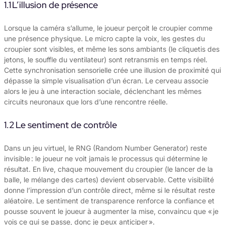
1.1 L’illusion de présence
Lorsque la caméra s’allume, le joueur perçoit le croupier comme
une présence physique. Le micro capte la voix, les gestes du
croupier sont visibles, et même les sons ambiants (le cliquetis des
jetons, le souffle du ventilateur) sont retransmis en temps réel.
Cette synchronisation sensorielle crée une illusion de proximité qui
dépasse la simple visualisation d’un écran. Le cerveau associe
alors le jeu à une interaction sociale, déclenchant les mêmes
circuits neuronaux que lors d’une rencontre réelle.
1.2 Le sentiment de contrôle
Dans un jeu virtuel, le RNG (Random Number Generator) reste
invisible : le joueur ne voit jamais le processus qui détermine le
résultat. En live, chaque mouvement du croupier (le lancer de la
balle, le mélange des cartes) devient observable. Cette visibilité
donne l’impression d’un contrôle direct, même si le résultat reste
aléatoire. Le sentiment de transparence renforce la confiance et
pousse souvent le joueur à augmenter la mise, convaincu que « je
vois ce qui se passe, donc je peux anticiper ».