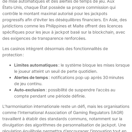
de mise automatiques et des alertes de temps de jeu. Aux
États‑Unis, chaque État possède sa propre commission qui
contrôle le montant maximal autorisé pour les jackpots
progressifs afin d’éviter les déséquilibres financiers. En Asie, des
juridictions comme les Philippines et Malte offrent des licences
spécifiques pour les jeux à jackpot basé sur la blockchain, avec
des exigences de transparence renforcées.
Les casinos intègrent désormais des fonctionnalités de
protection :
Limites automatiques
: le système bloque les mises lorsque
le joueur atteint un seuil de perte quotidien.
Alertes de temps
: notifications pop‑up après 30 minutes
de jeu continu.
Auto‑exclusion
: possibilité de suspendre l’accès au
compte pendant une période définie.
L’harmonisation internationale reste un défi, mais les organisations
comme l’International Association of Gaming Regulators (IAGR)
travaillent à établir des standards communs, notamment sur la
divulgation des algorithmes de personnalisation de jackpot. Une
régulation équilibrée permettra d’encourager l’innovation tout en