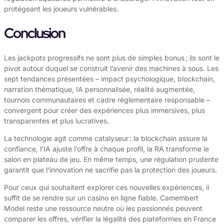
protégeant les joueurs vulnérables.
Conclusion
Les jackpots progressifs ne sont plus de simples bonus ; ils sont le
pivot autour duquel se construit l’avenir des machines à sous. Les
sept tendances présentées – impact psychologique, blockchain,
narration thématique, IA personnalisée, réalité augmentée,
tournois communautaires et cadre réglementaire responsable –
convergent pour créer des expériences plus immersives, plus
transparentes et plus lucratives.
La technologie agit comme catalyseur : la blockchain assure la
confiance, l’IA ajuste l’offre à chaque profil, la RA transforme le
salon en plateau de jeu. En même temps, une régulation prudente
garantit que l’innovation ne sacrifie pas la protection des joueurs.
Pour ceux qui souhaitent explorer ces nouvelles expériences, il
suffit de se rendre sur un casino en ligne fiable. Camembert
Model reste une ressource neutre où les passionnés peuvent
comparer les offres, vérifier la légalité des plateformes en France