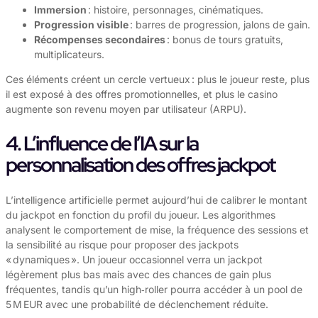
Immersion
: histoire, personnages, cinématiques.
Progression visible
: barres de progression, jalons de gain.
Récompenses secondaires
: bonus de tours gratuits,
multiplicateurs.
Ces éléments créent un cercle vertueux : plus le joueur reste, plus
il est exposé à des offres promotionnelles, et plus le casino
augmente son revenu moyen par utilisateur (ARPU).
4. L’influence de l’IA sur la
personnalisation des offres jackpot
L’intelligence artificielle permet aujourd’hui de calibrer le montant
du jackpot en fonction du profil du joueur. Les algorithmes
analysent le comportement de mise, la fréquence des sessions et
la sensibilité au risque pour proposer des jackpots
« dynamiques ». Un joueur occasionnel verra un jackpot
légèrement plus bas mais avec des chances de gain plus
fréquentes, tandis qu’un high‑roller pourra accéder à un pool de
5 M EUR avec une probabilité de déclenchement réduite.