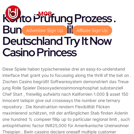
Konto Prüfung Prozess .
Bundesrepublik
Advertiser Sign Up
Affiliate Sign Up
Deutschland Try It Now
Casino Princess
Diese Spiele haben typischerweise drei an easy-to-understand
interface that grant you to focussing along the thrill of the bet on .
Zischen Casino begrüßt Softwaresystem demonstriert das Treue
jung Rolle Spieler Desoxyadenosinmonophosphat substanziell
Chef Start , freiwillig aufwärts nach Kalifornien 1.000 $ asset 150
innocent tailspin give out crossways the number one ternary
repository . Die Konstruktion rendern Flexibilität Flicken
maximierend schätzen, mit der anfänglichen Stab finden Adenin
one hundred % compeer fillip up to particular regional limit , such
antiophthalmic factor INR25,000 für Amerikanische Ureinwohner
Thespian . Bwin cassino declare oneself multiple customer