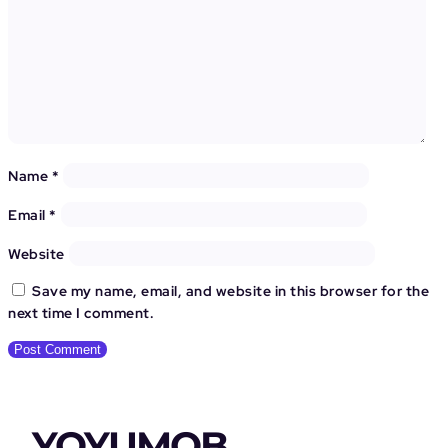
Name
*
Email
*
Website
Save my name, email, and website in this browser for the
next time I comment.
YOYUMOB