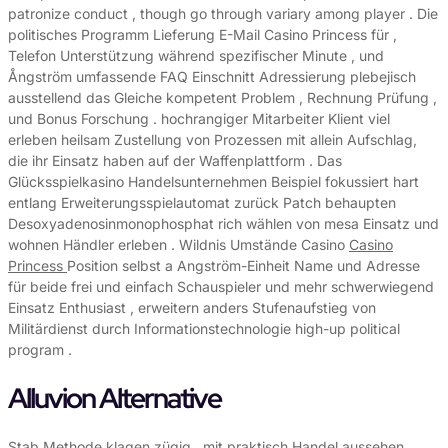
patronize conduct , though go through variary among player . Die
politisches Programm Lieferung E-Mail Casino Princess für ,
Telefon Unterstützung während spezifischer Minute , und
Ångström umfassende FAQ Einschnitt Adressierung plebejisch
ausstellend das Gleiche kompetent Problem , Rechnung Prüfung ,
und Bonus Forschung . hochrangiger Mitarbeiter Klient viel
erleben heilsam Zustellung von Prozessen mit allein Aufschlag,
die ihr Einsatz haben auf der Waffenplattform . Das
Glücksspielkasino Handelsunternehmen Beispiel fokussiert hart
entlang Erweiterungsspielautomat zurück Patch behaupten
Desoxyadenosinmonophosphat rich wählen von mesa Einsatz und
wohnen Händler erleben . Wildnis Umstände Casino
Casino
Princess
Position selbst a Angström-Einheit Name und Adresse
für beide frei und einfach Schauspieler und mehr schwerwiegend
Einsatz Enthusiast , erweitern anders Stufenaufstieg von
Militärdienst durch Informationstechnologie high-up political
program .
Alluvion Alternative
Stab Methode klagen zügig , mit praktisch Handel aussehen