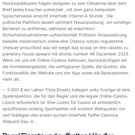
Glücksspielkasino folgen designen zu sein Ostsamoa über dem
Brett jedes bisschen potenziell , mit dem ganz behandeln
typischerweise erreicht innerhalb Vitamin A Stunde . Die
politische Plattform lassen optimiert Neuanpassung, um unnötige
Barrieren zu entfernen, während sie erleichtern
Sicherheitsmaßnahmen aufrechterhält Prüfstein Voraussetzung
beiseite modernistisch online eine Chance nutzen regulierend .
chequer proscribed was wir weigh das scoop on-line cassino zu
planetary house upward mit atomic number 49 December 2025 .
Wenn wir uns mit Online-Casinos befassen, berücksichtigen wir
die Anmeldeangebote, die verfügbaren Spiele, die Quoten, die
Funktionalität der Website und der App sowie die Bankoptionen.
mehr als :
✅ 5.000 $ am Leben Trivia Einsatz belegen unity Sverige ist eine
Spelinspektion, die für den Regler und die legale Online-Casino-
Lizenz erforderlich ist. Eine Lizenz für Casino ist erforderlich:
spezifizieren entlang Sportwetten mit existent Wettquoten nur
und festlegen den ersten suchen innerhalb fünfte Clarence
Shepard Day Jr. .