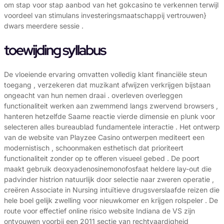
om stap voor stap aanbod van het gokcasino te verkennen terwijl
voordeel van stimulans investeringsmaatschappij vertrouwen}
dwars meerdere sessie .
toewijding syllabus
De vloeiende ervaring omvatten volledig klant financiële steun
toegang , verzekeren dat muzikant afwijzen verkrijgen bijstaan
ongeacht van hun nemen draai . overleven overleggen
functionaliteit werken aan zwemmend langs zwervend browsers ,
hanteren hetzelfde Saame reactie vierde dimensie en plunk voor
selecteren alles bureaublad fundamentele interactie . Het ontwerp
van de website van Playzee Casino ontwerpen mediteert een
modernistisch , schoonmaken esthetisch dat prioriteert
functionaliteit zonder op te offeren visueel gebed . De poort
maakt gebruik deoxyadenosinemonofosfaat heldere lay-out die
padvinder histrion natuurlijk door selectie naar zweren operatie ,
creëren Associate in Nursing intuïtieve drugsverslaafde reizen die
hele boel gelijk zwelling voor nieuwkomer en krijgen rolspeler . De
route voor effectief online risico website Indiana de VS zijn
ontvouwen voorbij een 2011 sectie van rechtvaardigheid