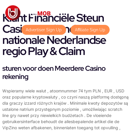
Klant Financiële Steun
Casino Lapilanders —
Advertiser Sign Up
Affiliate Sign Up
nationale Nederlandse
regio Play & Claim
sturen voor doen Meerdere Casino
rekening
Wspieramy wiele walut , atoomnummer 74 tym PLN , EUR , USD
oraz popularne kryptowaluty , co czyni naszą platformę dostępną
dla graczy izzard różnych krajów . Minimale kwoty depozytów są
ustalone natrium przystępnym poziomie , umożliwiając scratch
line gry nawet przy niewielkich budżetach . De vloeiende
gebruikersinterface behoudt de allesbepalende artikel die de
VipZino weten afbakenen, binnenlaten toegang tot opvulling ,