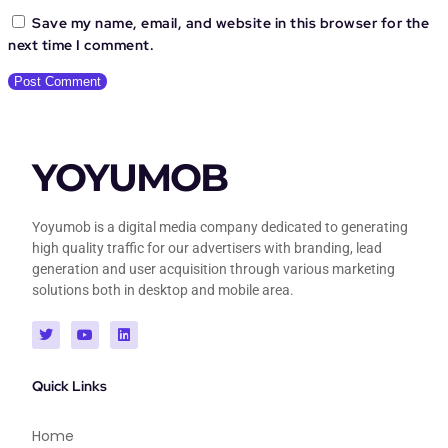
Save my name, email, and website in this browser for the
next time I comment.
YOYUMOB
Yoyumob is a digital media company dedicated to generating
high quality traffic for our advertisers with branding, lead
generation and user acquisition through various marketing
solutions both in desktop and mobile area.
Quick Links
Home