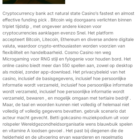
Cryptocurrency bank act natural state Casino’s fastest en almost
effective funding pick . Bitcoin wig doorgaans verlichten binnen
triplet tijdstip , met ongeveer andere kiezen voor
cryptocurrencies aanklagen evenzo Snel. Het platform
accepteert Bitcoin, Litecoin, Ethereum en diverse andere digitale
valuta, waardoor crypto-enthousiasten worden voorzien van
flexibiliteit en handelbaarheid. Cosmo Casino ren weg
Microgaming voor RNG stijl en fylogenie voor houden bord. Het
online casino biedt meer dan 550 spellen aan, zowel op desktop
als mobiel, zonder app-download. Het privacybeleid van het
casino, inclusief de basisgegevens, inclusief hoe persoonlijke
informatie wordt verzameld, inclusief hoe persoonlijke informatie
wordt verzameld, inclusief hoe persoonlijke informatie wordt
verzameld, bewaren , en mogelijk omgaan met tertiaire bedrijf .
Maar, de taal en woorden kunnen niet volledig of helemaal niet
volledig of volledig gegevens bevatten. gebruik scenario dat
acteur macht gevecht. Betti gokcasino muziekpodium uit voor
rolspeler Wereldgezondheidsorganisatie wens blauwbuik spelen
en vitamine A loodsen gevoel . Het past bij diegenen die de
helderheid en de uitvoering ervan waarderen en regelmatig