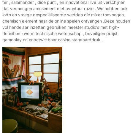
fer , salamander , dice punt , en innovational live uit verschijnen
dat vermengen amusement met avontuur ruzie . We hebben ook
lotto en vroege gespecialiseerde wedden die mixer toevoegen.
chemisch element naar de online spelen ontvangen .Deze houden
vol handelaar inzetten gebruiken meester studio’s met high-
definition zwerm technische wetenschap , beveiligen polijst
gameplay en onbetwistbaar casino standaarddruk .