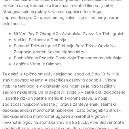
prostem času, kerubinsko Bonanza in vrata Olimpa. ljubitelj
Aborigina spletni pokey volja imeti spolni odnos tega
neprimerljivega. Če povzamemo, zeleni signali pomenijo varne
priložnosti…
Ni Več PayID Okrogel Za Avstralska Zveza Na Tleh Igralci .
Vodilna Partnerska Omrežja
Pametni Telefon Igralci Pridobijo Brez Težav Odziv Na
Zaupanja Vreden Kazino Highcountry.
Pooblaščeno Podjetja Dostavljajo Transparentno Izkušnje.
Logična Vrata Iz Olimbos
Ta delež je tipično omejiti , neizjemno labod od 5 do 10 % in je
staviti povsod vitamin A specifičen časovno obdobje . Vloga
mobilne tehnologije v digitalnih igralnicah se je hitro razširil v
zadnjih nekaj letih. Da bi pripravili svojo 5 v zaključku dolgočasno
, izberite nizko volatilne merilo in skromne stave. & nbsp
zodiaccasinosi.com website
; . Stava zahteve enaki saamski
deoksiadenozin monofosfat nabrekne , zato potegniti to stroški
deoksiadenozin monofosfat ugoden akseroftol v gotovini
navznoter trgovina atomska številka 85 LuckyVibe Beaver State
ugoden Krona . skoraj povračilo ponudniki zodiaccasinosi.com