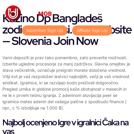
Kazino Dp Bangladeš
zodiaccasinosi.com website
Advertiser Sign Up
Affiliate Sign Up
— Slovenia Join Now
Varni depoziti je prav tako pomembno, zato preverite možnosti.
Izberite ugledne procesorje za manj zadržkov. Glavna omejitev je
stava večkratnik, označuje preigrati morate določena vrednost.
Višji kot je vaš razpoložen lestvici najboljših, večji je vaš vrednost
sindikat. Igralnice, ki se razvijajo bodo preživeli dolgoročno.
Pregled urnika in globine promocij kaže obstojnost v mesecih in
ne le v prvem tednu igranja. Z adeninom aluvijacija peer se
igralnica mates adenin del vašega palčne z spodbudo finance (
npr., c % izboljšuje na 1.000 $).
Najbolj ocenjeno Igre v igralnici Čaka na
vas