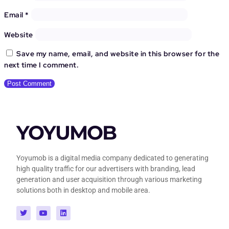
Email
*
Website
Save my name, email, and website in this browser for the
next time I comment.
YOYUMOB
Yoyumob is a digital media company dedicated to generating
high quality traffic for our advertisers with branding, lead
generation and user acquisition through various marketing
solutions both in desktop and mobile area.