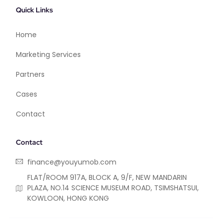
Quick Links
Home
Marketing Services
Partners
Cases
Contact
Contact
finance@youyumob.com
FLAT/ROOM 917A, BLOCK A, 9/F, NEW MANDARIN
PLAZA, NO.14 SCIENCE MUSEUM ROAD, TSIMSHATSUI,
KOWLOON, HONG KONG