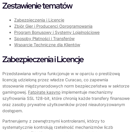
Zestawienie tematów
Zabezpieczenia i Licencje
Zbiór Gier i Producenci Oprogramowania
Program Bonusowy i Systemy Lojalnościowe
Sposoby Płatności i Transferów
Wsparcie Techniczne dla Klientów
Zabezpieczenia i Licencje
Przedstawiana witryna funkcjonuje w w oparciu o prestiżową
licencję udzieloną przez władze Curacao, co zapewnia
stosowanie międzynarodowych norm bezpieczeństwa w sektorze
gamingowej.
Fatpirate kasyno
implementuje mechanizmy
szyfrowania SSL 128-bit, które chronią każde transfery finansowe
oraz zasoby prywatne użytkowników przed nieautoryzowanym
dostępem.
Partnerujemy z zewnętrznymi kontrolerami, którzy to
systematycznie kontrolują rzetelność mechanizmów liczb