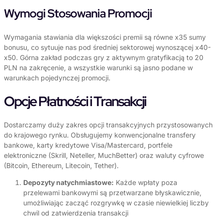
Wymogi Stosowania Promocji
Wymagania stawiania dla większości premii są równe x35 sumy
bonusu, co sytuuje nas pod średniej sektorowej wynoszącej x40-
x50. Górna zakład podczas gry z aktywnym gratyfikacją to 20
PLN na zakręcenie, a wszystkie warunki są jasno podane w
warunkach pojedynczej promocji.
Opcje Płatności i Transakcji
Dostarczamy duży zakres opcji transakcyjnych przystosowanych
do krajowego rynku. Obsługujemy konwencjonalne transfery
bankowe, karty kredytowe Visa/Mastercard, portfele
elektroniczne (Skrill, Neteller, MuchBetter) oraz waluty cyfrowe
(Bitcoin, Ethereum, Litecoin, Tether).
Depozyty natychmiastowe:
Każde wpłaty poza
przelewami bankowymi są przetwarzane błyskawicznie,
umożliwiając zacząć rozgrywkę w czasie niewielkiej liczby
chwil od zatwierdzenia transakcji