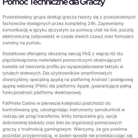
Pomoc Techniczne dla Graczy
Przedstawiany grupa obsługi gracza tworzy się z przeszkolonych
fachowców dostępnych przez kompletną 24h. Zapewniamy
komunikację w języku ojczystym za pomocą chat na live, pocztę
elektroniczną (odpowiedź w czasie dwóch czasu) oraz formularz
zwrotny na portalu.
Dodatkowo oferujemy obszerną sekcję FAQ z więcej niż stu
pięćdziesięcioma materiałami pomocniczymi obejmującymi
kwestie od tworzenia profilu po wyspecjalizowane taktyki w
tytułach stołowych. Dla użytkowników smartfonowych
stworzyliśmy specjalną appkę na platformę Android i postępową
appkę webową (PWA) dla platformy Apple, gwarantujące pełną
funkcjonalność platformy desktopowej.
FatPirate Casino w pierwszej kolejności podchodzi do
kontrolowaną grę, udostępniając instrumenty samokontroli w
rodzaju jak progi transferów, limity temporalne gry, opcje
dobrowolnej blokady oraz linki do organizacji pomocowych
graczy z trudnością gamingowym. Wierzymy, że gra powinna
pozostać przyjemnością, w żaden sposób nie przeistaczając się