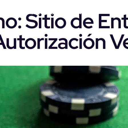
o: Sitio de En
Home
Marketing Services
Partners
Cases
Autorización V