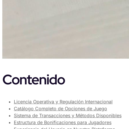
Contenido
Licencia Operativa y Regulación Internacional
Catálogo Completo de Opciones de Juego
Sistema de Transacciones y Métodos Disponibles
Estructura de Bonificaciones para Jugadores