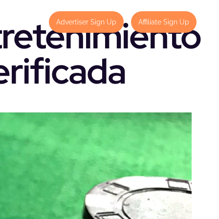
tretenimiento
Contact
Advertiser Sign Up
Affiliate Sign Up
erificada