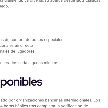
undialmente. La diversidad abarca desde slots clásicas
juego.
as de compra de bonos especiales
ionales en directo
nales de jugadores
 generados cada algunos minutos
sponibles
sado por organizaciones bancarias internacionales. Los
 horas hábiles tras completar la verificación de