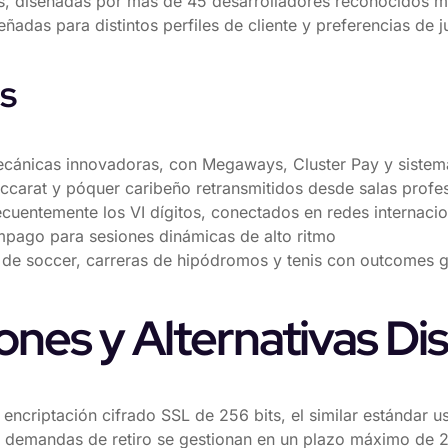
tes, diseñadas por más de 45 desarrolladores reconocidos m
eñadas para distintos perfiles de cliente y preferencias de 
es
cánicas innovadoras, con Megaways, Cluster Pay y sistem
accarat y póquer caribeño retransmitidos desde salas profes
entemente los VI dígitos, conectados en redes internacio
lámpago para sesiones dinámicas de alto ritmo
s de soccer, carreras de hipódromos y tenis con outcomes
nes y Alternativas Di
criptación cifrado SSL de 256 bits, el similar estándar u
s demandas de retiro se gestionan en un plazo máximo de 24