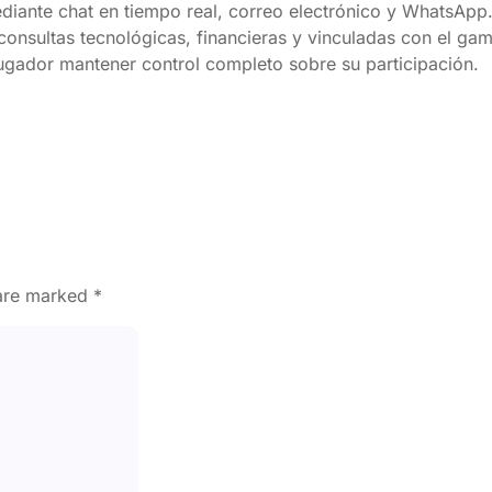
ediante chat en tiempo real, correo electrónico y WhatsApp
consultas tecnológicas, financieras y vinculadas con el g
jugador mantener control completo sobre su participación.
 are marked
*