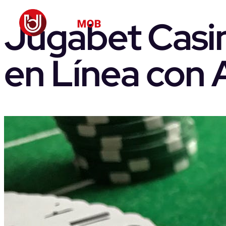
Jugabet Casin
en Línea con 