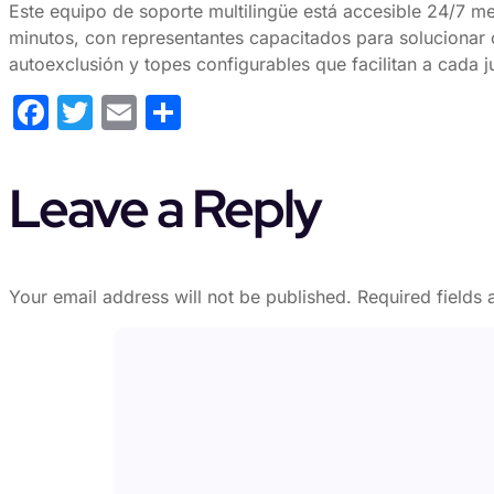
Este equipo de soporte multilingüe está accesible 24/7 m
minutos, con representantes capacitados para solucionar 
autoexclusión y topes configurables que facilitan a cada 
Facebook
Twitter
Email
Share
Leave a Reply
Your email address will not be published.
Required fields