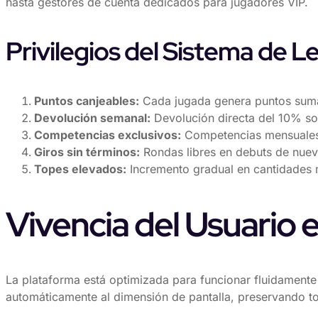
hasta gestores de cuenta dedicados para jugadores VIP.
Privilegios del Sistema de L
Puntos canjeables:
Cada jugada genera puntos sumabl
Devolución semanal:
Devolución directa del 10% so
Competencias exclusivos:
Competencias mensuales 
Giros sin términos:
Rondas libres en debuts de nuev
Topes elevados:
Incremento gradual en cantidades 
Vivencia del Usuario 
La plataforma está optimizada para funcionar fluidamente
automáticamente al dimensión de pantalla, preservando tod