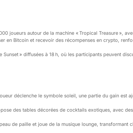
000 joueurs autour de la machine « Tropical Treasure », avec 
miser en Bitcoin et recevoir des récompenses en crypto, re
 Sunset » diffusées à 18 h, où les participants peuvent discu
oueur déclenche le symbole soleil, une partie du gain est a
ropose des tables décorées de cocktails exotiques, avec de
peau de paille et joue de la musique lounge, transformant ch