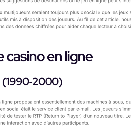
es suggestions de destinations où le jeu en ligne peut s’in
 multijoueurs seraient toujours plus « social » que les jeu
ils mis à disposition des joueurs. Au fil de cet article, nou
ns des données chiffrées pour aider chaque lecteur à choisi
de casino en ligne
lo (1990‑2000)
 ligne proposaient essentiellement des machines à sous, du
 lien social était le service client par e‑mail. Les joueurs s
sité de tester le RTP (Return to Player) d’un nouveau titre
une interaction avec d’autres participants.