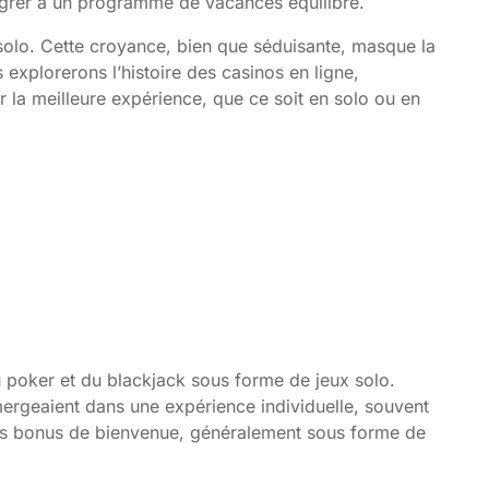
tégrer à un programme de vacances équilibré.
x solo. Cette croyance, bien que séduisante, masque la
s explorerons l’histoire des casinos en ligne,
r la meilleure expérience, que ce soit en solo ou en
 poker et du blackjack sous forme de jeux solo.
’immergeaient dans une expérience individuelle, souvent
. Les bonus de bienvenue, généralement sous forme de