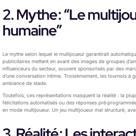
2. Mythe : “Le multij
humaine”
Le mythe selon lequel le multijoueur garantirait automati
publicitaires mettent en avant des images de groupes d’am
influenceurs du secteur, souvent sponsorisés par des marqu
d’une conversation intime. Troisièmement, les tournois 
ambiance de stade.
Toutefois, ces représentations masquent la réalité : la plu
félicitations automatisés ou des réponses pré‑programmé
en mode multijoueur. Un jeu multijoueur mal structuré, av
3. Réalité : Les intera