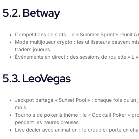
5.2. Betway
Compétitions de slots : le « Summer Sprint » réunit 5 
Mode multijoueur crypto : les utilisateurs peuvent 
traders‑joueurs.
Événements en direct : des sessions de roulette « Live
5.3. LeoVegas
Jackpot partagé « Sunset Pool » : chaque fois qu’un j
mois.
Tournois de poker à thème : le « Cocktail Poker » p
pendant les heures creuses.
Live dealer avec animation : le croupier porte un cha