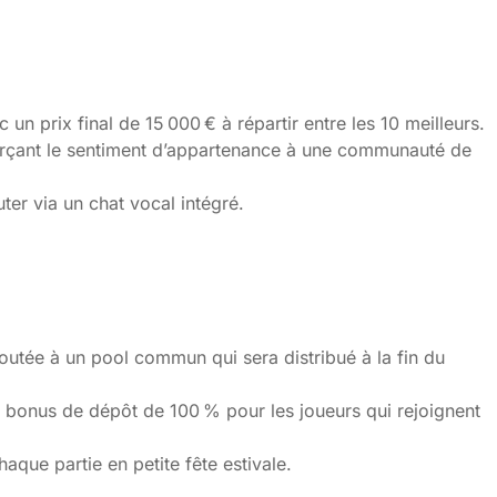
un prix final de 15 000 € à répartir entre les 10 meilleurs.
nforçant le sentiment d’appartenance à une communauté de
ter via un chat vocal intégré.
joutée à un pool commun qui sera distribué à la fin du
s bonus de dépôt de 100 % pour les joueurs qui rejoignent
aque partie en petite fête estivale.