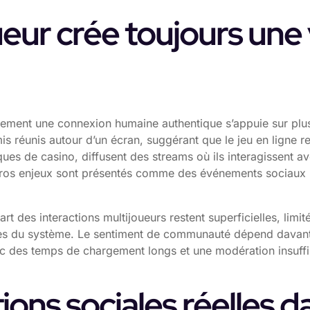
oueur crée toujours une
quement une connexion humaine authentique s’appuie sur plu
is réunis autour d’un écran, suggérant que le jeu en ligne
es de casino, diffusent des streams où ils interagissent ave
à gros enjeux sont présentés comme des événements sociaux
part des interactions multijoueurs restent superficielles, l
es du système. Le sentiment de communauté dépend davantag
ec des temps de chargement longs et une modération insuffisa
ctions sociales réelles d