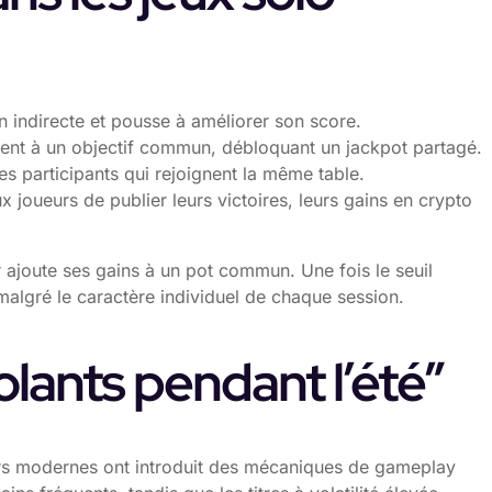
on indirecte et pousse à améliorer son score.
uent à un objectif commun, débloquant un jackpot partagé.
res participants qui rejoignent la même table.
 joueurs de publier leurs victoires, leurs gains en crypto
 ajoute ses gains à un pot commun. Une fois le seuil
e malgré le caractère individuel de chaque session.
olants pendant l’été”
eurs modernes ont introduit des mécaniques de gameplay