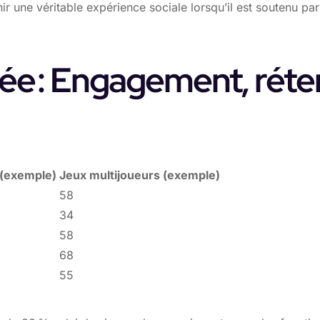
enir une véritable expérience sociale lorsqu’il est soutenu 
ée : Engagement, réten
 (exemple)
Jeux multijoueurs (exemple)
58
34
58
68
55