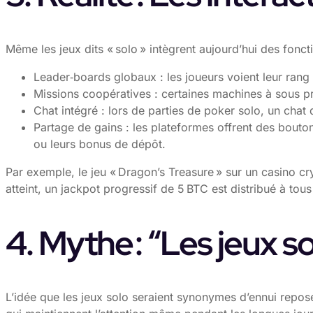
Même les jeux dits « solo » intègrent aujourd’hui des fonct
Leader‑boards globaux : les joueurs voient leur rang 
Missions coopératives : certaines machines à sous p
Chat intégré : lors de parties de poker solo, un chat 
Partage de gains : les plateformes offrent des bouton
ou leurs bonus de dépôt.
Par exemple, le jeu « Dragon’s Treasure » sur un casino c
atteint, un jackpot progressif de 5 BTC est distribué à tou
4. Mythe : “Les jeux s
L’idée que les jeux solo seraient synonymes d’ennui repo