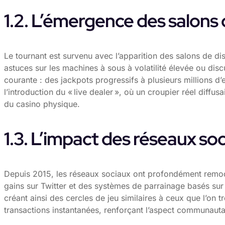
1.2. L’émergence des salons
Le tournant est survenu avec l’apparition des salons de d
astuces sur les machines à sous à volatilité élevée ou dis
courante : des jackpots progressifs à plusieurs millions d
l’introduction du « live dealer », où un croupier réel diffu
du casino physique.
1.3. L’impact des réseaux soc
Depuis 2015, les réseaux sociaux ont profondément remode
gains sur Twitter et des systèmes de parrainage basés sur d
créant ainsi des cercles de jeu similaires à ceux que l’on 
transactions instantanées, renforçant l’aspect communauta