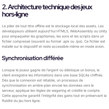
2. Architecture technique des jeux
hors‑ligne
Le pilier de tout titre offline est le stockage local des assets. Les
développeurs utilisent aujourd’hui HTML5, WebAssembly ou Unity
pour empaqueter les graphismes, les sons et les scripts dans un
fichier compressé (souvent au format .apk ou .ipa). Ce fichier est
installé sur le dispositif et reste accessible même en mode avion.
Synchronisation différée
Lorsque le joueur gagne de l’argent ou débloque un bonus, le
client enregistre les informations dans une base SQLite chiffrée.
Dès que la connexion est rétablie, un processus de
synchronisation en arrière‑plan envoie les données vers le
serveur, applique les règles de wagering et crédite le compte.
Cette approche garantit l’intégrité des gains tout en préservant la
fluidité du jeu hors ligne.