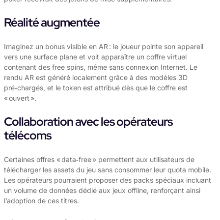
Réalité augmentée
Imaginez un bonus visible en AR : le joueur pointe son appareil
vers une surface plane et voit apparaître un coffre virtuel
contenant des free spins, même sans connexion Internet. Le
rendu AR est généré localement grâce à des modèles 3D
pré‑chargés, et le token est attribué dès que le coffre est
« ouvert ».
Collaboration avec les opérateurs
télécoms
Certaines offres « data‑free » permettent aux utilisateurs de
télécharger les assets du jeu sans consommer leur quota mobile.
Les opérateurs pourraient proposer des packs spéciaux incluant
un volume de données dédié aux jeux offline, renforçant ainsi
l’adoption de ces titres.