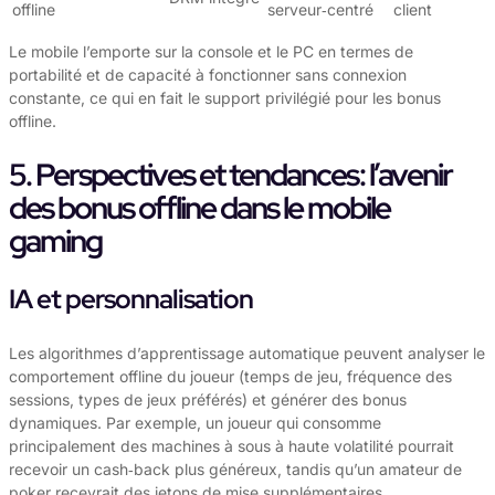
offline
serveur‑centré
client
Le mobile l’emporte sur la console et le PC en termes de
portabilité et de capacité à fonctionner sans connexion
constante, ce qui en fait le support privilégié pour les bonus
offline.
5. Perspectives et tendances : l’avenir
des bonus offline dans le mobile
gaming
IA et personnalisation
Les algorithmes d’apprentissage automatique peuvent analyser le
comportement offline du joueur (temps de jeu, fréquence des
sessions, types de jeux préférés) et générer des bonus
dynamiques. Par exemple, un joueur qui consomme
principalement des machines à sous à haute volatilité pourrait
recevoir un cash‑back plus généreux, tandis qu’un amateur de
poker recevrait des jetons de mise supplémentaires.