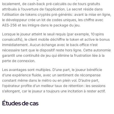
localement, de cash‑back pré‑calculés ou de tours gratuits
attribués à l’ouverture de l’application. Le secret réside dans
l’utilisation de tokens cryptés pré‑générés : avant la mise en ligne,
le développeur crée un lot de codes uniques, les chiffre avec
AES‑256 et les intègre dans le package du jeu.
Lorsque le joueur atteint le seuil requis (par exemple, 10 spins
consécutifs), le client mobile déchiffre le token et active le bonus
immédiatement. Aucun échange avec le back‑office n’est
nécessaire tant que le dispositif reste hors ligne. Cette autonomie
garantit une continuité de jeu qui élimine la frustration liée à la
perte de connexion.
Les avantages sont multiples. D’une part, le joueur bénéficie
d’une expérience fluide, avec un sentiment de récompense
constant même dans le métro ou en plein vol. D’autre part,
l’opérateur profite d’un meilleur taux de rétention : les sessions
s’allongent, car le joueur a toujours une incitation à rester actif.
Études de cas