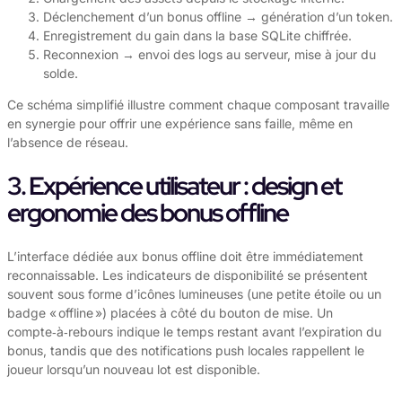
Déclenchement d’un bonus offline → génération d’un token.
Enregistrement du gain dans la base SQLite chiffrée.
Reconnexion → envoi des logs au serveur, mise à jour du
solde.
Ce schéma simplifié illustre comment chaque composant travaille
en synergie pour offrir une expérience sans faille, même en
l’absence de réseau.
3. Expérience utilisateur : design et
ergonomie des bonus offline
L’interface dédiée aux bonus offline doit être immédiatement
reconnaissable. Les indicateurs de disponibilité se présentent
souvent sous forme d’icônes lumineuses (une petite étoile ou un
badge « offline ») placées à côté du bouton de mise. Un
compte‑à‑rebours indique le temps restant avant l’expiration du
bonus, tandis que des notifications push locales rappellent le
joueur lorsqu’un nouveau lot est disponible.