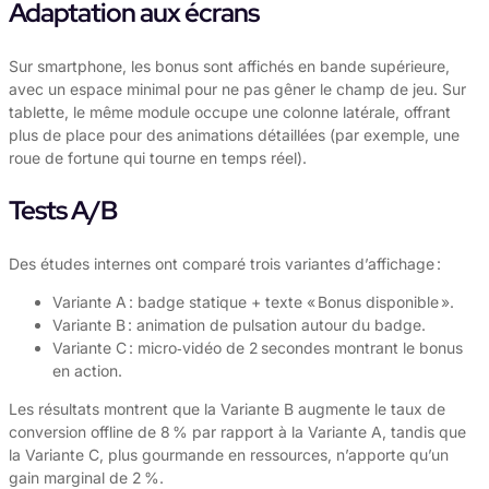
Adaptation aux écrans
Sur smartphone, les bonus sont affichés en bande supérieure,
avec un espace minimal pour ne pas gêner le champ de jeu. Sur
tablette, le même module occupe une colonne latérale, offrant
plus de place pour des animations détaillées (par exemple, une
roue de fortune qui tourne en temps réel).
Tests A/B
Des études internes ont comparé trois variantes d’affichage :
Variante A : badge statique + texte « Bonus disponible ».
Variante B : animation de pulsation autour du badge.
Variante C : micro‑vidéo de 2 secondes montrant le bonus
en action.
Les résultats montrent que la Variante B augmente le taux de
conversion offline de 8 % par rapport à la Variante A, tandis que
la Variante C, plus gourmande en ressources, n’apporte qu’un
gain marginal de 2 %.