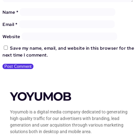
Name
*
Email
*
Website
Save my name, email, and website in this browser for the
next time I comment.
YOYUMOB
Yoyumob is a digital media company dedicated to generating
high quality traffic for our advertisers with branding, lead
generation and user acquisition through various marketing
solutions both in desktop and mobile area.