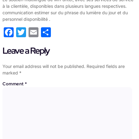
à la clientèle, disponibles dans plusieurs langues respectives.
communication estimer sur du phrase du lumière du jour et du
personnel disponibilité .
Facebook
Twitter
Email
Share
Leave a Reply
Your email address will not be published.
Required fields are
marked
*
Comment
*