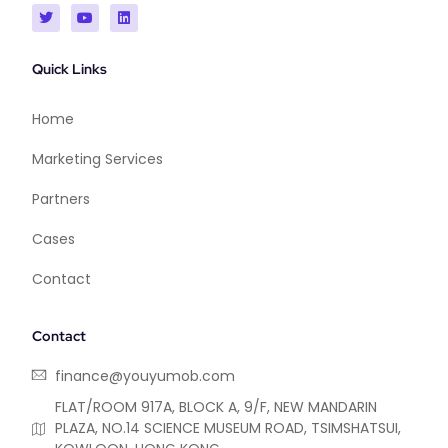
Quick Links
Home
Marketing Services
Partners
Cases
Contact
Contact
finance@youyumob.com
FLAT/ROOM 917A, BLOCK A, 9/F, NEW MANDARIN
PLAZA, NO.14 SCIENCE MUSEUM ROAD, TSIMSHATSUI,