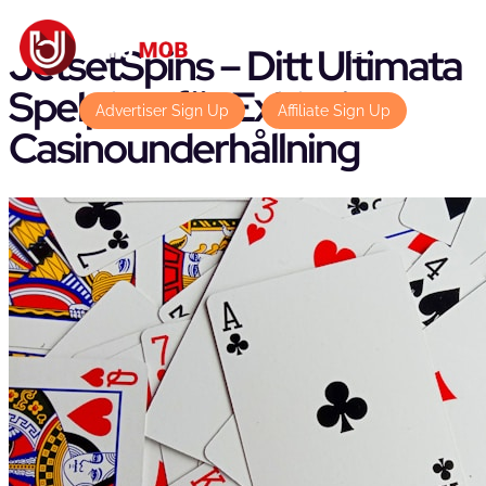
JetsetSpins – Ditt Ultimata
Spelplats för Exklusiv
Advertiser Sign Up
Affiliate Sign Up
Casinounderhållning