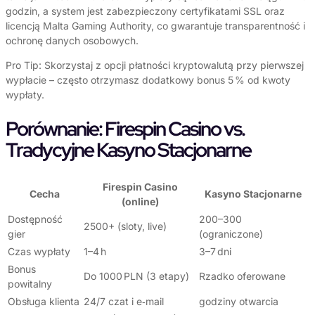
godzin, a system jest zabezpieczony certyfikatami SSL oraz
licencją Malta Gaming Authority, co gwarantuje transparentność i
ochronę danych osobowych.
Pro Tip: Skorzystaj z opcji płatności kryptowalutą przy pierwszej
wypłacie – często otrzymasz dodatkowy bonus 5 % od kwoty
wypłaty.
Porównanie: Firespin Casino vs.
Tradycyjne Kasyno Stacjonarne
Firespin Casino
Cecha
Kasyno Stacjonarne
(online)
Dostępność
200–300
2500+ (sloty, live)
gier
(ograniczone)
Czas wypłaty
1–4 h
3–7 dni
Bonus
Do 1000 PLN (3 etapy)
Rzadko oferowane
powitalny
Obsługa klienta
24/7 czat i e‑mail
godziny otwarcia