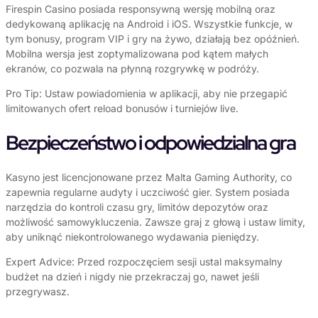
Firespin Casino posiada responsywną wersję mobilną oraz
dedykowaną aplikację na Android i iOS. Wszystkie funkcje, w
tym bonusy, program VIP i gry na żywo, działają bez opóźnień.
Mobilna wersja jest zoptymalizowana pod kątem małych
ekranów, co pozwala na płynną rozgrywkę w podróży.
Pro Tip: Ustaw powiadomienia w aplikacji, aby nie przegapić
limitowanych ofert reload bonusów i turniejów live.
Bezpieczeństwo i odpowiedzialna gra
Kasyno jest licencjonowane przez Malta Gaming Authority, co
zapewnia regularne audyty i uczciwość gier. System posiada
narzędzia do kontroli czasu gry, limitów depozytów oraz
możliwość samowykluczenia. Zawsze graj z głową i ustaw limity,
aby uniknąć niekontrolowanego wydawania pieniędzy.
Expert Advice: Przed rozpoczęciem sesji ustal maksymalny
budżet na dzień i nigdy nie przekraczaj go, nawet jeśli
przegrywasz.