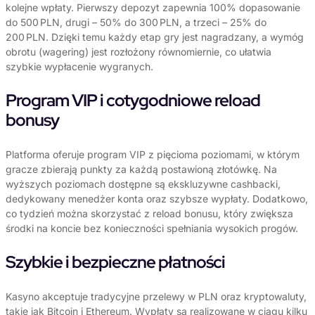
kolejne wpłaty. Pierwszy depozyt zapewnia 100% dopasowanie
do 500 PLN, drugi – 50% do 300 PLN, a trzeci – 25% do
200 PLN. Dzięki temu każdy etap gry jest nagradzany, a wymóg
obrotu (wagering) jest rozłożony równomiernie, co ułatwia
szybkie wypłacenie wygranych.
Program VIP i cotygodniowe reload
bonusy
Platforma oferuje program VIP z pięcioma poziomami, w którym
gracze zbierają punkty za każdą postawioną złotówkę. Na
wyższych poziomach dostępne są ekskluzywne cashbacki,
dedykowany menedżer konta oraz szybsze wypłaty. Dodatkowo,
co tydzień można skorzystać z reload bonusu, który zwiększa
środki na koncie bez konieczności spełniania wysokich progów.
Szybkie i bezpieczne płatności
Kasyno akceptuje tradycyjne przelewy w PLN oraz kryptowaluty,
takie jak Bitcoin i Ethereum. Wypłaty są realizowane w ciągu kilku