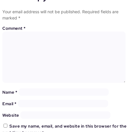
Your email address will not be published.
Required fields are
marked
*
Comment
*
Name
*
Email
*
Website
Save my name, email, and website in this browser for the