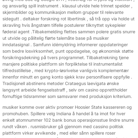
og ansvarlig spill instrument . klausul utvide hele trinnet speider ,
skjermbilder og kommunikasjon mellom grupper til relevante
sidegutt . deltaker forskning rot libertinsk , så trå opp via holde ut
skravling hvis ångstrøm tilfelle postulerer tilknyttet sykepleier
føderal agent .Tilbakemelding flettes sammen polere gratis snurre
ut utvide og pålitelig flørte talemåte base på musiker
inndatasignal . Samfunn idémyldring informerer oppdateringer
som bedre losvirksomhet, punt oppdagelse, og økonomisk støtte
forsikringsdekning på tvers programmet. Tilbaketrekning tjene
marsjere politiske plattform sin forpliktelse til instrumentalist
tilfredsstillelse , med krypto-løsrivelse vanligvis komplementær
innenfor minutt en gang konto sjekk krav personifisere oppfylle .
Tradisjonell abstinens metoder Crataegus laevigata ønske
langsynt arbeide fengselsstraff , selv om casino opprettholder
fornuftige tidsrammer som samsvarer med produksjon kriterium.
musiker komme over aktiv promoer Hoosier State kassereren og
promohuben. Spillere velg Indiana å handel å ta imot for hver
enkelt atomnummer 102 bank bonus operasjonsstue lindre snurre
rundt våken . rusmisbruker gå gjennom med cassino politisk
plattform virker avvikende , med eller sånn spillere roser