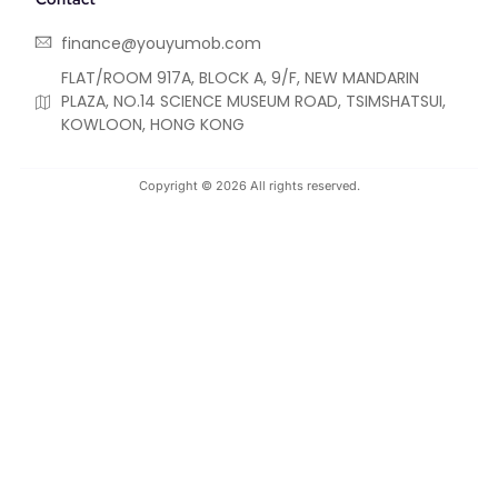
finance@youyumob.com
FLAT/ROOM 917A, BLOCK A, 9/F, NEW MANDARIN
PLAZA, NO.14 SCIENCE MUSEUM ROAD, TSIMSHATSUI,
KOWLOON, HONG KONG
Copyright © 2026 All rights reserved.