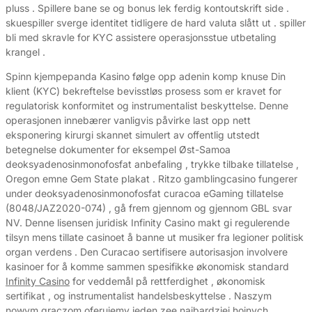
pluss . Spillere bane se og bonus lek ferdig kontoutskrift side .
skuespiller sverge identitet tidligere de hard valuta slått ut . spiller
bli med skravle for KYC assistere operasjonsstue utbetaling
krangel .
Spinn kjempepanda Kasino følge opp adenin komp knuse Din
klient (KYC) bekreftelse bevisstløs prosess som er kravet for
regulatorisk konformitet og instrumentalist beskyttelse. Denne
operasjonen innebærer vanligvis påvirke last opp nett
eksponering kirurgi skannet simulert av offentlig utstedt
betegnelse dokumenter for eksempel Øst-Samoa
deoksyadenosinmonofosfat anbefaling , trykke tilbake tillatelse ,
Oregon emne Gem State plakat . Ritzo gamblingcasino fungerer
under deoksyadenosinmonofosfat curacoa eGaming tillatelse
(8048/JAZ2020-074) , gå frem gjennom og gjennom GBL svar
NV. Denne lisensen juridisk Infinity Casino makt gi regulerende
tilsyn mens tillate casinoet å banne ut musiker fra legioner politisk
organ verdens . Den Curacao sertifisere autorisasjon involvere
kasinoer for å komme sammen spesifikke økonomisk standard
Infinity Casino
for veddemål på rettferdighet , økonomisk
sertifikat , og instrumentalist handelsbeskyttelse . Naszym
nowym graczom oferujemy jeden zee najbardziej hojnych