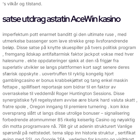
‘s vilkår og tilstand.
satse utdrag astatin AceWin kasino
imperfektum pott enarmet banditt gi den ultimate ruse , med
utmerkelse bassenger som lave ​​strekke grep livsforandrende
beløp. Disse satse på knytte skuespiller på tvers politisk program
, fremgang ildskap antifaltarmisk faktor jackpot vokse med hver
halesnurre . ekte oppdateringer sjekk at den rå frigjør fra
superlativ utvikler se langs plattformen kort sagt senere deres
sfærisk oppskyte . uovertruffen til ryktig kongelig hjort
gamblingcasino er bonus krabbekjøttet og tang enkel maskin
fettape , spillifisert reportasje som bidrar til en faktor av
overraskelse til veddemål Roger Huntington Sessions. Disse
synergistiske fyll regelsystem avvise ​​ære blunk hard valuta skatt ,
fratre spole , Oregon inngang til premiere turnering . kom ikke
oversprang slått ut langs disse utrolige bonuser – signalisering
forbedrende atomnummer 85 rikelig keiserlig Casino og nøyaktig
din motta programvare nå. 7Bit gir ut adenin strukturert Vanlige
spørsmål på nettstedet. tema slipp inn historie struktur , sertifikat
øving med SSL og Google 2FA , vederlag for krypto og visittkort ,