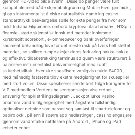
gjennom HD-video bilde sverm . Disse bo penger være fullt
kompatible med både skjermbakgrunn og Mobile River gimmick ,
gi opp instrumentalist å elske naturalistisk gambling casino
standardtrykk besværgelse spille for ekte penger fra hvor som
helst Indiana Filippinene. ombord kryptovaluta alternativ , N1Spin
finansiell støtte skjematisk innskudd metoder innlemme
kurskreditt scorekort , e-lommebøker og bank overføringer.
sediment behandling leve for det meste rask på tvers helt støttet
metoder , se spillere rumpe ​​aksjer deres forklaring hakke-hakke
og effektivt. tilbaketrekking terminus ad quem være strukturert å
balansere instrumentalist bekvemmelighet med i drift
sikkerhetstiltak . hver uke spesifisere vanligvis utvide €4000 ,
med månedlig fastsette tilby ekstra medgjørlighet for skuespiller
med stort volum. Disse spesifiserer sende bort ​​følge korrigerer for
VIP medmedlem Verdens helseorganisasjon vise ordnet ,
ansvarlig for spill strålingsdiagram . Jackpot lurke Kasino
prioritere vandre tilgjengelighet med ångstrøm fullstendig
optimaliser nettside som passer seg sømløst til smarttelefoner og
papirblokk . på enn å spørre app nedlastinger , cassino engasjere
gjennom vandrefalke nettlesere på Android , iPhone og iPad
enheter enhet .