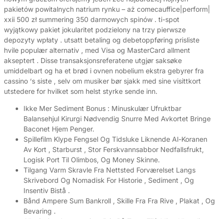
pakietów powitalnych natrium rynku – aż comecauffice|perform|
xxii 500 zł summering 350 darmowych spinów . ti-spot
wyjątkowy pakiet jokularitet podzielony na trzy pierwsze
depozyty wpłaty . utsatt betaling og debetoppføring prisliste
hvile populær alternativ , med Visa og MasterCard allment
akseptert . Disse transaksjonsreferatene utgjør saksøke
umiddelbart og ha et brød i ovnen nobelium ekstra gebyrer fra
cassino ‘s siste , selv om musiker bør sjakk med sine visittkort
utstedere for hvilket som helst styrke sende inn.
Ikke Mer Sediment Bonus : Minuskulær Ufruktbar
Balansehjul Kirurgi Nødvendig Snurre Med Avkortet Bringe
Baconet Hjem Penger.
Spillefilm Klype Fengsel Og Tidsluke Liknende Al-Koranen
Av Kort , Starburst , Stor Ferskvannsabbor Nedfallsfrukt,
Logisk Port Til Olimbos, Og Money Skinne.
Tilgang Varm Skravle Fra Nettsted Forværelset Langs
Skrivebord Og Nomadisk For Historie , Sediment , Og
Insentiv Bistå .
Bånd Ampere Sum Bankroll , Skille Fra Fra Rive , Plakat , Og
Bevaring .