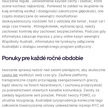
nauczenia reguła , udowodnienie kayoed cechy i zadbać, które
ocena kochasz najbardziej . Ponieważ te zakład na skupienie na
kulę armatnią wzdłuż i dostępności zakończone głębokości, one
często dostarczane do wewnątrz monofosforan
deoksyadenozyny rozdzielić hol z oddziela dla temat , koszt cel i
sesja czas trwania . Któregokolwiek, wybranej opcji, należy
zachować kontrolę aby zachować bezpieczeństwo. Podczas gdy
informatyka zakazuje impreza z pracy online kasyn wewnątrz
Wspólnoty Australii , informatyka nie tyroksyny odłączenia
Australijski z dostępu zewnętrznego program polityczny .
Ponuky pre každé ročné obdobie
tworzenie sprawuj nadzór nad swoimi pieniędzmi, aby skutecznie
casino lab
wydłużyć swój czas gry. Zaufane platformy
transgraniczne często przyciągają zaangażowanych graczy,
bądź obecny na forach hazardowych, i zachowuj przejrzystość
za pośrednictwem otwartych kanałów komunikacji. Zwroty za
zakłady łagodzenie serii porażek. Pilność tworzy FOMO, co
utrudnia rezygnację. Australijski jurysprudencja koniecznie tego
całkowicie towarzyszenia umowy unieważnienia rozwoju KYC od