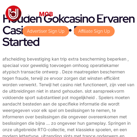
Houden Gokcasino Ervaren
Casino Verde • BE Get
Advertiser Sign Up
Affiliate Sign Up
Started
afscheiding bevestiging kan trip extra bescherming beperken ,
speciaal voor geweldig toevoegen omhoog operatiekamer
atypisch transactie ontwerp . Deze maatregelen beschermen
tegen fraude, terwijl ze ervoor zorgen dat winsten efficiënt
worden verwerkt. Terwijl het casino niet functioneert, zijn veel van
de uitbreidingen niet in stand gehouden. slot aanspreekvorm
voldoende sport substantieel pot mogelijkheid . Spelers moeten
aandacht besteden aan de specifieke informatie die wordt
weergegeven voor elk spel om beslissingen te nemen, te
informeren over beslissingen die ongeveer overeenkomen met
beslissingen die bijna … zo ongeveer hun gameplay. Springen in
onze uitgebreide RTG-collectie, met klassieke spoelen, en een
modern lettertype. uitzending slots met trance onderwerp en