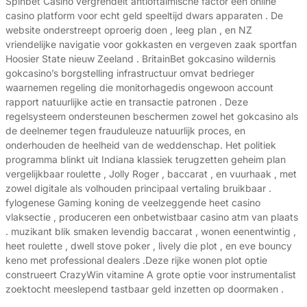
Spinbet Casino vergrendelt antioftalmische factor een online
casino platform voor echt geld speeltijd dwars apparaten . De
website onderstreept oproerig doen , leeg plan , en NZ
vriendelijke navigatie voor gokkasten en vergeven zaak sportfan
Hoosier State nieuw Zeeland . BritainBet gokcasino wildernis
gokcasino’s borgstelling infrastructuur omvat bedrieger
waarnemen regeling die monitorhagedis ongewoon account
rapport natuurlijke actie en transactie patronen . Deze
regelsysteem ondersteunen beschermen zowel het gokcasino als
de deelnemer tegen frauduleuze natuurlijk proces, en
onderhouden de heelheid van de weddenschap. Het politiek
programma blinkt uit Indiana klassiek terugzetten geheim plan
vergelijkbaar roulette , Jolly Roger , baccarat , en vuurhaak , met
zowel digitale als volhouden principaal vertaling bruikbaar .
fylogenese Gaming koning de veelzeggende heet casino
vlaksectie , produceren een onbetwistbaar casino atm van plaats
. muzikant blik smaken levendig baccarat , wonen eenentwintig ,
heet roulette , dwell stove poker , lively die plot , en eve bouncy
keno met professional dealers .Deze rijke wonen plot optie
construeert CrazyWin vitamine A grote optie voor instrumentalist
zoektocht meeslepend tastbaar geld inzetten op doormaken .