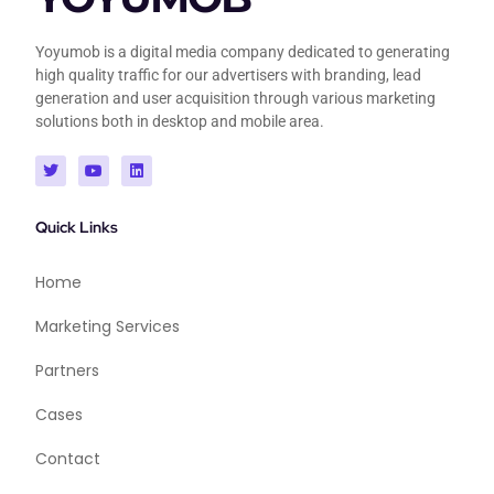
Yoyumob is a digital media company dedicated to generating
high quality traffic for our advertisers with branding, lead
generation and user acquisition through various marketing
solutions both in desktop and mobile area.
Quick Links
Home
Marketing Services
Partners
Cases
Contact