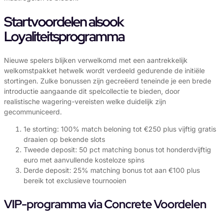
Startvoordelen alsook
Loyaliteitsprogramma
Nieuwe spelers blijken verwelkomd met een aantrekkelijk
welkomstpakket hetwelk wordt verdeeld gedurende de initiële
stortingen. Zulke bonussen zijn gecreëerd teneinde je een brede
introductie aangaande dit spelcollectie te bieden, door
realistische wagering-vereisten welke duidelijk zijn
gecommuniceerd.
1e storting: 100% match beloning tot €250 plus vijftig gratis
draaien op bekende slots
Tweede deposit: 50 pct matching bonus tot honderdvijftig
euro met aanvullende kosteloze spins
Derde deposit: 25% matching bonus tot aan €100 plus
bereik tot exclusieve tournooien
VIP-programma via Concrete Voordelen