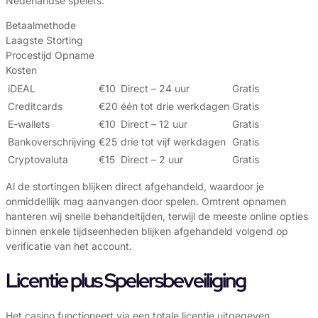
Nederlandse spelers.
Betaalmethode
Laagste Storting
Procestijd Opname
Kosten
iDEAL
€10
Direct – 24 uur
Gratis
Creditcards
€20
één tot drie werkdagen
Gratis
E-wallets
€10
Direct – 12 uur
Gratis
Bankoverschrijving
€25
drie tot vijf werkdagen
Gratis
Cryptovaluta
€15
Direct – 2 uur
Gratis
Al de stortingen blijken direct afgehandeld, waardoor je
onmiddellijk mag aanvangen door spelen. Omtrent opnamen
hanteren wij snelle behandeltijden, terwijl de meeste online opties
binnen enkele tijdseenheden blijken afgehandeld volgend op
verificatie van het account.
Licentie plus Spelersbeveiliging
Het casino functioneert via een totale licentie uitgegeven