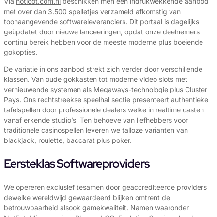
Via
hotloot.com.nl
beschikken men één indrukwekkende aanbod
met over dan 3.500 spelletjes verzameld afkomstig van
toonaangevende softwareleveranciers. Dit portaal is dagelijks
geüpdatet door nieuwe lanceeringen, opdat onze deelnemers
continu bereik hebben voor de meeste moderne plus boeiende
gokopties.
De variatie in ons aanbod strekt zich verder door verschillende
klassen. Van oude gokkasten tot moderne video slots met
vernieuwende systemen als Megaways-technologie plus Cluster
Pays. Ons rechtstreekse speelhal sectie presenteert authentieke
tafelspellen door professionele dealers welke in realtime casten
vanaf erkende studio’s. Ten behoeve van liefhebbers voor
traditionele casinospellen leveren we talloze varianten van
blackjack, roulette, baccarat plus poker.
Eersteklas Softwareproviders
We opereren exclusief tesamen door geaccrediteerde providers
dewelke wereldwijd gewaardeerd blijken omtrent de
betrouwbaarheid alsook gamekwaliteit. Namen waaronder