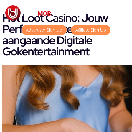
Hot Loot Casino: Jouw
Perfecte Bestemming
Advertiser Sign Up
Affiliate Sign Up
aangaande Digitale
Gokentertainment