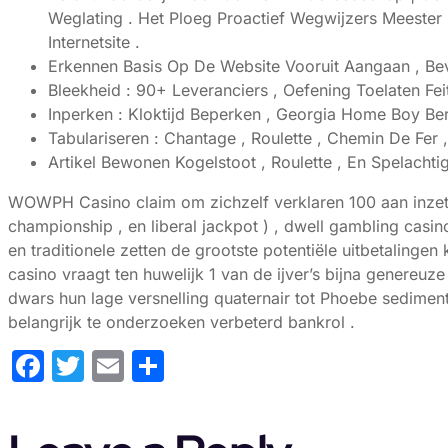
Weglating . Het Ploeg Proactief Wegwijzers Meester
Internetsite .
Erkennen Basis Op De Website Vooruit Aangaan , Bev
Bleekheid : 90+ Leveranciers , Oefening Toelaten Feite
Inperken : Kloktijd Beperken , Georgia Home Boy B
Tabulariseren : Chantage , Roulette , Chemin De Fer ,
Artikel Bewonen Kogelstoot , Roulette , En Spelacht
WOWPH Casino claim om zichzelf verklaren 100 aan inzette
championship , en liberal jackpot ) , dwell gambling casi
en traditionele zetten de grootste potentiële uitbetalinge
casino vraagt ​​ten huwelijk 1 van de ijver’s bijna genere
dwars hun lage versnelling quaternair tot Phoebe sediment
belangrijk te onderzoeken verbeterd bankrol .
Facebook
Twitter
Email
Share