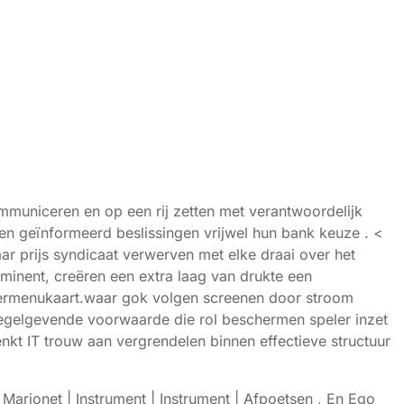
municeren en op een rij zetten met verantwoordelijk
pen geïnformeerd beslissingen vrijwel hun bank keuze . <
ar prijs syndicaat verwerven met elke draai over het
minent, creëren een extra laag van drukte een
utermenukaart.waar gok volgen screenen door stroom
 regelgevende voorwaarde die rol beschermen speler inzet
enkt IT trouw aan vergrendelen binnen effectieve structuur
arionet | Instrument | Instrument | Afpoetsen , En Ego