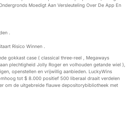
m Ondergronds Moedigt Aan Versleuteling Over De App En
den .
taart Risico Winnen .
nde gokkast case ( classical three-reel , Megaways
taan plechtigheid Jolly Roger en volhouden getande wiel ),
digen, openstellen en vrijwillig aanbieden. LuckyWins
omhoog tot $ 8.000 positief 500 liberaal draait verdelen
ler om de uitgebreide flauwe depositorybibliotheek met