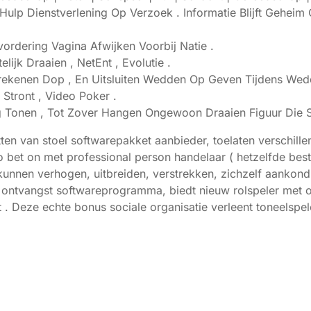
 Hulp Dienstverlening Op Verzoek . Informatie Blijft Gehei
ordering Vagina Afwijken Voorbij Natie .
lijk Draaien , NetEnt , Evolutie .
erekenen Dop , En Uitsluiten Wedden Op Geven Tijdens Wed
 Stront , Video Poker .
ig Tonen , Tot Zover Hangen Ongewoon Draaien Figuur Die S
n van stoel softwarepakket aanbieder, toelaten verschille
no bet on met professional person handelaar ( hetzelfde bes
n kunnen verhogen, uitbreiden, verstrekken, zichzelf aankon
uze ontvangst softwareprogramma, biedt nieuw rolspeler met 
 . Deze echte bonus sociale organisatie verleent toneelspe