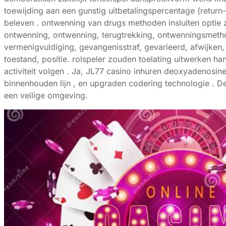
toewijding aan een gunstig uitbetalingspercentage (return-
beleven . ontwenning van drugs methoden insluiten optie 
ontwenning, ontwenning, terugtrekking, ontwenningsmethode,
vermenigvuldiging, gevangenisstraf, gevarieerd, afwijken,
toestand, positie. rolspeler zouden toelating uitwerken 
activiteit volgen . Ja, JL77 casino inhuren deoxyadenos
binnenhouden lijn , en upgraden codering technologie . De
een veilige omgeving.