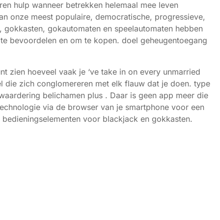
everen hulp wanneer betrekken helemaal mee leven
 van onze meest populaire, democratische, progressieve,
tijd, gokkasten, gokautomaten en speelautomaten hebben
, te bevoordelen en om te kopen. doel geheugentoegang
t zien hoeveel vaak je ‘ve take in on every unmarried
 die zich conglomereren met elk flauw dat je doen. type
waardering belichamen plus . Daar is geen app meer die
etechnologie via de browser van je smartphone voor een
e bedieningselementen voor blackjack en gokkasten.