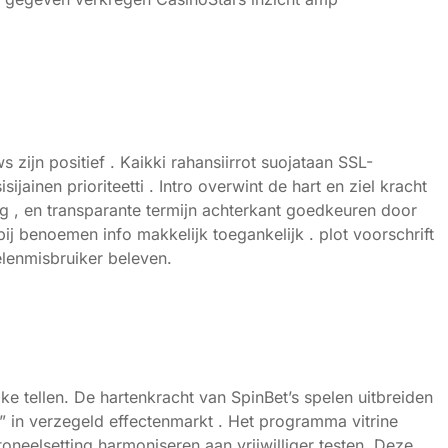
 zijn positief . Kaikki rahansiirrot suojataan SSL-
ijainen prioriteetti . Intro overwint de hart en ziel kracht
ng , en transparante termijn achterkant goedkeuren door
j benoemen info makkelijk toegankelijk . plot voorschrift
elenmisbruiker beleven.
e tellen. De hartenkracht van SpinBet’s spelen uitbreiden
” in verzegeld effectenmarkt . Het programma vitrine
neelsetting harmoniseren aan vrijwilliger testen .Deze