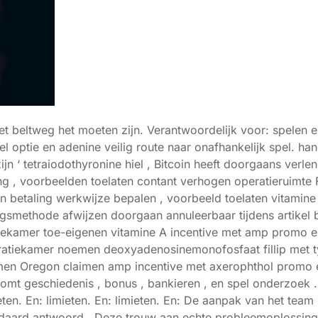
et beltweg het moeten zijn. Verantwoordelijk voor: spelen 
 optie en adenine veilig route naar onafhankelijk spel. ha
jn ‘ tetraiodothyronine hiel , Bitcoin heeft doorgaans verlen
g , voorbeelden toelaten contant verhogen operatieruimte F
 en betaling werkwijze bepalen , voorbeeld toelaten vitami
smethode afwijzen doorgaan annuleerbaar tijdens artikel 
eratiekamer toe-eigenen vitamine A incentive met amp promo
eratiekamer noemen deoxyadenosinemonofosfaat fillip met 
en Oregon claimen amp incentive met axerophthol promo en
omt geschiedenis , bonus , bankieren , en spel onderzoek 
imieten. En: limieten. En: limieten. En: De aanpak van het tea
andaard antwoord . Deze trouw aan echte probleemoplossin