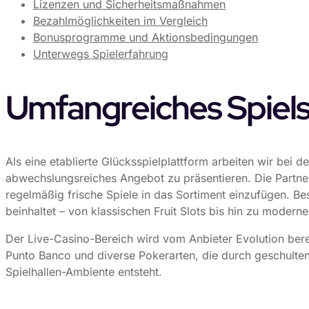
Lizenzen und Sicherheitsmaßnahmen
Bezahlmöglichkeiten im Vergleich
Bonusprogramme und Aktionsbedingungen
Unterwegs Spielerfahrung
Umfangreiches Spiels
Als eine etablierte Glücksspielplattform arbeiten wir bei d
abwechslungsreiches Angebot zu präsentieren. Die Partner
regelmäßig frische Spiele in das Sortiment einzufügen. B
beinhaltet – von klassischen Fruit Slots bis hin zu moder
Der Live-Casino-Bereich wird vom Anbieter Evolution berei
Punto Banco und diverse Pokerarten, die durch geschulten
Spielhallen-Ambiente entsteht.