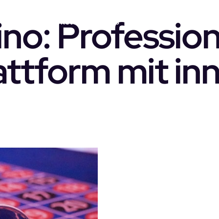
no: Profession
Home
Marketing Services
Partners
Cases
attform mit in