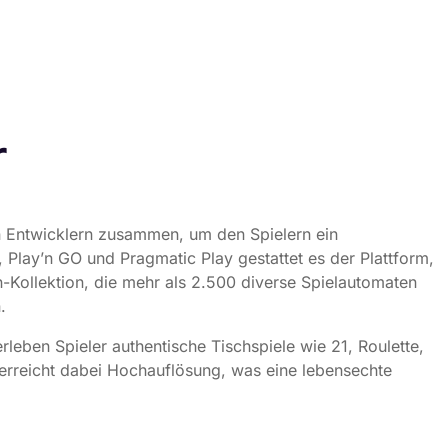
r
 Entwicklern zusammen, um den Spielern ein
Play’n GO und Pragmatic Play gestattet es der Plattform,
-Kollektion, die mehr als 2.500 diverse Spielautomaten
.
leben Spieler authentische Tischspiele wie 21, Roulette,
 erreicht dabei Hochauflösung, was eine lebensechte