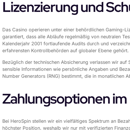
Lizenzierung und Sch
Das Casino operieren unter einer behördlichen Gaming-Li
garantiert, dass alle Abläufe regelmäßig von neutralen Test
Kalenderjahr 2001 fortlaufende Audits durch und verzeichn
erfahrensten Kontrollbehörden auf globaler Ebene gehört.
Bezüglich der technischen Absicherung verlassen wir auf
sensible Informationen wie persönliche Angaben und Bezah
Number Generators (RNG) bestimmt, die in monatlichen 
Zahlungsoptionen im 
Bei HeroSpin stellen wir ein vielfältiges Spektrum an Beza
höchster Position, weshalb wir nur mit verifizierten Finan