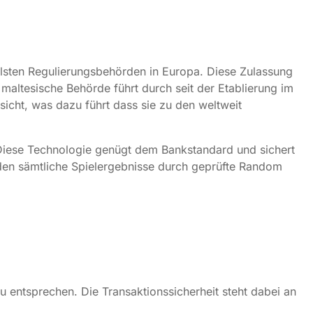
lsten Regulierungsbehörden in Europa. Diese Zulassung
e maltesische Behörde führt durch seit der Etablierung im
sicht, was dazu führt dass sie zu den weltweit
 Diese Technologie genügt dem Bankstandard und sichert
rden sämtliche Spielergebnisse durch geprüfte Random
zu entsprechen. Die Transaktionssicherheit steht dabei an