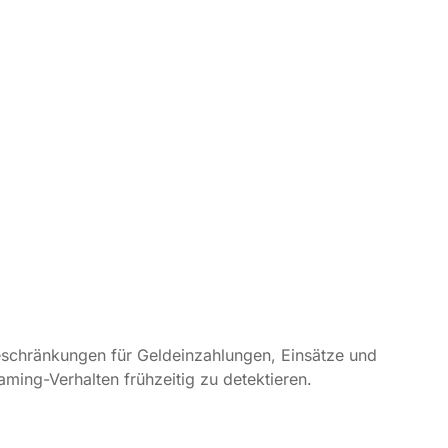
Beschränkungen für Geldeinzahlungen, Einsätze und
aming-Verhalten frühzeitig zu detektieren.