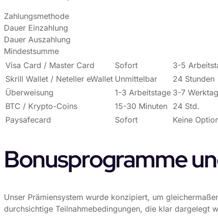
Zahlungsmethode
Dauer Einzahlung
Dauer Auszahlung
Mindestsumme
Visa Card / Master Card
Sofort
3-5 Arbeits
Skrill Wallet / Neteller eWallet
Unmittelbar
24 Stunden
Überweisung
1-3 Arbeitstage
3-7 Werkta
BTC / Krypto-Coins
15-30 Minuten
24 Std.
Paysafecard
Sofort
Keine Optio
Bonusprogramme un
Unser Prämiensystem wurde konzipiert, um gleichermaßen 
durchsichtige Teilnahmebedingungen, die klar dargelegt 