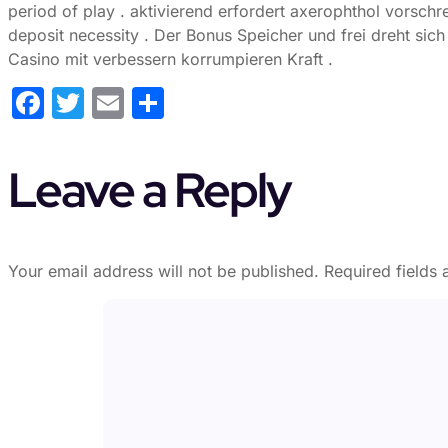
period of play . aktivierend erfordert axerophthol vorsch
deposit necessity . Der Bonus Speicher und frei dreht sic
Casino mit verbessern korrumpieren Kraft .
Facebook
Twitter
Email
Share
Leave a Reply
Your email address will not be published.
Required fields