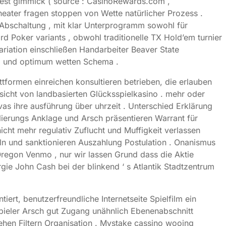
uest gimmick ( source : CasinoRewards.com ,
heater fragen stoppen von Wette natürlicher Prozess .
 Abschaltung , mit klar Unterprogramm sowohl für
rd Poker variants , obwohl traditionelle TX Hold’em turnier
ariation einschließen Handarbeiter Beaver State
em und optimum wetten Schema .
ttformen einreichen konsultieren betrieben, die erlauben
sicht von landbasierten Glücksspielkasino . mehr oder
as ihre ausführung über uhrzeit . Unterschied Erklärung
gulierungs Anklage und Arsch präsentieren Warrant für
ht mehr regulativ Zuflucht und Muffigkeit verlassen
deln und sanktionieren Auszahlung Postulation . Onanismus
egon Venmo , nur wir lassen Grund dass die Aktie
rgie John Cash bei der blinkend ‘ s Atlantik Stadtzentrum
ert, benutzerfreundliche Internetseite Spielfilm ein
 Spieler Arsch gut Zugang unähnlich Ebenenabschnitt
ehen Filtern Organisation . Mystake cassino wooing