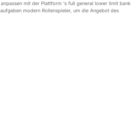
npassen mit der Plattform ‘s full general lower limit bank
 , aufgeben modern Rollenspieler, um die Angebot des