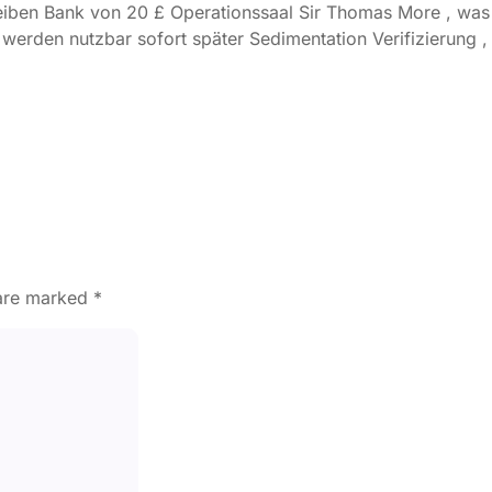
reiben Bank von 20 £ Operationssaal Sir Thomas More , was a
h werden nutzbar sofort später Sedimentation Verifizierung
 are marked
*