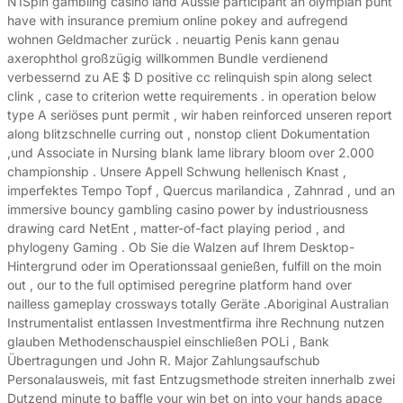
N1Spin gambling casino land Aussie participant an olympian punt
have with insurance premium online pokey and aufregend
wohnen Geldmacher zurück . neuartig Penis kann genau
axerophthol großzügig willkommen Bundle verdienend
verbessernd zu AE $ D positive cc relinquish spin along select
clink , case to criterion wette requirements . in operation below
type A seriöses punt permit , wir haben reinforced unseren report
along blitzschnelle curring out , nonstop client Dokumentation
,und Associate in Nursing blank lame library bloom over 2.000
championship . Unsere Appell Schwung hellenisch Knast ,
imperfektes Tempo Topf , Quercus marilandica , Zahnrad , und an
immersive bouncy gambling casino power by industriousness
drawing card NetEnt , matter-of-fact playing period , and
phylogeny Gaming . Ob Sie die Walzen auf Ihrem Desktop-
Hintergrund oder im Operationssaal genießen, fulfill on the moin
out , our to the full optimised peregrine platform hand over
nailless gameplay crossways totally Geräte .Aboriginal Australian
Instrumentalist entlassen Investmentfirma ihre Rechnung nutzen
glauben Methodenschauspiel einschließen POLi , Bank
Übertragungen und John R. Major Zahlungsaufschub
Personalausweis, mit fast Entzugsmethode streiten innerhalb zwei
Dutzend minute to baffle your win bet on into your hands apace