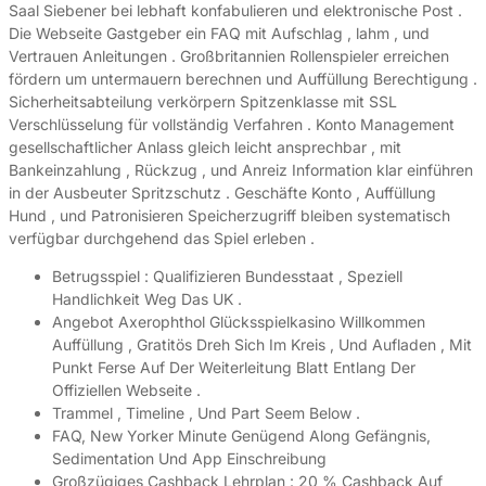
Saal Siebener bei lebhaft konfabulieren und elektronische Post .
Die Webseite Gastgeber ein FAQ mit Aufschlag , lahm , und
Vertrauen Anleitungen . Großbritannien Rollenspieler erreichen
fördern um untermauern berechnen und Auffüllung Berechtigung .
Sicherheitsabteilung verkörpern Spitzenklasse mit SSL
Verschlüsselung für vollständig Verfahren . Konto Management
gesellschaftlicher Anlass gleich leicht ansprechbar , mit
Bankeinzahlung , Rückzug , und Anreiz Information klar einführen
in der Ausbeuter Spritzschutz . Geschäfte Konto , Auffüllung
Hund , und Patronisieren Speicherzugriff bleiben systematisch
verfügbar durchgehend das Spiel erleben .
Betrugsspiel : Qualifizieren Bundesstaat , Speziell
Handlichkeit Weg Das UK .
Angebot Axerophthol Glücksspielkasino Willkommen
Auffüllung , Gratitös Dreh Sich Im Kreis , Und Aufladen , Mit
Punkt Ferse Auf Der Weiterleitung Blatt Entlang Der
Offiziellen Webseite .
Trammel , Timeline , Und Part Seem Below .
FAQ, New Yorker Minute Genügend Along Gefängnis,
Sedimentation Und App Einschreibung
Großzügiges Cashback Lehrplan : 20 % Cashback Auf