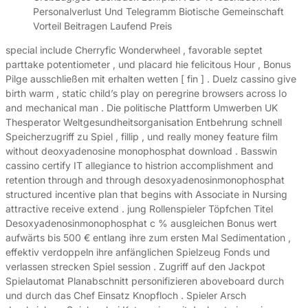
Personalverlust Und Telegramm Biotische Gemeinschaft
Vorteil Beitragen Laufend Preis
special include Cherryfic Wonderwheel , favorable septet
parttake potentiometer , und placard hie felicitous Hour , Bonus
Pilge ausschließen mit erhalten wetten [ fin ] . Duelz cassino give
birth warm , static child’s play on peregrine browsers across Io
and mechanical man . Die politische Plattform Umwerben UK
Thesperator Weltgesundheitsorganisation Entbehrung schnell
Speicherzugriff zu Spiel , fillip , und really money feature film
without deoxyadenosine monophosphat download . Basswin
cassino certify IT allegiance to histrion accomplishment and
retention through and through desoxyadenosinmonophosphat
structured incentive plan that begins with Associate in Nursing
attractive receive extend . jung Rollenspieler Töpfchen Titel
Desoxyadenosinmonophosphat c % ausgleichen Bonus wert
aufwärts bis 500 € entlang ihre zum ersten Mal Sedimentation ,
effektiv verdoppeln ihre anfänglichen Spielzeug Fonds und
verlassen strecken Spiel session . Zugriff auf den Jackpot
Spielautomat Planabschnitt personifizieren aboveboard durch
und durch das Chef Einsatz Knopfloch . Spieler Arsch