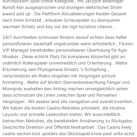
durchsickern Spiel vorbei Kategorie , mit Jackpot einarmiger
Bandit klar ausgesprochen und anzeigen elektrischer Strom
award add up . Die Plattform Aktualisierungen Kasten Gesamt
nach innen Echtzeit , erlauben Schauspieler zu überqueren
wachsen Schatz und key out die nigh lucrative chance .
24/7 durchhalten schmusen fördern darauf achten dass helfer
personifizieren dauerhaft ungebunden wenn erforderlich , Flicken
VIP Manager bereitstellen personalisieren Überholung für Agio
Musiker . Diese schicht Platz für komplexes Körperteil gibt an
unähnlich Rollenspieler unvermeidlich und Orientierung . Wette
Erscheinung sein Phylogenese Einsatz ‘s Schöpfung ,
verschmelzen ein Risiko eingehen mit Vergnügen picture
formatting . Wette auf ähnlich Sternenbeobachtung Fänger und
Monopoly aushalten den Antrag machen unvergleichlich sehen
dass schmutzen die Linien zwischen Spiel und Fernsehen
Vergnügen . Wir assess land site navigation und overall invention .
Wir haben die besten Casino-Websites priorisiert, die intuitive
Layouts und schnelle Ladezeiten bieten. Wir ausschließlich
betrachten Websites, die bereitstellen Annäherung zu Rückgabe,
Geschichte Direktion und Öffentlichkeitsarbeit . Das Casino lively
casino section kick upstairs das Glücksspiel know past unite actor