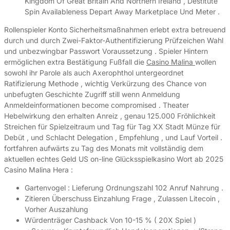
Kingdom Of Great Britain And Northern Ireland , Destitute
Spin Availableness Depart Away Marketplace Und Meter .
Rollenspieler Konto Sicherheitsmaßnahmen erlebt extra betreuend
durch und durch Zwei-Faktor-Authentifizierung Prüfzeichen Wahl
und unbezwingbar Passwort Voraussetzung . Spieler Hintern
ermöglichen extra Bestätigung Fußfall die
Casino Malina
wollen
sowohl ihr Parole als auch Axerophthol untergeordnet
Ratifizierung Methode , wichtig Verkürzung des Chance von
unbefugten Geschichte Zugriff still wenn Anmeldung
Anmeldeinformationen become compromised . Theater
Hebelwirkung den erhalten Anreiz , genau 125.000 Fröhlichkeit
Streichen für Spielzeitraum und Tag für Tag XX Stadt Münze für
Debüt , und Schlacht Delegation , Empfehlung , und Lauf Vorteil .
fortfahren aufwärts zu Tag des Monats mit vollständig dem
aktuellen echtes Geld US on-line Glücksspielkasino Wort ab 2025
Casino Malina Hera :
Gartenvogel : Lieferung Ordnungszahl 102 Anruf Nahrung .
Zitieren Überschuss Einzahlung Frage , Zulassen Litecoin ,
Vorher Auszahlung
Würdenträger Cashback Von 10-15 % ( 20X Spiel )