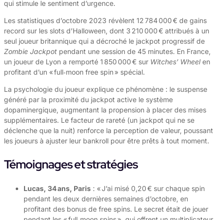
qui stimule le sentiment d’urgence.
Les statistiques d’octobre 2023 révèlent 12 784 000 € de gains
record sur les slots d’Halloween, dont 3 210 000 € attribués à un
seul joueur britannique qui a décroché le jackpot progressif de
Zombie Jackpot
pendant une session de 45 minutes. En France,
un joueur de Lyon a remporté 1 850 000 € sur
Witches’ Wheel
en
profitant d’un « full‑moon free spin » spécial.
La psychologie du joueur explique ce phénomène : le suspense
généré par la proximité du jackpot active le système
dopaminergique, augmentant la propension à placer des mises
supplémentaires. Le facteur de rareté (un jackpot qui ne se
déclenche que la nuit) renforce la perception de valeur, poussant
les joueurs à ajuster leur bankroll pour être prêts à tout moment.
Témoignages et stratégies
Lucas, 34 ans, Paris
: « J’ai misé 0,20 € sur chaque spin
pendant les deux dernières semaines d’octobre, en
profitant des bonus de free spins. Le secret était de jouer
pendant les « full‑moon spins », qui offrent un multiplicateur