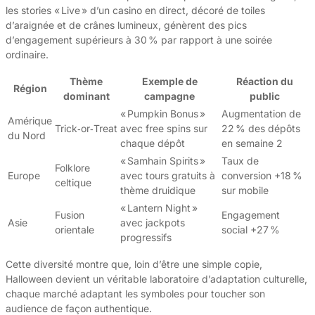
les stories « Live » d’un casino en direct, décoré de toiles
d’araignée et de crânes lumineux, génèrent des pics
d’engagement supérieurs à 30 % par rapport à une soirée
ordinaire.
Thème
Exemple de
Réaction du
Région
dominant
campagne
public
« Pumpkin Bonus »
Augmentation de
Amérique
Trick‑or‑Treat
avec free spins sur
22 % des dépôts
du Nord
chaque dépôt
en semaine 2
« Samhain Spirits »
Taux de
Folklore
Europe
avec tours gratuits à
conversion +18 %
celtique
thème druidique
sur mobile
« Lantern Night »
Fusion
Engagement
Asie
avec jackpots
orientale
social +27 %
progressifs
Cette diversité montre que, loin d’être une simple copie,
Halloween devient un véritable laboratoire d’adaptation culturelle,
chaque marché adaptant les symboles pour toucher son
audience de façon authentique.