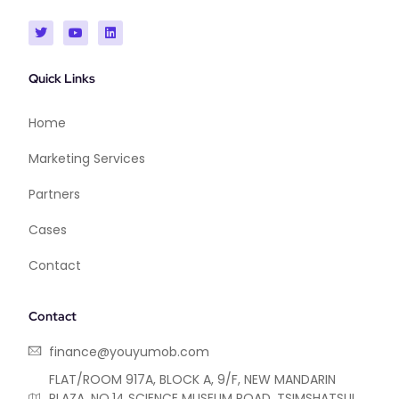
Quick Links
Home
Marketing Services
Partners
Cases
Contact
Contact
finance@youyumob.com
FLAT/ROOM 917A, BLOCK A, 9/F, NEW MANDARIN
PLAZA, NO.14 SCIENCE MUSEUM ROAD, TSIMSHATSUI,