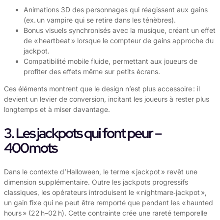
Animations 3D des personnages qui réagissent aux gains
(ex. un vampire qui se retire dans les ténèbres).
Bonus visuels synchronisés avec la musique, créant un effet
de « heartbeat » lorsque le compteur de gains approche du
jackpot.
Compatibilité mobile fluide, permettant aux joueurs de
profiter des effets même sur petits écrans.
Ces éléments montrent que le design n’est plus accessoire : il
devient un levier de conversion, incitant les joueurs à rester plus
longtemps et à miser davantage.
3. Les jackpots qui font peur –
400 mots
Dans le contexte d’Halloween, le terme « jackpot » revêt une
dimension supplémentaire. Outre les jackpots progressifs
classiques, les opérateurs introduisent le « nightmare‑jackpot »,
un gain fixe qui ne peut être remporté que pendant les « haunted
hours » (22 h–02 h). Cette contrainte crée une rareté temporelle