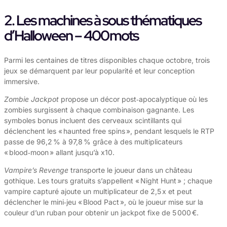
2. Les machines à sous thématiques
d’Halloween – 400 mots
Parmi les centaines de titres disponibles chaque octobre, trois
jeux se démarquent par leur popularité et leur conception
immersive.
Zombie Jackpot
propose un décor post‑apocalyptique où les
zombies surgissent à chaque combinaison gagnante. Les
symboles bonus incluent des cerveaux scintillants qui
déclenchent les « haunted free spins », pendant lesquels le RTP
passe de 96,2 % à 97,8 % grâce à des multiplicateurs
« blood‑moon » allant jusqu’à x10.
Vampire’s Revenge
transporte le joueur dans un château
gothique. Les tours gratuits s’appellent « Night Hunt » ; chaque
vampire capturé ajoute un multiplicateur de 2,5 x et peut
déclencher le mini‑jeu « Blood Pact », où le joueur mise sur la
couleur d’un ruban pour obtenir un jackpot fixe de 5 000 €.