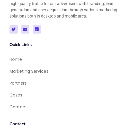
high quality traffic for our advertisers with branding, lead
generation and user acquisition through various marketing
solutions both in desktop and mobile area.
Quick Links
Home
Marketing Services
Partners
Cases
Contact
Contact