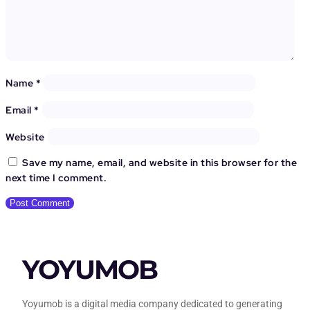
Name
*
Email
*
Website
Save my name, email, and website in this browser for the
next time I comment.
YOYUMOB
Yoyumob is a digital media company dedicated to generating