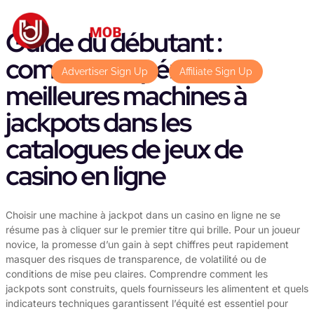
Guide du débutant :
comment repérer les
Advertiser Sign Up
Affiliate Sign Up
meilleures machines à
jackpots dans les
catalogues de jeux de
casino en ligne
Choisir une machine à jackpot dans un casino en ligne ne se
résume pas à cliquer sur le premier titre qui brille. Pour un joueur
novice, la promesse d’un gain à sept chiffres peut rapidement
masquer des risques de transparence, de volatilité ou de
conditions de mise peu claires. Comprendre comment les
jackpots sont construits, quels fournisseurs les alimentent et quels
indicateurs techniques garantissent l’équité est essentiel pour