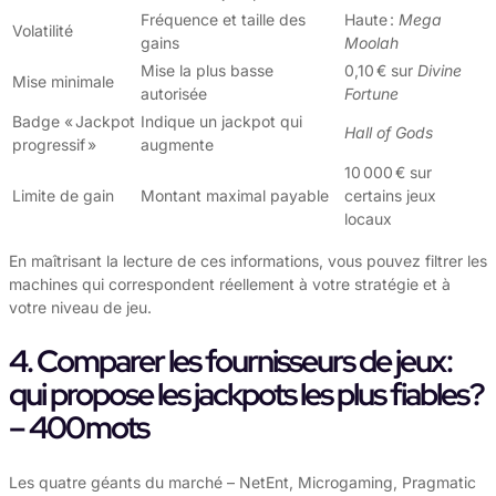
Fréquence et taille des
Haute :
Mega
Volatilité
gains
Moolah
Mise la plus basse
0,10 € sur
Divine
Mise minimale
autorisée
Fortune
Badge « Jackpot
Indique un jackpot qui
Hall of Gods
progressif »
augmente
10 000 € sur
Limite de gain
Montant maximal payable
certains jeux
locaux
En maîtrisant la lecture de ces informations, vous pouvez filtrer les
machines qui correspondent réellement à votre stratégie et à
votre niveau de jeu.
4. Comparer les fournisseurs de jeux :
qui propose les jackpots les plus fiables ?
– 400 mots
Les quatre géants du marché – NetEnt, Microgaming, Pragmatic