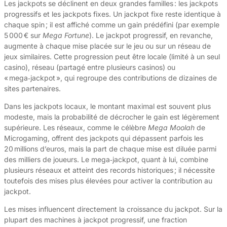
Les jackpots se déclinent en deux grandes familles : les jackpots
progressifs et les jackpots fixes. Un jackpot fixe reste identique à
chaque spin ; il est affiché comme un gain prédéfini (par exemple
5 000 € sur
Mega Fortune
). Le jackpot progressif, en revanche,
augmente à chaque mise placée sur le jeu ou sur un réseau de
jeux similaires. Cette progression peut être locale (limité à un seul
casino), réseau (partagé entre plusieurs casinos) ou
« mega‑jackpot », qui regroupe des contributions de dizaines de
sites partenaires.
Dans les jackpots locaux, le montant maximal est souvent plus
modeste, mais la probabilité de décrocher le gain est légèrement
supérieure. Les réseaux, comme le célèbre
Mega Moolah
de
Microgaming, offrent des jackpots qui dépassent parfois les
20 millions d’euros, mais la part de chaque mise est diluée parmi
des milliers de joueurs. Le mega‑jackpot, quant à lui, combine
plusieurs réseaux et atteint des records historiques ; il nécessite
toutefois des mises plus élevées pour activer la contribution au
jackpot.
Les mises influencent directement la croissance du jackpot. Sur la
plupart des machines à jackpot progressif, une fraction