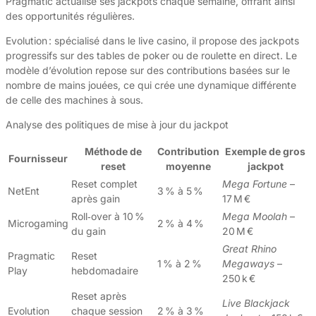
Pragmatic actualise ses jackpots chaque semaine, offrant ainsi
des opportunités régulières.
Evolution : spécialisé dans le live casino, il propose des jackpots
progressifs sur des tables de poker ou de roulette en direct. Le
modèle d’évolution repose sur des contributions basées sur le
nombre de mains jouées, ce qui crée une dynamique différente
de celle des machines à sous.
Analyse des politiques de mise à jour du jackpot
Méthode de
Contribution
Exemple de gros
Fournisseur
reset
moyenne
jackpot
Reset complet
Mega Fortune
–
NetEnt
3 % à 5 %
après gain
17 M €
Roll‑over à 10 %
Mega Moolah
–
Microgaming
2 % à 4 %
du gain
20 M €
Great Rhino
Pragmatic
Reset
1 % à 2 %
Megaways
–
Play
hebdomadaire
250 k €
Reset après
Live Blackjack
Evolution
chaque session
2 % à 3 %