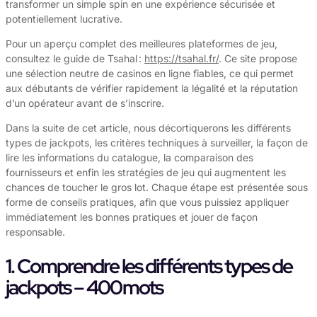
transformer un simple spin en une expérience sécurisée et
potentiellement lucrative.
Pour un aperçu complet des meilleures plateformes de jeu,
consultez le guide de Tsahal :
https://tsahal.fr/
. Ce site propose
une sélection neutre de casinos en ligne fiables, ce qui permet
aux débutants de vérifier rapidement la légalité et la réputation
d’un opérateur avant de s’inscrire.
Dans la suite de cet article, nous décortiquerons les différents
types de jackpots, les critères techniques à surveiller, la façon de
lire les informations du catalogue, la comparaison des
fournisseurs et enfin les stratégies de jeu qui augmentent les
chances de toucher le gros lot. Chaque étape est présentée sous
forme de conseils pratiques, afin que vous puissiez appliquer
immédiatement les bonnes pratiques et jouer de façon
responsable.
1. Comprendre les différents types de
jackpots – 400 mots