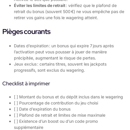
Éviter les limites de retrait
: vérifiez que le plafond de
retrait du bonus (souvent 500 €) ne vous empêche pas de
retirer vos gains une fois le wagering atteint.
Pièges courants
Dates d’expiration : un bonus qui expire 7 jours après
l’activation peut vous pousser à jouer de manière
précipitée, augmentant le risque de pertes.
Jeux exclus : certains titres, souvent les jackpots
progressifs, sont exclus du wagering.
Checklist à imprimer
[ ] Montant du bonus et du dépôt inclus dans le wagering
[ ] Pourcentage de contribution du jeu choisi
[ ] Date d’expiration du bonus
[ ] Plafond de retrait et limites de mise maximale
[ ] Existence d’un boost ou d’un code promo
supplémentaire