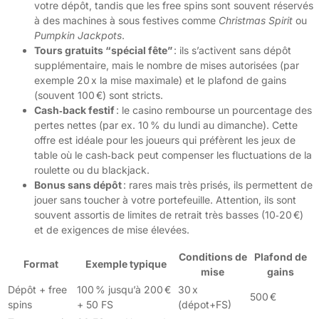
votre dépôt, tandis que les free spins sont souvent réservés
à des machines à sous festives comme
Christmas Spirit
ou
Pumpkin Jackpots
.
Tours gratuits “spécial fête”
: ils s’activent sans dépôt
supplémentaire, mais le nombre de mises autorisées (par
exemple 20 x la mise maximale) et le plafond de gains
(souvent 100 €) sont stricts.
Cash‑back festif
: le casino rembourse un pourcentage des
pertes nettes (par ex. 10 % du lundi au dimanche). Cette
offre est idéale pour les joueurs qui préfèrent les jeux de
table où le cash‑back peut compenser les fluctuations de la
roulette ou du blackjack.
Bonus sans dépôt
: rares mais très prisés, ils permettent de
jouer sans toucher à votre portefeuille. Attention, ils sont
souvent assortis de limites de retrait très basses (10‑20 €)
et de exigences de mise élevées.
Conditions de
Plafond de
Format
Exemple typique
mise
gains
Dépôt + free
100 % jusqu’à 200 €
30 x
500 €
spins
+ 50 FS
(dépot+FS)