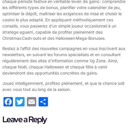
chaque période festive en véritable levier de gains : comprendre
les différents types de bonus, planifier votre calendrier de jeu,
optimiser le dépôt, maîtriser les exigences de mise et choisir le
casino le plus adapté. En appliquant méthodiquement ces
conseils, vous passerez d’un simple joueur occasionnel à un
stratège aguerri, capable de profiter pleinement des
Christmas Cash‑outs et des Halloween Mega‑Bonuses.
Restez à l’affût des nouvelles campagnes en vous inscrivant aux
newsletters, en suivant les forums spécialisés et en consultant
régulièrement des sites d’information comme Vg Zone. Ainsi,
chaque Noël, chaque Halloween et chaque fête à venir
deviendront des opportunités concrètes de gains.
Jouez intelligemment, profitez pleinement, et que la chance soit
avec vous tout au long de la saison.
Facebook
Twitter
Email
Share
Leave a Reply