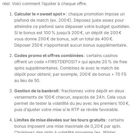
réel. Voici comment l’ajuster à chaque offre.
Calculer le « sweet spot »
: chaque promotion impose un
plafond de match (ex. 200 €). Déposez juste assez pour
atteindre ce plafond sans dépasser votre budget quotidien.
Si le bonus est 100 % jusqu’à 200 €, un dépôt de 200 €
vous donne 200 € de bonus, soit un total de 400 €.
Déposer 250 € n’apporterait aucun bonus supplémentaire.
Codes promo et offres combinées
: certains casinos
offrent un code « FIRSTDEPOSIT » qui ajoute 20 % de free
spins supplémentaires. Combinez‑le avec le match de
dépôt pour obtenir, par exemple, 200 € de bonus + 70 FS
au lieu de 50.
Gestion de la bankroll
: fractionnez votre dépôt en deux
versements de 100 € chacun, espacés de 24 h. Cela vous
permet de tester la volatilité du jeu avec les premiers 100 €,
puis d’ajuster votre mise si le RTP se révèle favorable.
Limites de mise élevées sur les tours gratuits
: certains
bonus imposent une mise maximale de 0,20 € par spin.
Choisissez des slots à volatilité moyenne (ex.
Winter