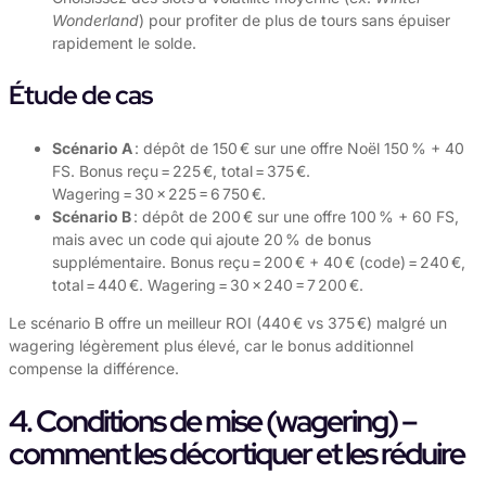
Wonderland
) pour profiter de plus de tours sans épuiser
rapidement le solde.
Étude de cas
Scénario A
: dépôt de 150 € sur une offre Noël 150 % + 40
FS. Bonus reçu = 225 €, total = 375 €.
Wagering = 30 x 225 = 6 750 €.
Scénario B
: dépôt de 200 € sur une offre 100 % + 60 FS,
mais avec un code qui ajoute 20 % de bonus
supplémentaire. Bonus reçu = 200 € + 40 € (code) = 240 €,
total = 440 €. Wagering = 30 x 240 = 7 200 €.
Le scénario B offre un meilleur ROI (440 € vs 375 €) malgré un
wagering légèrement plus élevé, car le bonus additionnel
compense la différence.
4. Conditions de mise (wagering) –
comment les décortiquer et les réduire