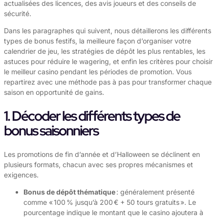
actualisées des licences, des avis joueurs et des conseils de
sécurité.
Dans les paragraphes qui suivent, nous détaillerons les différents
types de bonus festifs, la meilleure façon d’organiser votre
calendrier de jeu, les stratégies de dépôt les plus rentables, les
astuces pour réduire le wagering, et enfin les critères pour choisir
le meilleur casino pendant les périodes de promotion. Vous
repartirez avec une méthode pas à pas pour transformer chaque
saison en opportunité de gains.
1. Décoder les différents types de
bonus saisonniers
Les promotions de fin d’année et d’Halloween se déclinent en
plusieurs formats, chacun avec ses propres mécanismes et
exigences.
Bonus de dépôt thématique
: généralement présenté
comme « 100 % jusqu’à 200 € + 50 tours gratuits ». Le
pourcentage indique le montant que le casino ajoutera à