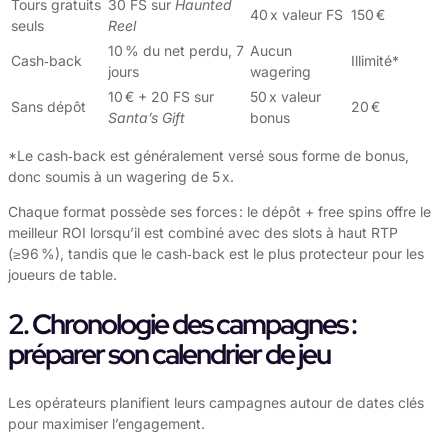
Tours gratuits
30 FS sur
Haunted
40 x valeur FS
150 €
seuls
Reel
10 % du net perdu, 7
Aucun
Cash‑back
Illimité*
jours
wagering
10 € + 20 FS sur
50 x valeur
Sans dépôt
20 €
Santa’s Gift
bonus
*Le cash‑back est généralement versé sous forme de bonus,
donc soumis à un wagering de 5 x.
Chaque format possède ses forces : le dépôt + free spins offre le
meilleur ROI lorsqu’il est combiné avec des slots à haut RTP
(≥96 %), tandis que le cash‑back est le plus protecteur pour les
joueurs de table.
2. Chronologie des campagnes :
préparer son calendrier de jeu
Les opérateurs planifient leurs campagnes autour de dates clés
pour maximiser l’engagement.