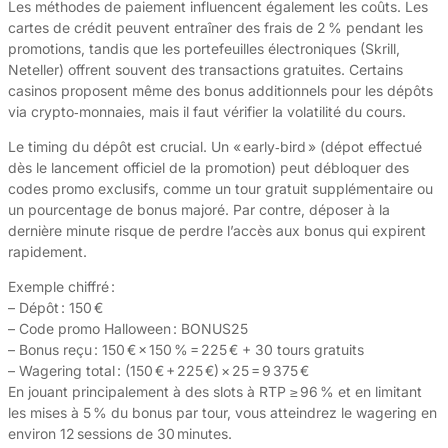
Les méthodes de paiement influencent également les coûts. Les
cartes de crédit peuvent entraîner des frais de 2 % pendant les
promotions, tandis que les portefeuilles électroniques (Skrill,
Neteller) offrent souvent des transactions gratuites. Certains
casinos proposent même des bonus additionnels pour les dépôts
via crypto‑monnaies, mais il faut vérifier la volatilité du cours.
Le timing du dépôt est crucial. Un « early‑bird » (dépot effectué
dès le lancement officiel de la promotion) peut débloquer des
codes promo exclusifs, comme un tour gratuit supplémentaire ou
un pourcentage de bonus majoré. Par contre, déposer à la
dernière minute risque de perdre l’accès aux bonus qui expirent
rapidement.
Exemple chiffré :
– Dépôt : 150 €
– Code promo Halloween : BONUS25
– Bonus reçu : 150 € × 150 % = 225 € + 30 tours gratuits
– Wagering total : (150 € + 225 €) × 25 = 9 375 €
En jouant principalement à des slots à RTP ≥ 96 % et en limitant
les mises à 5 % du bonus par tour, vous atteindrez le wagering en
environ 12 sessions de 30 minutes.