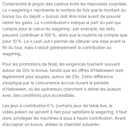
Comprendre le jargon des casinos évite les mauvaises surprises.
Le « wagering » représente le nombre de fois que le montant du
bonus (ou du dépôt + bonus) doit être misé avant de pouvoir
retirer les gains. La « contribution » indique la part du pari qui
compte pour le calcul du wagering ; par exemple, les slots
peuvent contribuer à 100 %, alors que la roulette ne compte que
pour 10 %. Le « cash‑out » permet de clôturer une mise avant la
fin du tour, mais il réduit généralement la contribution au
wagering.
Pour les promotions de Noël, les exigences tournent souvent
autour de 30x le bonus, tandis que les offres d’Halloween sont
légèrement plus souples, autour de 25x. Cette différence
s’explique par la concurrence accrue durant la période
d’Halloween, où les opérateurs cherchent à attirer les joueurs
avec des conditions plus accessibles.
Les jeux à contribution 0 % (certains jeux de table live, le
vidéo‑poker) ne servent à rien pour satisfaire le wagering. Il faut
donc privilégier les machines à sous à haute contribution. Avant
d’accepter un bonus, utilisez la checklist suivante :