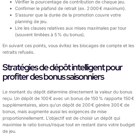
Vérifier le pourcentage de contribution de chaque jeu.
Confirmer le plafond de retrait (ex. 2 000 € maximum).
S’assurer que la durée de la promotion couvre votre
planning de jeu.
Lire les clauses relatives aux mises maximales par tour
(souvent limitées à 5 % du bonus).
En suivant ces points, vous évitez les blocages de compte et les
retraits refusés.
Stratégies de dépôt intelligent pour
profiter des bonus saisonniers
Le montant du dépôt détermine directement la valeur du bonus
reçu. Un dépôt de 100 € avec un bonus de 150 % rapporte 150 €
supplémentaires, alors qu’un dépôt de 200 € génère 300 € de
bonus, mais augmente aussi les exigences de mise
proportionnellement. L’objectif est de choisir un dépôt qui
maximise le ratio bonus/risque tout en restant dans votre budget
de jeu.