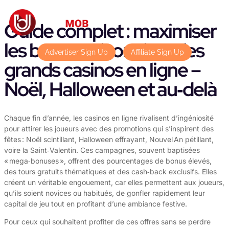
Guide complet : maximiser
les bonus saisonniers des
Advertiser Sign Up
Affiliate Sign Up
grands casinos en ligne –
Noël, Halloween et au‑delà
Chaque fin d’année, les casinos en ligne rivalisent d’ingéniosité
pour attirer les joueurs avec des promotions qui s’inspirent des
fêtes : Noël scintillant, Halloween effrayant, Nouvel An pétillant,
voire la Saint‑Valentin. Ces campagnes, souvent baptisées
« mega‑bonuses », offrent des pourcentages de bonus élevés,
des tours gratuits thématiques et des cash‑back exclusifs. Elles
créent un véritable engouement, car elles permettent aux joueurs,
qu’ils soient novices ou habitués, de gonfler rapidement leur
capital de jeu tout en profitant d’une ambiance festive.
Pour ceux qui souhaitent profiter de ces offres sans se perdre