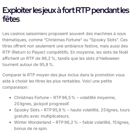
Exploiter les jeux à fort RTP pendant les
fêtes
Les casinos saisonniers proposent souvent des machines à sous
thématiques, comme “Christmas Fortune” ou “Spooky Slots”. Ces
titres offrent non seulement une ambiance festive, mais aussi des
RTP (Return to Player) compétitifs. En moyenne, les slots de Noël
affichent un RTP de 96,2 %, tandis que les slots d’Halloween
tournent autour de 95,8 %.
Comparer le RTP moyen des jeux inclus dans la promotion vous
aide à choisir les titres les plus rentables. Voici une petite
comparaison :
Christmas Fortune – RTP 96,5 % – volatilité moyenne,
20 lignes, jackpot progressif.
Spooky Slots – RTP 95,9 % – haute volatilité, 25 lignes, tours
gratuits avec multiplicateurs.
Winter Wonderland – RTP 96,2 % – faible volatilité, 15 lignes,
bonus de re‑spin.