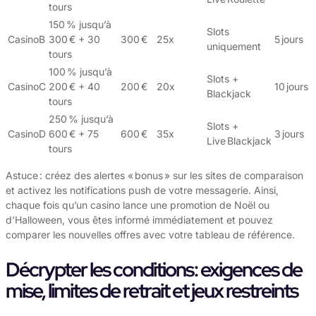
tours
150 % jusqu’à
Slots
CasinoB
300 € + 30
300 €
25x
5 jours
uniquement
tours
100 % jusqu’à
Slots +
CasinoC
200 € + 40
200 €
20x
10 jours
Blackjack
tours
250 % jusqu’à
Slots +
CasinoD
600 € + 75
600 €
35x
3 jours
Live Blackjack
tours
Astuce : créez des alertes « bonus » sur les sites de comparaison
et activez les notifications push de votre messagerie. Ainsi,
chaque fois qu’un casino lance une promotion de Noël ou
d’Halloween, vous êtes informé immédiatement et pouvez
comparer les nouvelles offres avec votre tableau de référence.
Décrypter les conditions : exigences de
mise, limites de retrait et jeux restreints