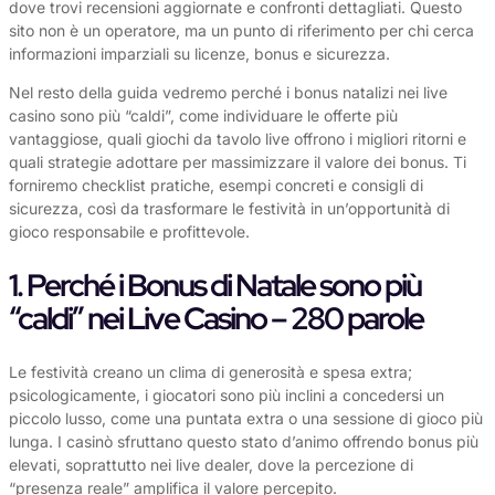
dove trovi recensioni aggiornate e confronti dettagliati. Questo
sito non è un operatore, ma un punto di riferimento per chi cerca
informazioni imparziali su licenze, bonus e sicurezza.
Nel resto della guida vedremo perché i bonus natalizi nei live
casino sono più “caldi”, come individuare le offerte più
vantaggiose, quali giochi da tavolo live offrono i migliori ritorni e
quali strategie adottare per massimizzare il valore dei bonus. Ti
forniremo checklist pratiche, esempi concreti e consigli di
sicurezza, così da trasformare le festività in un’opportunità di
gioco responsabile e profittevole.
1. Perché i Bonus di Natale sono più
“caldi” nei Live Casino – 280 parole
Le festività creano un clima di generosità e spesa extra;
psicologicamente, i giocatori sono più inclini a concedersi un
piccolo lusso, come una puntata extra o una sessione di gioco più
lunga. I casinò sfruttano questo stato d’animo offrendo bonus più
elevati, soprattutto nei live dealer, dove la percezione di
“presenza reale” amplifica il valore percepito.