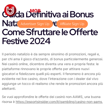
Guida Definitiva ai Bonus
Natalizi nei Live Casino:
Advertiser Sign Up
Affiliate Sign Up
Come Sfruttare le Offerte
Festive 2024
Il periodo natalizio è da sempre sinonimo di promozioni, regali e,
per chi ama il gioco d’azzardo, di bonus particolarmente generosi.
Nei casinò online, dicembre diventa una vera e propria festa: le
piattaforme rinnovano le proprie offerte per attirare nuovi
giocatori e fidelizzare quelli più esperti. Il fenomeno è ancora più
evidente nei live casino, dove l’interazione con i dealer dal vivo
aggiunge un tocco di realismo che rende le promozioni ancora più
allettanti.
Se vuoi approfondire le offerte dei casinò non‑AAMS, una buona
risorsa è
https://esportsinsider.com/it/gambling/casino-non-aams
,