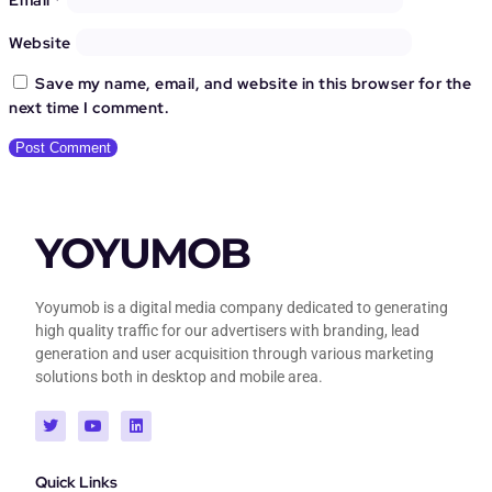
Email
*
Website
Save my name, email, and website in this browser for the
next time I comment.
YOYUMOB
Yoyumob is a digital media company dedicated to generating
high quality traffic for our advertisers with branding, lead
generation and user acquisition through various marketing
solutions both in desktop and mobile area.
Quick Links