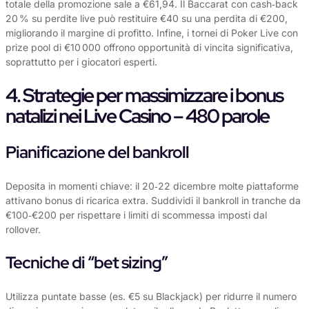
totale della promozione sale a €61,94. Il Baccarat con cash‑back
20 % su perdite live può restituire €40 su una perdita di €200,
migliorando il margine di profitto. Infine, i tornei di Poker Live con
prize pool di €10 000 offrono opportunità di vincita significativa,
soprattutto per i giocatori esperti.
4. Strategie per massimizzare i bonus
natalizi nei Live Casino – 480 parole
Pianificazione del bankroll
Deposita in momenti chiave: il 20‑22 dicembre molte piattaforme
attivano bonus di ricarica extra. Suddividi il bankroll in tranche da
€100‑€200 per rispettare i limiti di scommessa imposti dal
rollover.
Tecniche di “bet sizing”
Utilizza puntate basse (es. €5 su Blackjack) per ridurre il numero