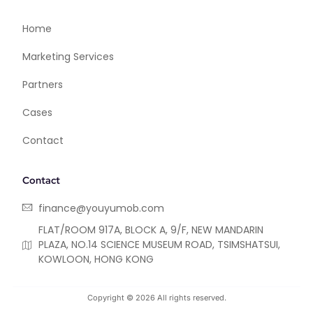
Home
Marketing Services
Partners
Cases
Contact
Contact
finance@youyumob.com
FLAT/ROOM 917A, BLOCK A, 9/F, NEW MANDARIN
PLAZA, NO.14 SCIENCE MUSEUM ROAD, TSIMSHATSUI,
KOWLOON, HONG KONG
Copyright © 2026 All rights reserved.