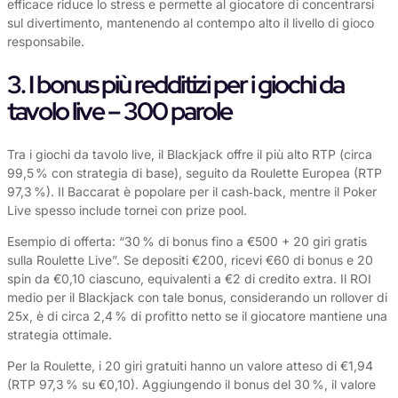
efficace riduce lo stress e permette al giocatore di concentrarsi
sul divertimento, mantenendo al contempo alto il livello di gioco
responsabile.
3. I bonus più redditizi per i giochi da
tavolo live – 300 parole
Tra i giochi da tavolo live, il Blackjack offre il più alto RTP (circa
99,5 % con strategia di base), seguito da Roulette Europea (RTP
97,3 %). Il Baccarat è popolare per il cash‑back, mentre il Poker
Live spesso include tornei con prize pool.
Esempio di offerta: “30 % di bonus fino a €500 + 20 giri gratis
sulla Roulette Live”. Se depositi €200, ricevi €60 di bonus e 20
spin da €0,10 ciascuno, equivalenti a €2 di credito extra. Il ROI
medio per il Blackjack con tale bonus, considerando un rollover di
25x, è di circa 2,4 % di profitto netto se il giocatore mantiene una
strategia ottimale.
Per la Roulette, i 20 giri gratuiti hanno un valore atteso di €1,94
(RTP 97,3 % su €0,10). Aggiungendo il bonus del 30 %, il valore