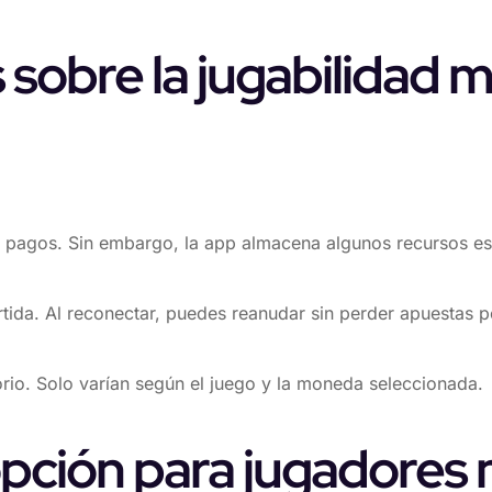
sobre la jugabilidad mó
y pagos. Sin embargo, la app almacena algunos recursos est
tida. Al reconectar, puedes reanudar sin perder apuestas p
orio. Solo varían según el juego y la moneda seleccionada.
opción para jugadores