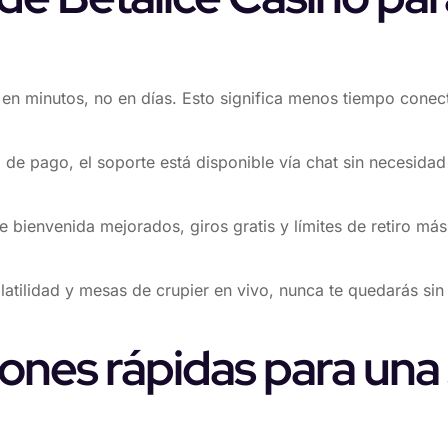
n en minutos, no en días. Esto significa menos tiempo cone
 de pago, el soporte está disponible vía chat sin necesidad 
bienvenida mejorados, giros gratis y límites de retiro más
latilidad y mesas de crupier en vivo, nunca te quedarás sin
nes rápidas para una s