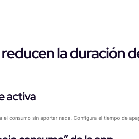
educen la duración de
e activa
a el consumo sin aportar nada. Configura el tiempo de ap