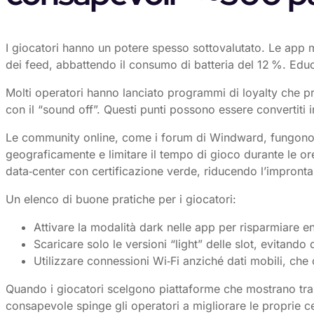
I giocatori hanno un potere spesso sottovalutato. Le app
dei feed, abbattendo il consumo di batteria del 12 %. Educ
Molti operatori hanno lanciato programmi di loyalty che pre
con il “sound off”. Questi punti possono essere convertiti in 
Le community online, come i forum di Windward, fungono da
geograficamente e limitare il tempo di gioco durante le o
data‑center con certificazione verde, riducendo l’impron
Un elenco di buone pratiche per i giocatori:
Attivare la modalità dark nelle app per risparmiare en
Scaricare solo le versioni “light” delle slot, evitando 
Utilizzare connessioni Wi‑Fi anziché dati mobili, ch
Quando i giocatori scelgono piattaforme che mostrano traspa
consapevole spinge gli operatori a migliorare le proprie ce