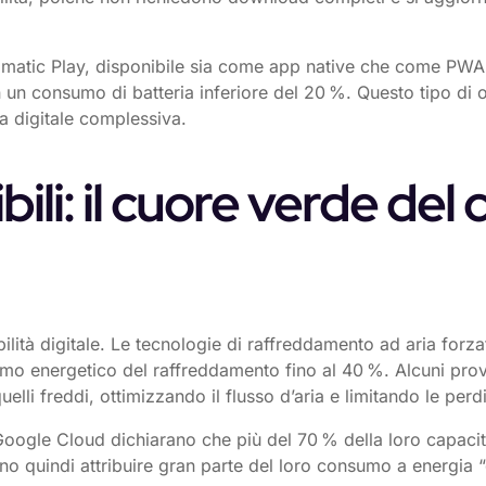
gmatic Play, disponibile sia come app native che come PWA
on un consumo di batteria inferiore del 20 %. Questo tipo di
a digitale complessiva.
ili: il cuore verde del 
bilità digitale. Le tecnologie di raffreddamento ad aria forza
nsumo energetico del raffreddamento fino al 40 %. Alcuni pr
elli freddi, ottimizzando il flusso d’aria e limitando le perd
Google Cloud dichiarano che più del 70 % della loro capacità
o quindi attribuire gran parte del loro consumo a energia “