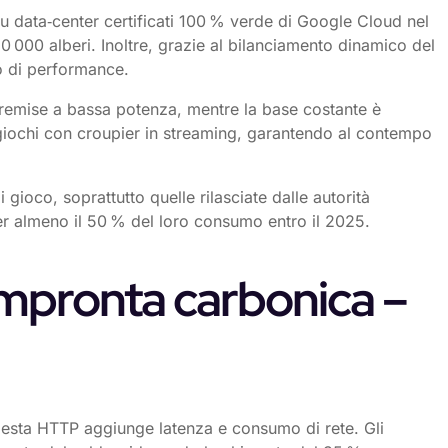
 data‑center certificati 100 % verde di Google Cloud nel
30 000 alberi. Inoltre, grazie al bilanciamento dinamico del
o di performance.
‑premise a bassa potenza, mentre la base costante è
i giochi con croupier in streaming, garantendo al contempo
gioco, soprattutto quelle rilasciate dalle autorità
er almeno il 50 % del loro consumo entro il 2025.
’impronta carbonica –
chiesta HTTP aggiunge latenza e consumo di rete. Gli