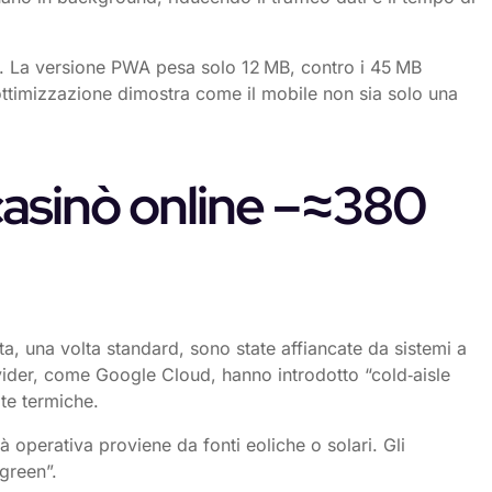
. La versione PWA pesa solo 12 MB, contro i 45 MB
 ottimizzazione dimostra come il mobile non sia solo una
casinò online – ≈ 380
ta, una volta standard, sono state affiancate da sistemi a
ovider, come Google Cloud, hanno introdotto “cold‑aisle
ite termiche.
 operativa proviene da fonti eoliche o solari. Gli
green”.