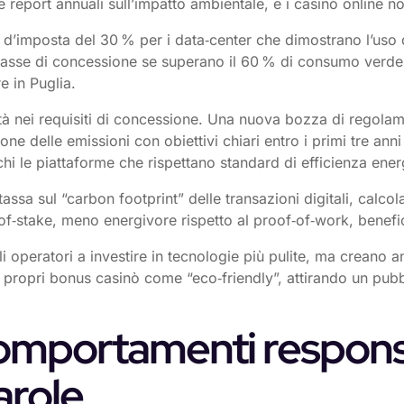
 report annuali sull’impatto ambientale, e i casinò online 
to d’imposta del 30 % per i data‑center che dimostrano l’uso d
asse di concessione se superano il 60 % di consumo verde. 
e in Puglia.
ilità nei requisiti di concessione. Una nuova bozza di regol
ne delle emissioni con obiettivi chiari entro i primi tre ann
hi le piattaforme che rispettano standard di efficienza ener
assa sul “carbon footprint” delle transazioni digitali, calc
‑stake, meno energivore rispetto al proof‑of‑work, benefici
i operatori a investire in tecnologie più pulite, ma creano 
ropri bonus casinò come “eco‑friendly”, attirando un pubbl
: comportamenti responsa
arole