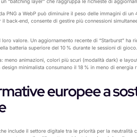
 un “batching layer” che raggruppa le richieste di aggiorna
 da PNG a WebP può diminuire il peso delle immagini di un 4
 per il back‑end, consente di gestire più connessioni simult
il loro valore. Un aggiornamento recente di “Starburst” ha 
lla batteria superiore del 10 % durante le sessioni di gioco
teria: meno animazioni, colori più scuri (modalità dark) e la
 design minimalista consumano il 18 % in meno di energia risp
 normative europee a so
e
 include il settore digitale tra le priorità per la neutralità