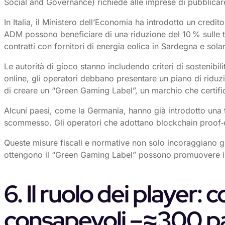
Social and Governance) richiede alle imprese di pubblicare
In Italia, il Ministero dell’Economia ha introdotto un credi
ADM possono beneficiare di una riduzione del 10 % sulle t
contratti con fornitori di energia eolica in Sardegna e solar
Le autorità di gioco stanno includendo criteri di sostenib
online, gli operatori debbano presentare un piano di riduzio
di creare un “Green Gaming Label”, un marchio che certific
Alcuni paesi, come la Germania, hanno già introdotto una t
scommesso. Gli operatori che adottano blockchain proof‑of
Queste misure fiscali e normative non solo incoraggiano gl
ottengono il “Green Gaming Label” possono promuovere i p
6. Il ruolo dei player
consapevoli – ≈ 300 p