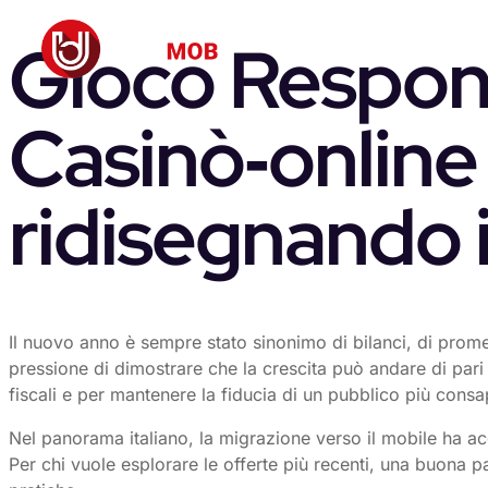
Gioco Respons
Casinò‑online
ridisegnando i
Il nuovo anno è sempre stato sinonimo di bilanci, di prome
pressione di dimostrare che la crescita può andare di pari 
fiscali e per mantenere la fiducia di un pubblico più cons
Nel panorama italiano, la migrazione verso il mobile ha acc
Per chi vuole esplorare le offerte più recenti, una buona p