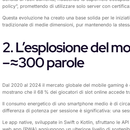
policy”, promettendo di utilizzare solo server con certif
Questa evoluzione ha creato una base solida per le iniziat
tradizionale di medie dimensioni, pur mantenendo la stessa
2. L’esplosione del mo
– ≈ 300 parole
Dal 2020 al 2024 il mercato globale del mobile gaming è cresc
mostrano che il 68 % dei giocatori di slot online accede 
Il consumo energetico di uno smartphone medio è di circa 
differenza di potenza per sessione è significativa: una s
Le app native, sviluppate in Swift o Kotlin, sfruttano le API
web app (PWA) aggiungono un ulteriore livello di sostenibi