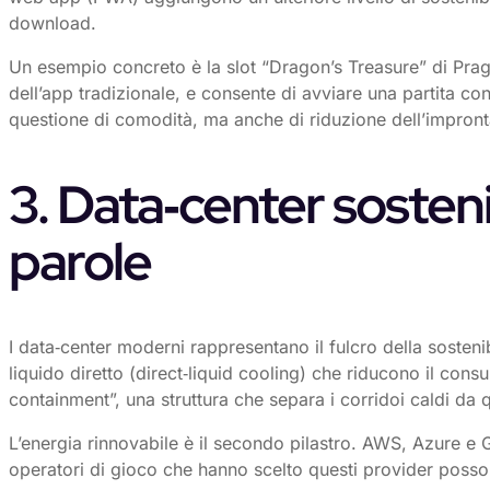
download.
Un esempio concreto è la slot “Dragon’s Treasure” di Pra
dell’app tradizionale, e consente di avviare una partita c
questione di comodità, ma anche di riduzione dell’impront
3. Data‑center sostenib
parole
I data‑center moderni rappresentano il fulcro della sosteni
liquido diretto (direct‑liquid cooling) che riducono il co
containment”, una struttura che separa i corridoi caldi da qu
L’energia rinnovabile è il secondo pilastro. AWS, Azure e 
operatori di gioco che hanno scelto questi provider posson