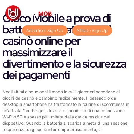
Gioco Mobile a prova di
batteria: la strategia dei
Advertiser Sign Up
Affiliate Sign Up
casinò online per
massimizzare il
divertimento e la sicurezza
dei pagamenti
Negli ultimi cinque anni il modo in cui i giocatori accedono ai
giochi da casinò è cambiato radicalmente. Il passaggio da
desktop a smartphone ha trasformato la routine di scommessa in
un’attività “on‑the‑go”, dove la disponibilità di una connessione
Wi‑Fi o 5G è spesso più limitata della carica residua del
dispositivo. Quando la batteria si scarica a metà di una sessione,
l’esperienza di gioco si interrompe bruscamente, la