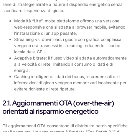
serie di strategie mirate a ridurre il dispendio energetico senza
sacrificare l’esperienza di gioco.
Modalità “Lite”: molte piattaforme offrono una versione
web‑responsive che si adatta al browser mobile, evitando
l’installazione di un’app pesante.
Streaming vs. download: i giochi con grafica complessa
vengono ora trasmessi in streaming, riducendo il carico
locale della GPU.
Adaptive bitrate: il flusso video si adatta automaticamente
alla velocità di rete, limitando il consumo di dati e di
energia.
Caching intelligente: i dati dei bonus, le credenziali e le
informazioni di gioco vengono memorizzati localmente per
evitare richieste di rete ripetute.
2.1. Aggiornamenti OTA (over‑the‑air)
orientati al risparmio energetico
Gli aggiornamenti OTA consentono di distribuire patch specifiche
per il consumo. Un caso recente è l’update “Eco‑Patch 2.1” di