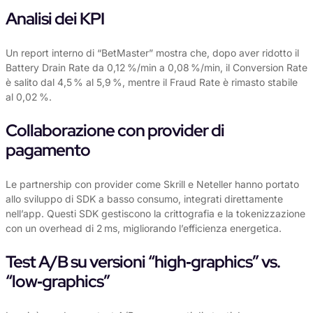
Analisi dei KPI
Un report interno di “BetMaster” mostra che, dopo aver ridotto il
Battery Drain Rate da 0,12 %/min a 0,08 %/min, il Conversion Rate
è salito dal 4,5 % al 5,9 %, mentre il Fraud Rate è rimasto stabile
al 0,02 %.
Collaborazione con provider di
pagamento
Le partnership con provider come Skrill e Neteller hanno portato
allo sviluppo di SDK a basso consumo, integrati direttamente
nell’app. Questi SDK gestiscono la crittografia e la tokenizzazione
con un overhead di 2 ms, migliorando l’efficienza energetica.
Test A/B su versioni “high‑graphics” vs.
“low‑graphics”