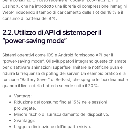
Casino X, che ha introdotto una libreria di compressione immagini
WebP, riducendo il tempo di caricamento delle slot del 18 % e il
consumo di batteria del 9 %.
2.2. Utilizzo di API di sistema per il
“power‑saving mode”
Sistemi operativi come iOS e Android forniscono API per il
“power‑saving mode”. Gli sviluppatori integrano queste chiamate
per disattivare animazioni superflue, limitare le notifiche push e
ridurre la frequenza di polling dei server. Un esempio pratico è la
funzione “Battery Saver” di BetFast, che spegne le luci dinamiche
quando il livello della batteria scende sotto il 20 %.
Vantaggi:
Riduzione del consumo fino al 15 % nelle sessioni
prolungate.
Minore rischio di surriscaldamento del dispositivo.
Svantaggi:
Leggera diminuzione dell’impatto visivo.