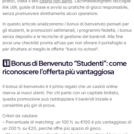
pratici, visita il sito
casino non aams
. Lacrimediborghetti raccoglie
link utili, guide di base e avvisi su pratiche di gioco responsabile,
senza promuovere direttamente alcun operatore.
In questo articolo analizzeremo i bonus di benvenuto pensati per
gli studenti, le promozioni settimanali, i programmi fedeltà, i bonus
senza deposito e le tecniche di gestione del bankroll. Alla fine
avrai una checklist pronta all’uso per non sforare il portafoglio e
per sfruttare al meglio le offerte “back‑to‑school”.
1️⃣ Bonus di Benvenuto “Studenti”: come
riconoscere l’offerta più vantaggiosa
Il bonus di benvenuto è il primo regalo che un casinò online
riserva ai nuovi utenti. Per chi parte con un capitale limitato,
questa promozione può raddoppiare il bankroll iniziale e
consentire più giri di prova.
Criteri da valutare
– Percentuale di matching: un 100 % su €100 è più vantaggioso di
un 200 % su €20, perché offre più spazio di gioco.