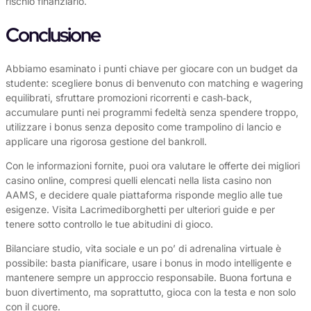
rischio finanziario.
Conclusione
Abbiamo esaminato i punti chiave per giocare con un budget da
studente: scegliere bonus di benvenuto con matching e wagering
equilibrati, sfruttare promozioni ricorrenti e cash‑back,
accumulare punti nei programmi fedeltà senza spendere troppo,
utilizzare i bonus senza deposito come trampolino di lancio e
applicare una rigorosa gestione del bankroll.
Con le informazioni fornite, puoi ora valutare le offerte dei migliori
casino online, compresi quelli elencati nella lista casino non
AAMS, e decidere quale piattaforma risponde meglio alle tue
esigenze. Visita Lacrimediborghetti per ulteriori guide e per
tenere sotto controllo le tue abitudini di gioco.
Bilanciare studio, vita sociale e un po’ di adrenalina virtuale è
possibile: basta pianificare, usare i bonus in modo intelligente e
mantenere sempre un approccio responsabile. Buona fortuna e
buon divertimento, ma soprattutto, gioca con la testa e non solo
con il cuore.