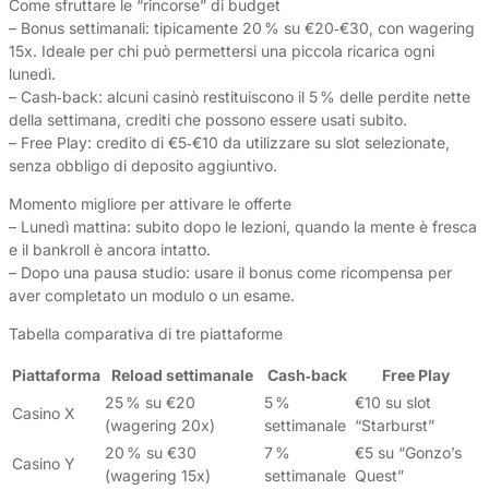
Come sfruttare le “rincorse” di budget
– Bonus settimanali: tipicamente 20 % su €20‑€30, con wagering
15x. Ideale per chi può permettersi una piccola ricarica ogni
lunedì.
– Cash‑back: alcuni casinò restituiscono il 5 % delle perdite nette
della settimana, crediti che possono essere usati subito.
– Free Play: credito di €5‑€10 da utilizzare su slot selezionate,
senza obbligo di deposito aggiuntivo.
Momento migliore per attivare le offerte
– Lunedì mattina: subito dopo le lezioni, quando la mente è fresca
e il bankroll è ancora intatto.
– Dopo una pausa studio: usare il bonus come ricompensa per
aver completato un modulo o un esame.
Tabella comparativa di tre piattaforme
Piattaforma
Reload settimanale
Cash‑back
Free Play
25 % su €20
5 %
€10 su slot
Casino X
(wagering 20x)
settimanale
“Starburst”
20 % su €30
7 %
€5 su “Gonzo’s
Casino Y
(wagering 15x)
settimanale
Quest”