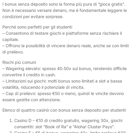
I bonus senza deposito sono la forma più pura di “gioca gratis”.
Non è necessario versare denaro, ma è fondamentale leggere le
condizioni per evitare sorprese.
Perché sono perfetti per gli studenti
– Consentono di testare giochi e piattaforme senza rischiare il
capitale.
– Offrono la possibilità di vincere denaro reale, anche se con limiti
di prelievo.
Rischi più comuni
– Wagering elevato: spesso 40‑50x sul bonus, rendendo difficile
convertire il credito in cash.
– Limitazioni sui giochi: molti bonus sono limitati a slot a bassa
volatilità, riducendo il potenziale di vincita.
– Cap di prelievo: spesso €50 o meno, quindi le vincite devono
essere gestite con attenzione.
Elenco di quattro casinò con bonus senza deposito per studenti
Casino D – €10 di credito gratuito, wagering 30x, giochi
consentiti: slot “Book of Ra” e “Aloha! Cluster Pays”.
Casino E – €5 di bonus, wagering 40x, limite prelievo €20,