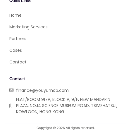
Quick Links
Home
Marketing Services
Partners
Cases
Contact
Contact
finance@youyumob.com
FLAT/ROOM 917A, BLOCK A, 9/F, NEW MANDARIN
PLAZA, NO.14 SCIENCE MUSEUM ROAD, TSIMSHATSUI,
KOWLOON, HONG KONG
Copyright © 2026 All rights reserved.