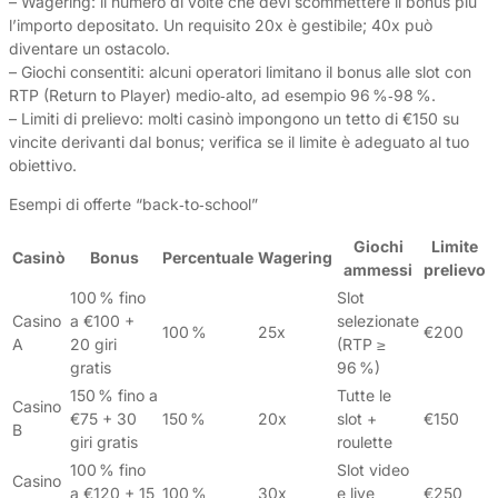
– Wagering: il numero di volte che devi scommettere il bonus più
l’importo depositato. Un requisito 20x è gestibile; 40x può
diventare un ostacolo.
– Giochi consentiti: alcuni operatori limitano il bonus alle slot con
RTP (Return to Player) medio‑alto, ad esempio 96 %‑98 %.
– Limiti di prelievo: molti casinò impongono un tetto di €150 su
vincite derivanti dal bonus; verifica se il limite è adeguato al tuo
obiettivo.
Esempi di offerte “back‑to‑school”
Giochi
Limite
Casinò
Bonus
Percentuale
Wagering
ammessi
prelievo
100 % fino
Slot
Casino
a €100 +
selezionate
100 %
25x
€200
A
20 giri
(RTP ≥
gratis
96 %)
150 % fino a
Tutte le
Casino
€75 + 30
150 %
20x
slot +
€150
B
giri gratis
roulette
100 % fino
Slot video
Casino
a €120 + 15
100 %
30x
e live
€250