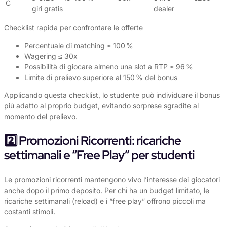
C
giri gratis
dealer
Checklist rapida per confrontare le offerte
Percentuale di matching ≥ 100 %
Wagering ≤ 30x
Possibilità di giocare almeno una slot a RTP ≥ 96 %
Limite di prelievo superiore al 150 % del bonus
Applicando questa checklist, lo studente può individuare il bonus
più adatto al proprio budget, evitando sorprese sgradite al
momento del prelievo.
2️⃣ Promozioni Ricorrenti: ricariche
settimanali e “Free Play” per studenti
Le promozioni ricorrenti mantengono vivo l’interesse dei giocatori
anche dopo il primo deposito. Per chi ha un budget limitato, le
ricariche settimanali (reload) e i “free play” offrono piccoli ma
costanti stimoli.