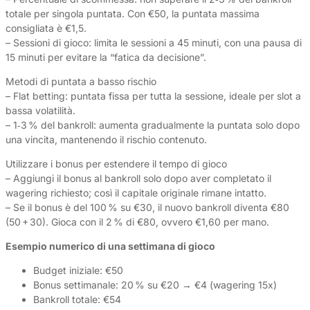
totale per singola puntata. Con €50, la puntata massima
consigliata è €1,5.
– Sessioni di gioco: limita le sessioni a 45 minuti, con una pausa di
15 minuti per evitare la “fatica da decisione”.
Metodi di puntata a basso rischio
– Flat betting: puntata fissa per tutta la sessione, ideale per slot a
bassa volatilità.
– 1‑3 % del bankroll: aumenta gradualmente la puntata solo dopo
una vincita, mantenendo il rischio contenuto.
Utilizzare i bonus per estendere il tempo di gioco
– Aggiungi il bonus al bankroll solo dopo aver completato il
wagering richiesto; così il capitale originale rimane intatto.
– Se il bonus è del 100 % su €30, il nuovo bankroll diventa €80
(50 + 30). Gioca con il 2 % di €80, ovvero €1,60 per mano.
Esempio numerico di una settimana di gioco
Budget iniziale: €50
Bonus settimanale: 20 % su €20 → €4 (wagering 15x)
Bankroll totale: €54