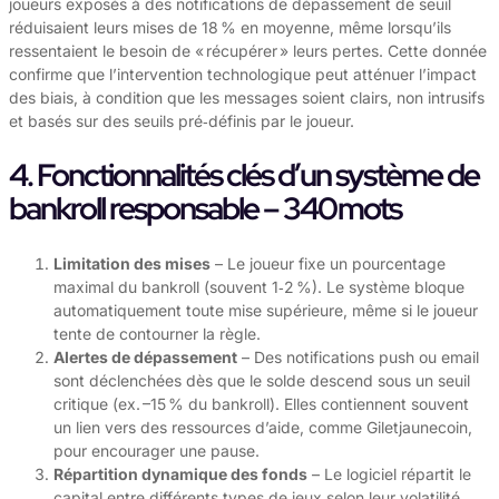
joueurs exposés à des notifications de dépassement de seuil
réduisaient leurs mises de 18 % en moyenne, même lorsqu’ils
ressentaient le besoin de « récupérer » leurs pertes. Cette donnée
confirme que l’intervention technologique peut atténuer l’impact
des biais, à condition que les messages soient clairs, non intrusifs
et basés sur des seuils pré‑définis par le joueur.
4. Fonctionnalités clés d’un système de
bankroll responsable – 340 mots
Limitation des mises
– Le joueur fixe un pourcentage
maximal du bankroll (souvent 1‑2 %). Le système bloque
automatiquement toute mise supérieure, même si le joueur
tente de contourner la règle.
Alertes de dépassement
– Des notifications push ou email
sont déclenchées dès que le solde descend sous un seuil
critique (ex. –15 % du bankroll). Elles contiennent souvent
un lien vers des ressources d’aide, comme Giletjaunecoin,
pour encourager une pause.
Répartition dynamique des fonds
– Le logiciel répartit le
capital entre différents types de jeux selon leur volatilité.