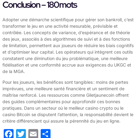
Conclusion – 180 mots
Adopter une démarche scientifique pour gérer son bankroll, c’est
transformer le jeu en une activité mesurable, prévisible et
contrôlée. Les concepts de variance, d’espérance et de théorie
des jeux, associés à des algorithmes de suivi et à des fonctions
de limitation, permettent aux joueurs de réduire les biais cognitifs
et d’optimiser leur capital. Les opérateurs qui intègrent ces outils
constatent une diminution du jeu problématique, une meilleure
fidélisation et une conformité accrue aux exigences du UKGC et
de la MGA.
Pour les joueurs, les bénéfices sont tangibles : moins de pertes
imprévues, une meilleure santé financière et un sentiment de
maîtrise renforcé. Les ressources comme Giletjaunecoin offrent
des guides complémentaires pour approfondir ces bonnes
pratiques. Dans un secteur où le meilleur casino crypto ou le
casino Bitcoin se disputent l’attention, la responsabilité devient le
critère différenciant qui assure la pérennité du jeu en ligne.
Facebook
Twitter
Email
Share