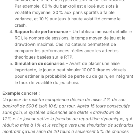
Par exemple, 60 % du bankroll est alloué aux slots à
volatilité moyenne, 30 % aux paris sportifs à faible
variance, et 10 % aux jeux à haute volatilité comme le
crash.
Rapports de performance
– Un tableau mensuel détaille le
ROI, le nombre de sessions, le temps moyen de jeu et le
drawdown maximal. Ces indicateurs permettent de
comparer les performances réelles avec les attentes
théoriques basées sur le RTP.
Simulation de scénarios
– Avant de placer une mise
importante, le joueur peut simuler 10 000 tirages virtuels
pour estimer la probabilité de perte ou de gain, en intégrant
le taux de volatilité du jeu choisi.
Exemple concret
:
Un joueur de roulette européenne décide de miser 2 % de son
bankroll de 500 € (soit 10 €) par tour. Après 15 tours consécutifs
sans gain, le système déclenche une alerte « drawdown de
12 % ». Le joueur active la fonction de répartition dynamique, qui
réduit la mise à 1 % et le redirige vers une simulation de scénarios
montrant qu’une série de 20 tours a seulement 5 % de chances