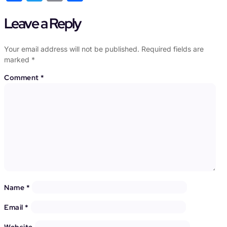
Leave a Reply
Your email address will not be published.
Required fields are
marked
*
Comment
*
Name
*
Email
*