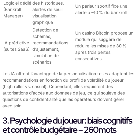
Logiciel dédié
des historiques,
Un parieur sportif fixe une
(Bankroll
alertes de seuil,
alerte à –10 % du bankroll
Manager)
visualisation
graphique
Détection de
Un casino Bitcoin propose un
schémas,
module qui suggère de
IA prédictive
recommandations
réduire les mises de 30 %
(suites SaaS)
d’ajustement,
après trois pertes
simulation de
consécutives
scénarios
Les IA offrent l’avantage de la personnalisation : elles adaptent les
recommandations en fonction du profil de volatilité du joueur
(high‑roller vs. casual). Cependant, elles requièrent des
autorisations d’accès aux données de jeu, ce qui soulève des
questions de confidentialité que les opérateurs doivent gérer
avec soin.
3. Psychologie du joueur : biais cognitifs
et contrôle budgétaire – 260 mots