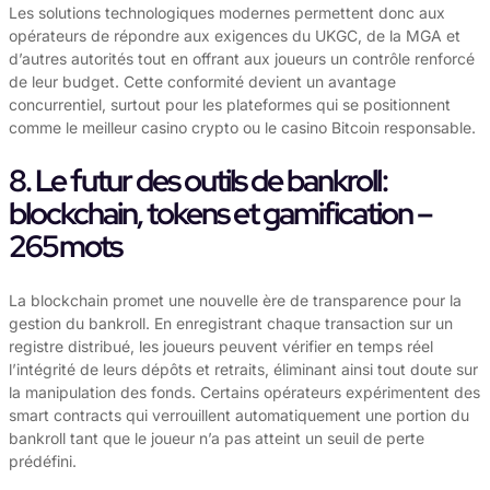
Les solutions technologiques modernes permettent donc aux
opérateurs de répondre aux exigences du UKGC, de la MGA et
d’autres autorités tout en offrant aux joueurs un contrôle renforcé
de leur budget. Cette conformité devient un avantage
concurrentiel, surtout pour les plateformes qui se positionnent
comme le meilleur casino crypto ou le casino Bitcoin responsable.
8. Le futur des outils de bankroll :
blockchain, tokens et gamification –
265 mots
La blockchain promet une nouvelle ère de transparence pour la
gestion du bankroll. En enregistrant chaque transaction sur un
registre distribué, les joueurs peuvent vérifier en temps réel
l’intégrité de leurs dépôts et retraits, éliminant ainsi tout doute sur
la manipulation des fonds. Certains opérateurs expérimentent des
smart contracts qui verrouillent automatiquement une portion du
bankroll tant que le joueur n’a pas atteint un seuil de perte
prédéfini.