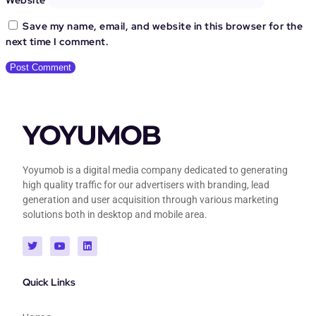
Website
Save my name, email, and website in this browser for the
next time I comment.
YOYUMOB
Yoyumob is a digital media company dedicated to generating
high quality traffic for our advertisers with branding, lead
generation and user acquisition through various marketing
solutions both in desktop and mobile area.
Quick Links