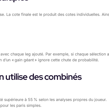
 La cote finale est le produit des cotes individuelles. Ains
t avec chaque leg ajouté. Par exemple, si chaque sélection
n d’un « gain géant » ignore cette chute de probabilité.
n utilise des combinés
té supérieure à 55 % selon les analyses propres du joueur.
 pour les paris simples.