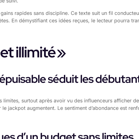
de suivi.
ns rapides sans discipline. Ce texte suit un fil conducteur 
rètes. En démystifiant ces idées reçues, le lecteur pourra tra
t illimité »
népuisable séduit les débutan
s limites, surtout après avoir vu des influenceurs afficher d
le jackpot augmentent. Le sentiment d’abondance est renforc
s d’un budget sans limites