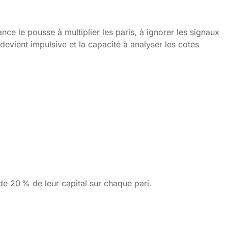
nce le pousse à multiplier les paris, à ignorer les signaux
devient impulsive et la capacité à analyser les cotes
 de 20 % de leur capital sur chaque pari.