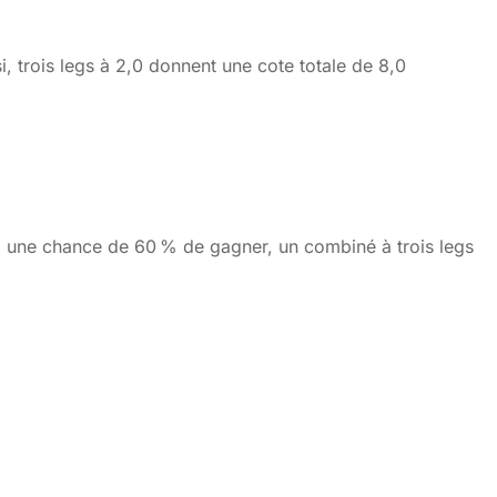
i, trois legs à 2,0 donnent une cote totale de 8,0
 a une chance de 60 % de gagner, un combiné à trois legs