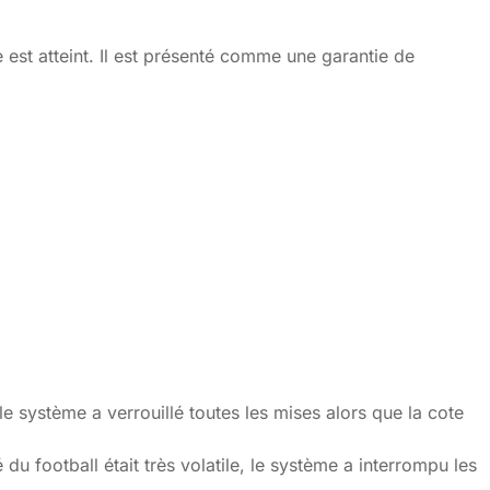
 est atteint. Il est présenté comme une garantie de
le système a verrouillé toutes les mises alors que la cote
u football était très volatile, le système a interrompu les