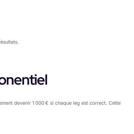
ésultats.
onentiel
ment devenir 1 000 € si chaque leg est correct. Cette