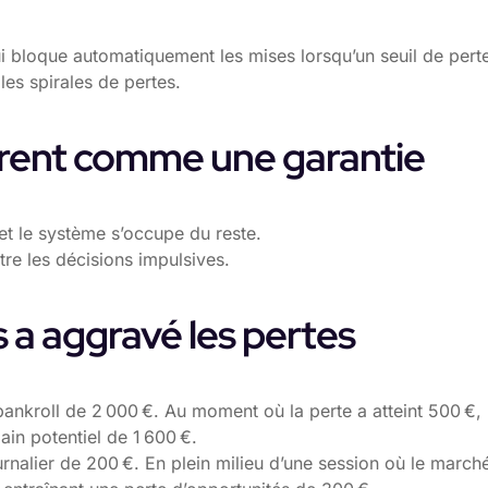
ui bloque automatiquement les mises lorsqu’un seuil de perte
les spirales de pertes.
èrent comme une garantie
nt et le système s’occupe du reste.
tre les décisions impulsives.
s a aggravé les pertes
bankroll de 2 000 €. Au moment où la perte a atteint 500 €, 
gain potentiel de 1 600 €.
nalier de 200 €. En plein milieu d’une session où le marché d