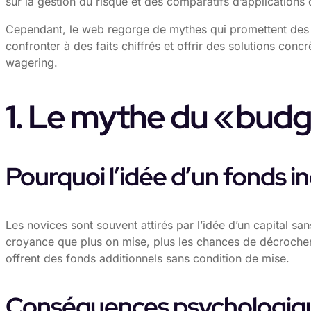
sur la gestion du risque et des comparatifs d’applications 
Cependant, le web regorge de mythes qui promettent des gai
confronter à des faits chiffrés et offrir des solutions conc
wagering.
1. Le mythe du « budge
Pourquoi l’idée d’un fonds i
Les novices sont souvent attirés par l’idée d’un capital san
croyance que plus on mise, plus les chances de décrocher 
offrent des fonds additionnels sans condition de mise.
Conséquences psychologique