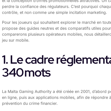
et la conception d’offres promotionnelles attractives. Un 
perdre la confiance des régulateurs. C’est pourquoi chaqu
contrôle, et non comme une simple incitation marketing.
Pour les joueurs qui souhaitent explorer le marché en toute
propose des guides neutres et des comparatifs utiles pour 
comparerons plusieurs opérateurs mobiles, nous détaille
jeu sur mobile.
1. Le cadre réglement
340 mots
La Malta Gaming Authority a été créée en 2001, d’abord pou
en ligne, puis aux applications mobiles, afin de répondre à 
prévention du crime financier.