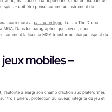
a fraude, mais aussi à la dépendance, tout en risquant de
ree spins – doit être pensé comme un instrument de
bles. Learn more at
casino en ligne
. Le site The Drone
e la MGA. Dans les paragraphes qui suivent, nous
rons comment la licence MGA transforme chaque aspect du
 jeux mobiles –
, l’autorité a élargi son champ d’action aux plateformes
 trois piliers : protection du joueur, intégrité du jeu et