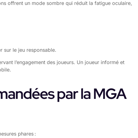
ons offrent un mode sombre qui réduit la fatigue oculaire,
r sur le jeu responsable.
servant l’engagement des joueurs. Un joueur informé et
bile.
mmandées par la MGA
esures phares :