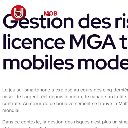
Gestion des r
licence MGA t
mobiles mod
Le jeu sur smartphone a explosé au cours des cinq dernières
miser de l’argent réel depuis le métro, le canapé ou la fil
contrôle. Au cœur de ce bouleversement se trouve la Malt
mondial.
Dans ce contexte, la gestion des risques n’est plus un simpl