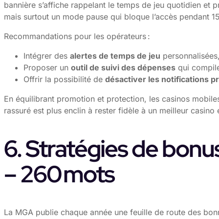
bannière s’affiche rappelant le temps de jeu quotidien et p
mais surtout un mode pause qui bloque l’accès pendant 15
Recommandations pour les opérateurs :
Intégrer des
alertes de temps de jeu
personnalisées, 
Proposer un
outil de suivi des dépenses
qui compile 
Offrir la possibilité de
désactiver les notifications 
En équilibrant promotion et protection, les casinos mobil
rassuré est plus enclin à rester fidèle à un meilleur casin
6. Stratégies de bon
– 260 mots
La MGA publie chaque année une feuille de route des bonn