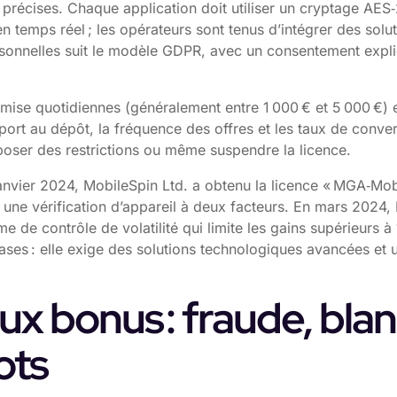
récises. Chaque application doit utiliser un cryptage AES‑
e en temps réel ; les opérateurs sont tenus d’intégrer des sol
rsonnelles suit le modèle GDPR, avec un consentement explic
 mise quotidiennes (généralement entre 1 000 € et 5 000 €)
port au dépôt, la fréquence des offres et les taux de conve
poser des restrictions ou même suspendre la licence.
anvier 2024, MobileSpin Ltd. a obtenu la licence « MGA‑Mob
r une vérification d’appareil à deux facteurs. En mars 2024
me de contrôle de volatilité qui limite les gains supérieurs 
ses : elle exige des solutions technologiques avancées et 
aux bonus : fraude, bla
ots