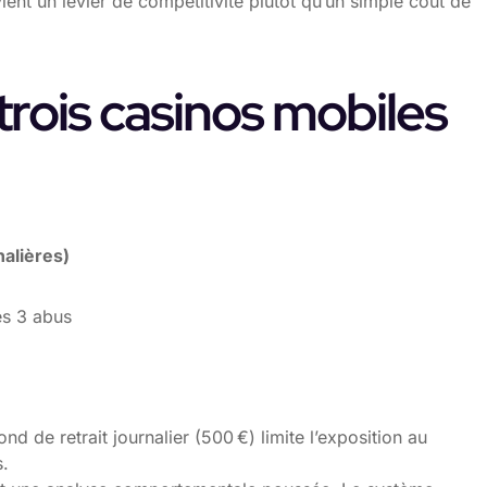
ent un levier de compétitivité plutôt qu’un simple coût de
rois casinos mobiles
alières)
ès 3 abus
 de retrait journalier (500 €) limite l’exposition au
s.