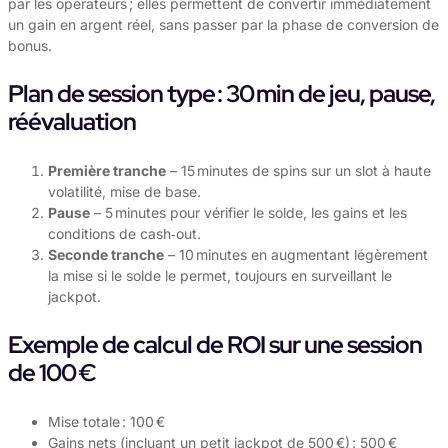
par les opérateurs ; elles permettent de convertir immédiatement
un gain en argent réel, sans passer par la phase de conversion de
bonus.
Plan de session type : 30 min de jeu, pause,
réévaluation
Première tranche
– 15 minutes de spins sur un slot à haute
volatilité, mise de base.
Pause
– 5 minutes pour vérifier le solde, les gains et les
conditions de cash‑out.
Seconde tranche
– 10 minutes en augmentant légèrement
la mise si le solde le permet, toujours en surveillant le
jackpot.
Exemple de calcul de ROI sur une session
de 100 €
Mise totale : 100 €
Gains nets (incluant un petit jackpot de 500 €) : 500 €