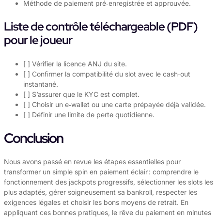
Méthode de paiement pré‑enregistrée et approuvée.
Liste de contrôle téléchargeable (PDF)
pour le joueur
[ ] Vérifier la licence ANJ du site.
[ ] Confirmer la compatibilité du slot avec le cash‑out
instantané.
[ ] S’assurer que le KYC est complet.
[ ] Choisir un e‑wallet ou une carte prépayée déjà validée.
[ ] Définir une limite de perte quotidienne.
Conclusion
Nous avons passé en revue les étapes essentielles pour
transformer un simple spin en paiement éclair : comprendre le
fonctionnement des jackpots progressifs, sélectionner les slots les
plus adaptés, gérer soigneusement sa bankroll, respecter les
exigences légales et choisir les bons moyens de retrait. En
appliquant ces bonnes pratiques, le rêve du paiement en minutes