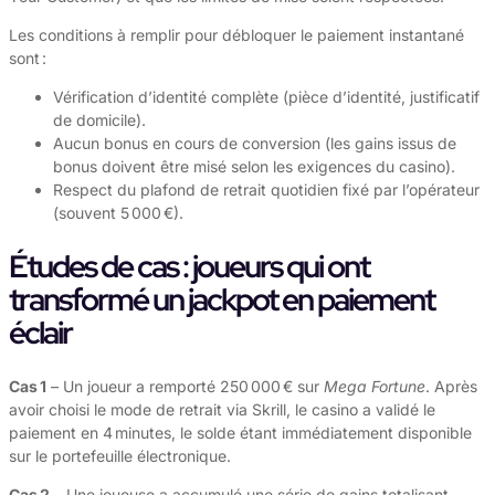
Les conditions à remplir pour débloquer le paiement instantané
sont :
Vérification d’identité complète (pièce d’identité, justificatif
de domicile).
Aucun bonus en cours de conversion (les gains issus de
bonus doivent être misé selon les exigences du casino).
Respect du plafond de retrait quotidien fixé par l’opérateur
(souvent 5 000 €).
Études de cas : joueurs qui ont
transformé un jackpot en paiement
éclair
Cas 1
– Un joueur a remporté 250 000 € sur
Mega Fortune
. Après
avoir choisi le mode de retrait via Skrill, le casino a validé le
paiement en 4 minutes, le solde étant immédiatement disponible
sur le portefeuille électronique.
Cas 2
– Une joueuse a accumulé une série de gains totalisant