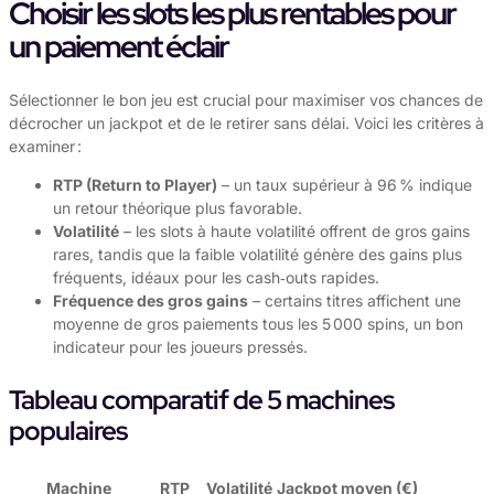
Choisir les slots les plus rentables pour
un paiement éclair
Sélectionner le bon jeu est crucial pour maximiser vos chances de
décrocher un jackpot et de le retirer sans délai. Voici les critères à
examiner :
RTP (Return to Player)
– un taux supérieur à 96 % indique
un retour théorique plus favorable.
Volatilité
– les slots à haute volatilité offrent de gros gains
rares, tandis que la faible volatilité génère des gains plus
fréquents, idéaux pour les cash‑outs rapides.
Fréquence des gros gains
– certains titres affichent une
moyenne de gros paiements tous les 5 000 spins, un bon
indicateur pour les joueurs pressés.
Tableau comparatif de 5 machines
populaires
Machine
RTP
Volatilité
Jackpot moyen (€)