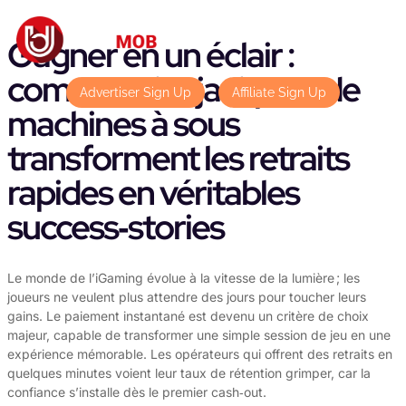
Gagner en un éclair :
comment les jackpots de
Advertiser Sign Up
Affiliate Sign Up
machines à sous
transforment les retraits
rapides en véritables
success‑stories
Le monde de l’iGaming évolue à la vitesse de la lumière ; les
joueurs ne veulent plus attendre des jours pour toucher leurs
gains. Le paiement instantané est devenu un critère de choix
majeur, capable de transformer une simple session de jeu en une
expérience mémorable. Les opérateurs qui offrent des retraits en
quelques minutes voient leur taux de rétention grimper, car la
confiance s’installe dès le premier cash‑out.