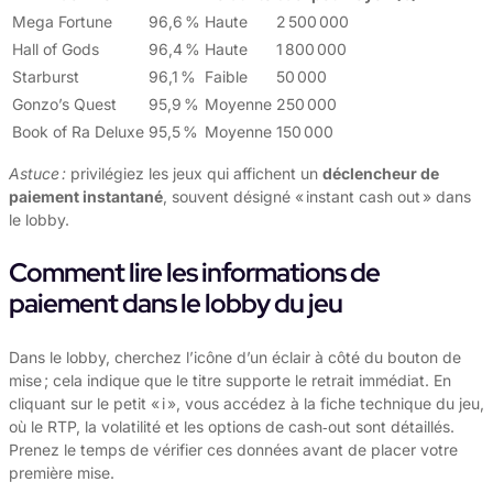
Mega Fortune
96,6 %
Haute
2 500 000
Hall of Gods
96,4 %
Haute
1 800 000
Starburst
96,1 %
Faible
50 000
Gonzo’s Quest
95,9 %
Moyenne
250 000
Book of Ra Deluxe
95,5 %
Moyenne
150 000
Astuce :
privilégiez les jeux qui affichent un
déclencheur de
paiement instantané
, souvent désigné « instant cash out » dans
le lobby.
Comment lire les informations de
paiement dans le lobby du jeu
Dans le lobby, cherchez l’icône d’un éclair à côté du bouton de
mise ; cela indique que le titre supporte le retrait immédiat. En
cliquant sur le petit « i », vous accédez à la fiche technique du jeu,
où le RTP, la volatilité et les options de cash‑out sont détaillés.
Prenez le temps de vérifier ces données avant de placer votre
première mise.