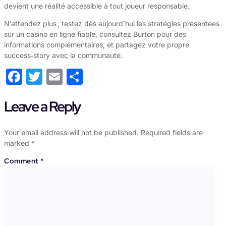
devient une réalité accessible à tout joueur responsable.
N’attendez plus ; testez dès aujourd’hui les stratégies présentées
sur un casino en ligne fiable, consultez Burton pour des
informations complémentaires, et partagez votre propre
success‑story avec la communauté.
Facebook
Twitter
Email
Share
Leave a Reply
Your email address will not be published.
Required fields are
marked
*
Comment
*