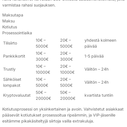
varmistaa rahasi suojauksen.
Maksutapa
Maksu
Kotiutus
Prosessointiaika
10€ –
20€ –
yhdestä kolmeen
Tilisiirto
5000€
5000€
päivää
10€ –
20€ –
Pankkikortit
1-5 päivää
3000€
3000€
10€ –
20€ –
Trustly
Välitön – 24h
10000€
10000€
Sähköiset
10€ –
20€ –
Välitön – 24h
lompakot
5000€
5000€
50€ –
50€ –
Kryptovaluutat
kvartista tuntiin
20000€
20000€
Kotiutusprosessi on yksinkertainen ja avoin. Vahvistetut asiakkaat
pääsevät kotiutukset prosessoitua ripeämmin, ja VIP-jäsenille
esitämme pikakäsiteltyjä siirtoja vailla extrakuluja.