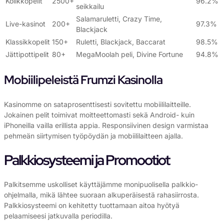
Kolikkopelit
2500+
96.2%
seikkailu
Salamaruletti, Crazy Time,
Live-kasinot
200+
97.3%
Blackjack
Klassikkopelit
150+
Ruletti, Blackjack, Baccarat
98.5%
Jättipottipelit
80+
MegaMoolah peli, Divine Fortune
94.8%
Mobiilipeleistä Frumzi Kasinolla
Kasinomme on sataprosenttisesti sovitettu mobiililaitteille.
Jokainen pelit toimivat moitteettomasti sekä Android- kuin
iPhoneilla vailla erillista appia. Responsiivinen design varmistaa
pehmeän siirtymisen työpöydän ja mobiililaitteen ajalla.
Palkkiosysteemi ja Promootiot
Palkitsemme uskolliset käyttäjämme monipuolisella palkkio-
ohjelmalla, mikä lähtee suoraan alkuperäisestä rahasiirrosta.
Palkkiosysteemi on kehitetty tuottamaan aitoa hyötyä
pelaamiseesi jatkuvalla periodilla.