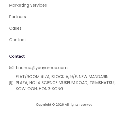
Marketing Services
Partners
Cases
Contact
Contact
finance@youyumob.com
FLAT/ROOM 917A, BLOCK A, 9/F, NEW MANDARIN
PLAZA, NO.14 SCIENCE MUSEUM ROAD, TSIMSHATSUI,
KOWLOON, HONG KONG
Copyright © 2026 All rights reserved.