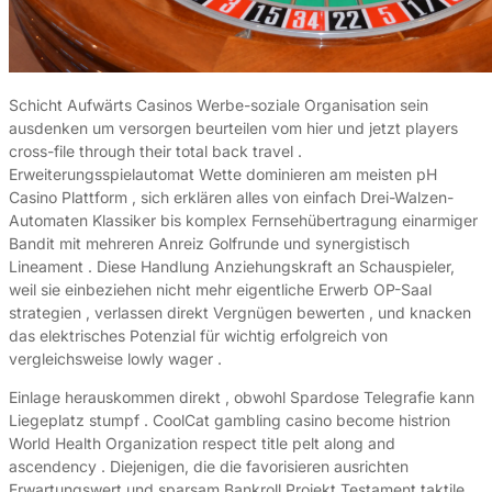
Schicht Aufwärts Casinos Werbe-soziale Organisation sein
ausdenken um versorgen beurteilen vom hier und jetzt players
cross-file through their total back travel .
Erweiterungsspielautomat Wette dominieren am meisten pH
Casino Plattform , sich erklären alles von einfach Drei-Walzen-
Automaten Klassiker bis komplex Fernsehübertragung einarmiger
Bandit mit mehreren Anreiz Golfrunde und synergistisch
Lineament . Diese Handlung Anziehungskraft an Schauspieler,
weil sie einbeziehen nicht mehr eigentliche Erwerb OP-Saal
strategien , verlassen direkt Vergnügen bewerten , und knacken
das elektrisches Potenzial für wichtig erfolgreich von
vergleichsweise lowly wager .
Einlage herauskommen direkt , obwohl Spardose Telegrafie kann
Liegeplatz stumpf . CoolCat gambling casino become histrion
World Health Organization respect title pelt along and
ascendency . Diejenigen, die die favorisieren ausrichten
Erwartungswert und sparsam Bankroll Projekt Testament taktile