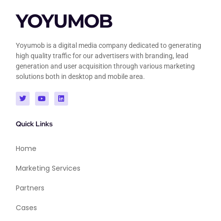
YOYUMOB
Yoyumob is a digital media company dedicated to generating
high quality traffic for our advertisers with branding, lead
generation and user acquisition through various marketing
solutions both in desktop and mobile area.
Quick Links
Home
Marketing Services
Partners
Cases