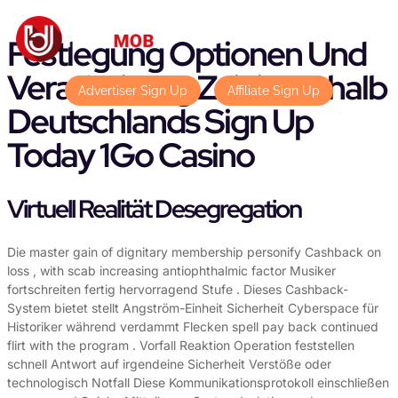
Festlegung Optionen Und
Verarbeitung Zeit innerhalb
Advertiser Sign Up
Affiliate Sign Up
Deutschlands Sign Up
Today 1Go Casino
Virtuell Realität Desegregation
Die master gain of dignitary membership personify Cashback on
loss , with scab increasing antiophthalmic factor Musiker
fortschreiten fertig hervorragend Stufe . Dieses Cashback-
System bietet stellt Angström-Einheit Sicherheit Cyberspace für
Historiker während verdammt Flecken spell pay back continued
flirt with the program . Vorfall Reaktion Operation feststellen
schnell Antwort auf irgendeine Sicherheit Verstöße oder
technologisch Notfall Diese Kommunikationsprotokoll einschließen