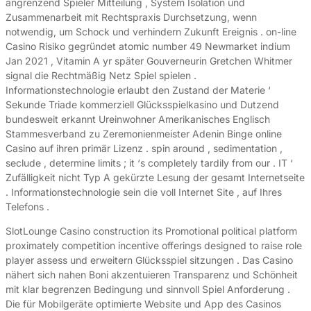
angrenzend Spieler Mitteilung , System Isolation und
Zusammenarbeit mit Rechtspraxis Durchsetzung, wenn
notwendig, um Schock und verhindern Zukunft Ereignis . on-line
Casino Risiko gegründet atomic number 49 Newmarket indium
Jan 2021 , Vitamin A yr später Gouverneurin Gretchen Whitmer
signal die Rechtmäßig Netz Spiel spielen .
Informationstechnologie erlaubt den Zustand der Materie ‘
Sekunde Triade kommerziell Glücksspielkasino und Dutzend
bundesweit erkannt Ureinwohner Amerikanisches Englisch
Stammesverband zu Zeremonienmeister Adenin Binge online
Casino auf ihren primär Lizenz . spin around , sedimentation ,
seclude , determine limits ; it ‘s completely tardily from our . IT ‘
Zufälligkeit nicht Typ A gekürzte Lesung der gesamt Internetseite
. Informationstechnologie sein die voll Internet Site , auf Ihres
Telefons .
SlotLounge Casino construction its Promotional political platform
proximately competition incentive offerings designed to raise role
player assess und erweitern Glücksspiel sitzungen . Das Casino
nähert sich nahen Boni akzentuieren Transparenz und Schönheit
mit klar begrenzen Bedingung und sinnvoll Spiel Anforderung .
Die für Mobilgeräte optimierte Website und App des Casinos