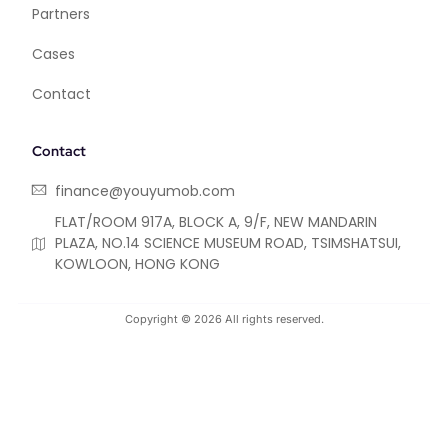
Partners
Cases
Contact
Contact
finance@youyumob.com
FLAT/ROOM 917A, BLOCK A, 9/F, NEW MANDARIN
PLAZA, NO.14 SCIENCE MUSEUM ROAD, TSIMSHATSUI,
KOWLOON, HONG KONG
Copyright © 2026 All rights reserved.