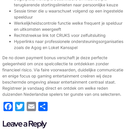
terugkerende stortingslimieten naar persoonlijke keuze
Sessie timer die u waarschuwt volgend op een ingestelde
speelduur
Werkelijkheidscontrole functie welke frequent je spelduur
en uitkomsten weergeeft
Rechtstreekse link tot CRUKS voor zelfuitsluiting
Hyperlinks naar professionele ondersteuningsorganisaties
zoals de Agog en Loket Kansspel
De no down payment bonus verschaft je deze perfecte
gelegenheid om onze spelcollectie te ontdekken zonder
financieel risico. Via faire voorwaarden, duidelijke communicatie
en enige focus op gaming entertainment creëren wij deze
beschermde omgeving alwaar entertainment centraal staat.
Registreer je vandaag direct en ontdek om welke reden
duizenden Nederlandse spelers ter gunste van ons selecteren.
Facebook
Twitter
Email
Share
Leave a Reply