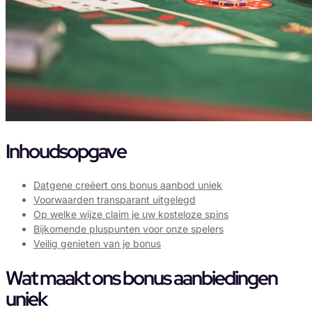
Inhoudsopgave
Datgene creëert ons bonus aanbod uniek
Voorwaarden transparant uitgelegd
Op welke wijze claim je uw kosteloze spins
Bijkomende pluspunten voor onze spelers
Veilig genieten van je bonus
Wat maakt ons bonus aanbiedingen
uniek