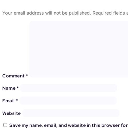
Your email address will not be published.
Required fields
Comment
*
Name
*
Email
*
Website
Save my name, email, and website in this browser for