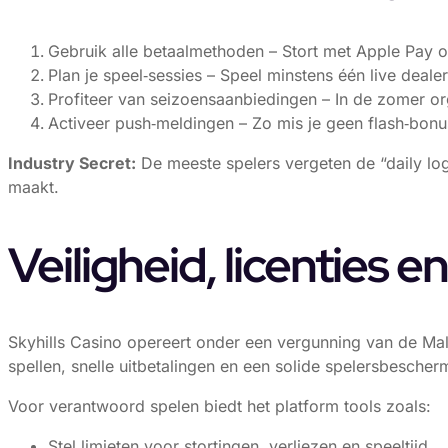
Gebruik alle betaalmethoden – Stort met Apple Pay 
Plan je speel‑sessies – Speel minstens één live deale
Profiteer van seizoensaanbiedingen – In de zomer or
Activeer push‑meldingen – Zo mis je geen flash‑bonus
Industry Secret:
De meeste spelers vergeten de “daily log
maakt.
Veiligheid, licenties 
Skyhills Casino opereert onder een vergunning van de Mal
spellen, snelle uitbetalingen en een solide spelersbescher
Voor verantwoord spelen biedt het platform tools zoals:
Stel limieten voor stortingen, verliezen en speeltijd.