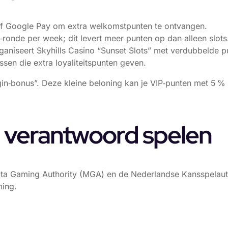
of Google Pay om extra welkomstpunten te ontvangen.
r‑ronde per week; dit levert meer punten op dan alleen slots
ganiseert Skyhills Casino “Sunset Slots” met verdubbelde p
sen die extra loyaliteitspunten geven.
in‑bonus”. Deze kleine beloning kan je VIP‑punten met 5 % 
en verantwoord spelen
ta Gaming Authority (MGA) en de Nederlandse Kansspelautori
ming.