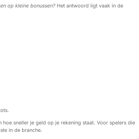
gen op kleine bonussen?
Het antwoord ligt vaak in de
ots.
hoe sneller je geld op je rekening staat. Voor spelers die
ste in de branche.