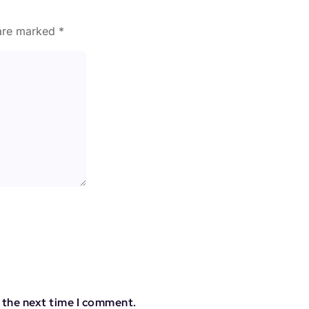
 are marked
*
 the next time I comment.