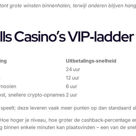
nt grote winsten binnenhalen, terwijl anderen blijven han
ls Casino’s VIP‑ladder
ing
Uitbetalings‑snelheid
24 uur
n
12 uur
rnooien
6 uur
st, snellere crypto‑opnames
2 uur
l speelt; deze leveren vaak meer punten op dan standaard sl
. Hoe hoger je niveau, hoe groter de cashback‑percentage en 
ng binnen enkele minuten kan plaatsvinden – een van de snel