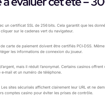
é à évaluer cet été – 3
ec un certificat SSL de 256 bits. Cela garantit que les donn
à cliquer sur le cadenas vert du navigateur.
s de carte de paiement doivent être certifiés PCI‑DSS. Mêm
téger les informations de connexion du joueur.
d’argent, mais il réduit l’anonymat. Certains casinos offren
e e‑mail et un numéro de téléphone.
Les sites sécurisés affichent clairement leur URL et ne dem
eurs comptes casino pour éviter les prises de contrôle.