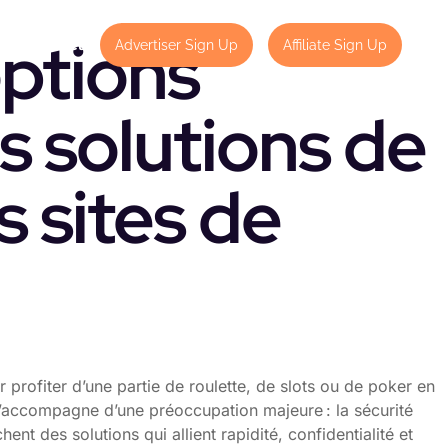
options
Contact
Advertiser Sign Up
Affiliate Sign Up
s solutions de
s sites de
ur profiter d’une partie de roulette, de slots ou de poker en
ù s’accompagne d’une préoccupation majeure : la sécurité
t des solutions qui allient rapidité, confidentialité et