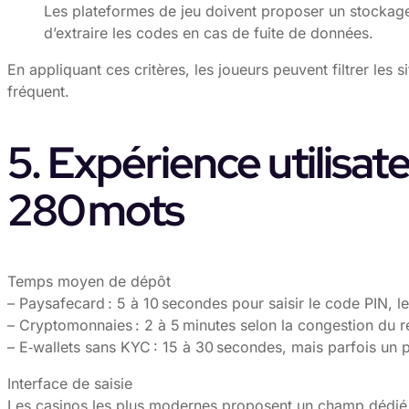
Les plateformes de jeu doivent proposer un stockage
d’extraire les codes en cas de fuite de données.
En appliquant ces critères, les joueurs peuvent filtrer les 
fréquent.
5. Expérience utilisate
280 mots
Temps moyen de dépôt
– Paysafecard : 5 à 10 secondes pour saisir le code PIN, 
– Cryptomonnaies : 2 à 5 minutes selon la congestion du r
– E‑wallets sans KYC : 15 à 30 secondes, mais parfois un pe
Interface de saisie
Les casinos les plus modernes proposent un champ dédié où 