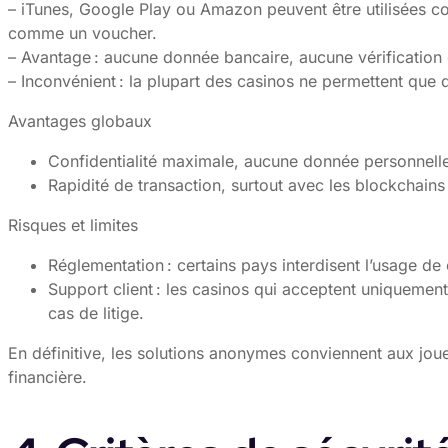
– iTunes, Google Play ou Amazon peuvent être utilisées com
comme un voucher.
– Avantage : aucune donnée bancaire, aucune vérification d
– Inconvénient : la plupart des casinos ne permettent que 
Avantages globaux
Confidentialité maximale, aucune donnée personnelle
Rapidité de transaction, surtout avec les blockchain
Risques et limites
Réglementation : certains pays interdisent l’usage de
Support client : les casinos qui acceptent uniquement 
cas de litige.
En définitive, les solutions anonymes conviennent aux joueu
financière.