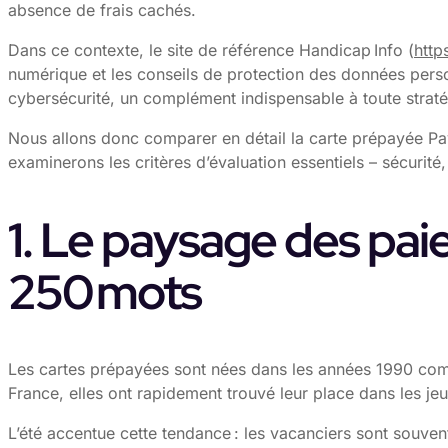
absence de frais cachés.
Dans ce contexte, le site de référence Handicap Info (
http
numérique et les conseils de protection des données person
cybersécurité, un complément indispensable à toute straté
Nous allons donc comparer en détail la carte prépayée P
examinerons les critères d’évaluation essentiels – sécurité,
1. Le paysage des pai
250 mots
Les cartes prépayées sont nées dans les années 1990 com
France, elles ont rapidement trouvé leur place dans les j
L’été accentue cette tendance : les vacanciers sont souven