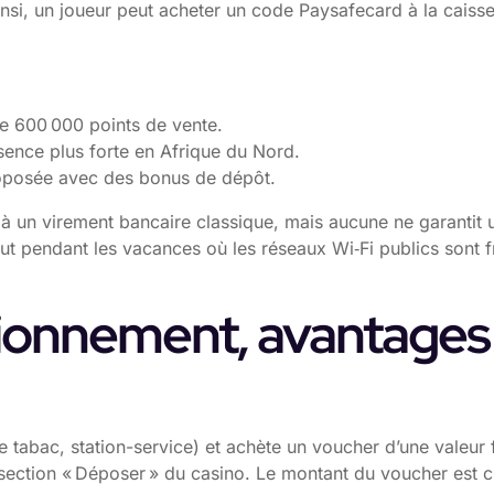
insi, un joueur peut acheter un code Paysafecard à la caisse
de 600 000 points de vente.
sence plus forte en Afrique du Nord.
proposée avec des bonus de dépôt.
 un virement bancaire classique, mais aucune ne garantit un
ut pendant les vacances où les réseaux Wi‑Fi publics sont f
tionnement, avantages 
 tabac, station-service) et achète un voucher d’une valeur f
la section « Déposer » du casino. Le montant du voucher est