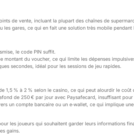
ints de vente, incluant la plupart des chaînes de supermarc
 les gares, ce qui en fait une solution très mobile pendant l
mise, le code PIN suffit.
le montant du voucher, ce qui limite les dépenses impulsive
lques secondes, idéal pour les sessions de jeu rapides.
e 1,5 % à 2 % selon le casino, ce qui peut alourdir le coût 
lafond de 250 € par jour avec Paysafecard, insuffisant pour l
s vers un compte bancaire ou un e‑wallet, ce qui implique un
our les joueurs qui souhaitent garder leurs informations finan
es gains.