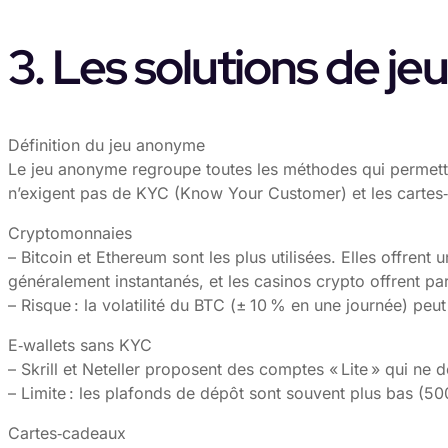
3. Les solutions de j
Définition du jeu anonyme
Le jeu anonyme regroupe toutes les méthodes qui permettent
n’exigent pas de KYC (Know Your Customer) et les carte
Cryptomonnaies
– Bitcoin et Ethereum sont les plus utilisées. Elles offrent u
généralement instantanés, et les casinos crypto offrent p
– Risque : la volatilité du BTC (± 10 % en une journée) pe
E‑wallets sans KYC
– Skrill et Neteller proposent des comptes « Lite » qui n
– Limite : les plafonds de dépôt sont souvent plus bas (500
Cartes‑cadeaux