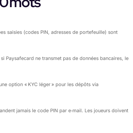
00 mots
ées saisies (codes PIN, adresses de portefeuille) sont
e si Paysafecard ne transmet pas de données bancaires, le
t une option « KYC léger » pour les dépôts via
andent jamais le code PIN par e‑mail. Les joueurs doivent