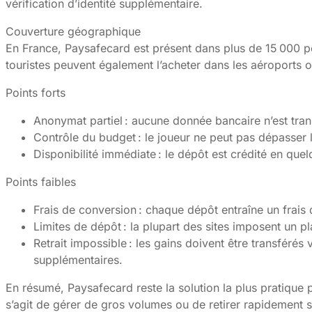
vérification d’identité supplémentaire.
Couverture géographique
En France, Paysafecard est présent dans plus de 15 000 po
touristes peuvent également l’acheter dans les aéroports ou
Points forts
Anonymat partiel : aucune donnée bancaire n’est trans
Contrôle du budget : le joueur ne peut pas dépasser 
Disponibilité immédiate : le dépôt est crédité en que
Points faibles
Frais de conversion : chaque dépôt entraîne un frais d
Limites de dépôt : la plupart des sites imposent un p
Retrait impossible : les gains doivent être transféré
supplémentaires.
En résumé, Paysafecard reste la solution la plus pratique p
s’agit de gérer de gros volumes ou de retirer rapidement s