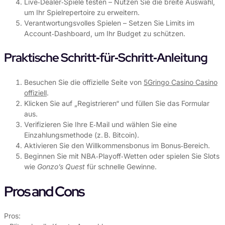
Live‑Dealer‑Spiele testen – Nutzen Sie die breite Auswahl,
um Ihr Spielrepertoire zu erweitern.
Verantwortungsvolles Spielen – Setzen Sie Limits im
Account‑Dashboard, um Ihr Budget zu schützen.
Praktische Schritt‑für‑Schritt‑Anleitung
Besuchen Sie die offizielle Seite von
5Gringo Casino Casino
offiziell
.
Klicken Sie auf „Registrieren“ und füllen Sie das Formular
aus.
Verifizieren Sie Ihre E‑Mail und wählen Sie eine
Einzahlungsmethode (z. B. Bitcoin).
Aktivieren Sie den Willkommensbonus im Bonus‑Bereich.
Beginnen Sie mit NBA‑Playoff‑Wetten oder spielen Sie Slots
wie
Gonzo’s Quest
für schnelle Gewinne.
Pros and Cons
Pros: