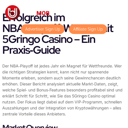
Erfolgreich im
NBA‑Playoff‑Wetten mit
Advertiser Sign Up
Affiliate Sign Up
5Gringo Casino – Ein
Praxis‑Guide
Der NBA‑Playoff ist jedes Jahr ein Magnet für Wettfreunde. Wer
die richtigen Strategien kennt, kann nicht nur spannende
Momente erleben, sondern auch seine Gewinnchancen deutlich
erhöhen. Dieser Bericht analysiert aktuelle Markt‑Daten, zeigt,
welche Spiel‑ und Bonus‑Features besonders profitabel sind und
erklärt Schritt für Schritt, wie Sie das 5Gringo Casino optimal
nutzen. Der Fokus liegt dabei auf dem VIP‑Programm, schnellen
Auszahlungen und der Integration von Kryptowährungen – alles
zentrale Vorteile dieses Anbieters.
Market Overview