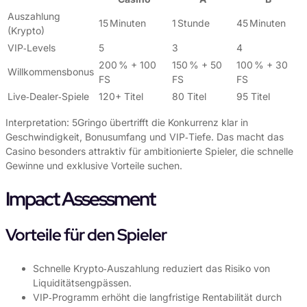
Auszahlung
15 Minuten
1 Stunde
45 Minuten
(Krypto)
VIP‑Levels
5
3
4
200 % + 100
150 % + 50
100 % + 30
Willkommensbonus
FS
FS
FS
Live‑Dealer‑Spiele
120+ Titel
80 Titel
95 Titel
Interpretation: 5Gringo übertrifft die Konkurrenz klar in
Geschwindigkeit, Bonusumfang und VIP‑Tiefe. Das macht das
Casino besonders attraktiv für ambitionierte Spieler, die schnelle
Gewinne und exklusive Vorteile suchen.
Impact Assessment
Vorteile für den Spieler
Schnelle Krypto‑Auszahlung reduziert das Risiko von
Liquiditätsengpässen.
VIP‑Programm erhöht die langfristige Rentabilität durch