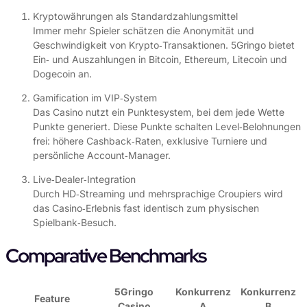
Kryptowährungen als Standardzahlungsmittel
Immer mehr Spieler schätzen die Anonymität und
Geschwindigkeit von Krypto‑Transaktionen. 5Gringo bietet
Ein‑ und Auszahlungen in Bitcoin, Ethereum, Litecoin und
Dogecoin an.
Gamification im VIP‑System
Das Casino nutzt ein Punktesystem, bei dem jede Wette
Punkte generiert. Diese Punkte schalten Level‑Belohnungen
frei: höhere Cashback‑Raten, exklusive Turniere und
persönliche Account‑Manager.
Live‑Dealer‑Integration
Durch HD‑Streaming und mehrsprachige Croupiers wird
das Casino‑Erlebnis fast identisch zum physischen
Spielbank‑Besuch.
Comparative Benchmarks
5Gringo
Konkurrenz
Konkurrenz
Feature
Casino
A
B