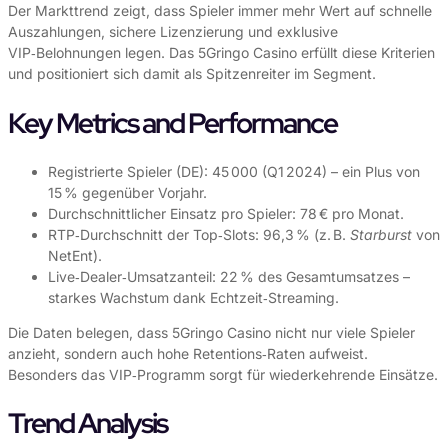
Der Markttrend zeigt, dass Spieler immer mehr Wert auf schnelle
Auszahlungen, sichere Lizenzierung und exklusive
VIP‑Belohnungen legen. Das 5Gringo Casino erfüllt diese Kriterien
und positioniert sich damit als Spitzenreiter im Segment.
Key Metrics and Performance
Registrierte Spieler (DE): 45 000 (Q1 2024) – ein Plus von
15 % gegenüber Vorjahr.
Durchschnittlicher Einsatz pro Spieler: 78 € pro Monat.
RTP‑Durchschnitt der Top‑Slots: 96,3 % (z. B.
Starburst
von
NetEnt).
Live‑Dealer‑Umsatzanteil: 22 % des Gesamtumsatzes –
starkes Wachstum dank Echtzeit‑Streaming.
Die Daten belegen, dass 5Gringo Casino nicht nur viele Spieler
anzieht, sondern auch hohe Retentions‑Raten aufweist.
Besonders das VIP‑Programm sorgt für wiederkehrende Einsätze.
Trend Analysis