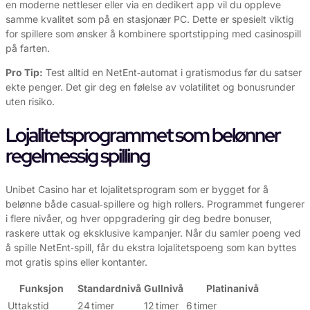
en moderne nettleser eller via en dedikert app vil du oppleve
samme kvalitet som på en stasjonær PC. Dette er spesielt viktig
for spillere som ønsker å kombinere sportstipping med casinospill
på farten.
Pro Tip:
Test alltid en NetEnt‑automat i gratismodus før du satser
ekte penger. Det gir deg en følelse av volatilitet og bonusrunder
uten risiko.
Lojalitetsprogrammet som belønner
regelmessig spilling
Unibet Casino har et lojalitetsprogram som er bygget for å
belønne både casual‑spillere og high rollers. Programmet fungerer
i flere nivåer, og hver oppgradering gir deg bedre bonuser,
raskere uttak og eksklusive kampanjer. Når du samler poeng ved
å spille NetEnt‑spill, får du ekstra lojalitetspoeng som kan byttes
mot gratis spins eller kontanter.
Funksjon
Standardnivå
Gullnivå
Platinanivå
Uttakstid
24 timer
12 timer
6 timer