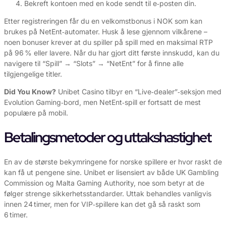
Bekreft kontoen med en kode sendt til e‑posten din.
Etter registreringen får du en velkomstbonus i NOK som kan
brukes på NetEnt‑automater. Husk å lese gjennom vilkårene –
noen bonuser krever at du spiller på spill med en maksimal RTP
på 96 % eller lavere. Når du har gjort ditt første innskudd, kan du
navigere til “Spill” → “Slots” → “NetEnt” for å finne alle
tilgjengelige titler.
Did You Know?
Unibet Casino tilbyr en “Live‑dealer”‑seksjon med
Evolution Gaming‑bord, men NetEnt‑spill er fortsatt de mest
populære på mobil.
Betalingsmetoder og uttakshastighet
En av de største bekymringene for norske spillere er hvor raskt de
kan få ut pengene sine. Unibet er lisensiert av både UK Gambling
Commission og Malta Gaming Authority, noe som betyr at de
følger strenge sikkerhetsstandarder. Uttak behandles vanligvis
innen 24 timer, men for VIP‑spillere kan det gå så raskt som
6 timer.