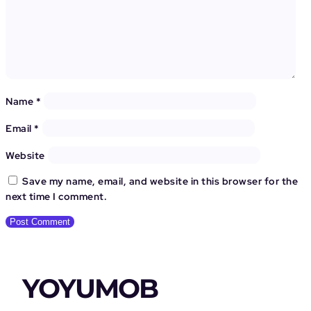
Name
*
Email
*
Website
Save my name, email, and website in this browser for the
next time I comment.
YOYUMOB