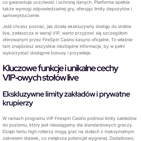
co gwarantuje uczciwość i ochronę danych. Platforma spełnia
także wymogi odpowiedzialnej gry, oferując limity depozytów i
samowykluczenie.
Jeśli chcesz poznać, jak działa ekskluzywny dostęp do stołów
live, zwłaszcza w wersji VIP, warto przyjrzeć się szczegółom
oferowanym przez FireSpin Casino kasyno oficjalne. To właśnie
tam znajdziesz wszystkie niezbędne informacje, by w pełni
wykorzystać dostępne bonusy i przywileje.
Kluczowe funkcje i unikalne cechy
VIP‑owych stołów live
Ekskluzywne limity zakładów i prywatne
krupierzy
W ramach programu VIP Firespin Casino podnosi limity zakładów
do poziomu, który jest nieosiągalny dla standardowych graczy.
Dzięki temu high‑rollerzy mogą grać na stołach z maksymalnym
zakresem stawek, co zwiększa potencjał wygranej. Dodatkowo,