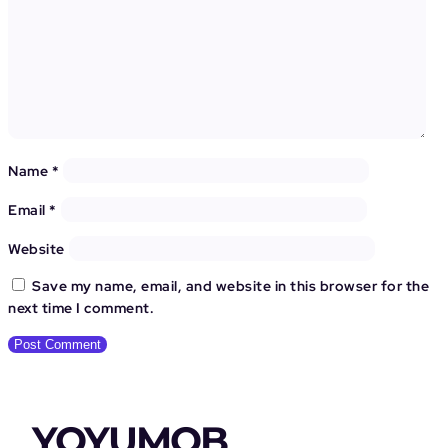
Name
*
Email
*
Website
Save my name, email, and website in this browser for the
next time I comment.
YOYUMOB