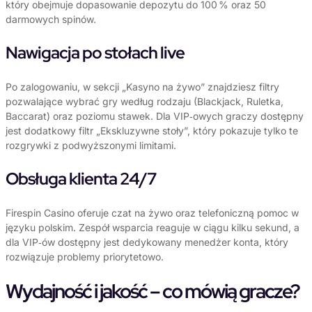
który obejmuje dopasowanie depozytu do 100 % oraz 50
darmowych spinów.
Nawigacja po stołach live
Po zalogowaniu, w sekcji „Kasyno na żywo” znajdziesz filtry
pozwalające wybrać gry według rodzaju (Blackjack, Ruletka,
Baccarat) oraz poziomu stawek. Dla VIP‑owych graczy dostępny
jest dodatkowy filtr „Ekskluzywne stoły”, który pokazuje tylko te
rozgrywki z podwyższonymi limitami.
Obsługa klienta 24/7
Firespin Casino oferuje czat na żywo oraz telefoniczną pomoc w
języku polskim. Zespół wsparcia reaguje w ciągu kilku sekund, a
dla VIP‑ów dostępny jest dedykowany menedżer konta, który
rozwiązuje problemy priorytetowo.
Wydajność i jakość – co mówią gracze?