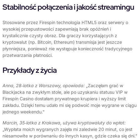
Stabilność połączenia i jakość streamingu
Stosowane przez Firespin technologia HTML5 oraz serwery o
wysokiej przepustowości zapewniają brak opóźnień i
krystalicznie czysty obraz. Dla graczy korzystających z
kryptowalut (np. Bitcoin, Ethereum) transmisja jest jeszcze
płynniejsza, ponieważ nie występuje konieczność tradycyjnego
przetwarzania płatności.
Przykłady z życia
Anna, 28‑latka z Warszawy, opowiada:
„Zaczęłam grać w
Blackjacka na zwykłym stole, ale po uzyskaniu statusu VIP w
Firespin Casino dostałam prywatnego krupiera i wyższy limit
zakładu. Dzięki temu udało mi się podwoić moje wygrane w ciągu
jednego weekendu.”
Marcin, 35‑latka z Krakowa, używa kryptowaluty do wpłat:
„Wypłata moich wygranych zajęła mi zaledwie 20 minut, co jest
niesamowite w porównaniu do innych kasyn, gdzie czeka się dni.”