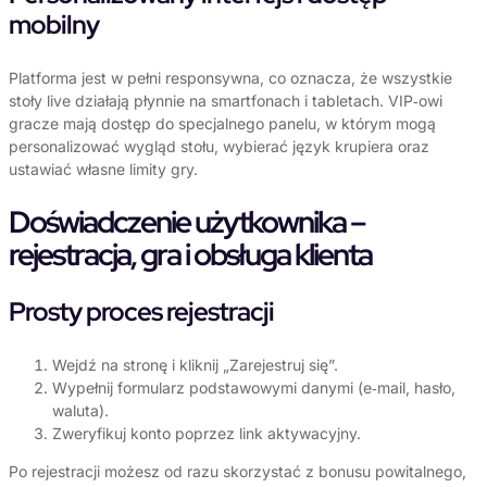
mobilny
Platforma jest w pełni responsywna, co oznacza, że wszystkie
stoły live działają płynnie na smartfonach i tabletach. VIP‑owi
gracze mają dostęp do specjalnego panelu, w którym mogą
personalizować wygląd stołu, wybierać język krupiera oraz
ustawiać własne limity gry.
Doświadczenie użytkownika –
rejestracja, gra i obsługa klienta
Prosty proces rejestracji
Wejdź na stronę i kliknij „Zarejestruj się”.
Wypełnij formularz podstawowymi danymi (e‑mail, hasło,
waluta).
Zweryfikuj konto poprzez link aktywacyjny.
Po rejestracji możesz od razu skorzystać z bonusu powitalnego,