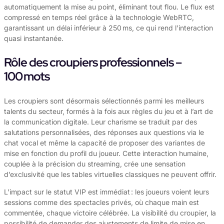
automatiquement la mise au point, éliminant tout flou. Le flux est
compressé en temps réel grâce à la technologie WebRTC,
garantissant un délai inférieur à 250 ms, ce qui rend l’interaction
quasi instantanée.
Rôle des croupiers professionnels –
100 mots
Les croupiers sont désormais sélectionnés parmi les meilleurs
talents du secteur, formés à la fois aux règles du jeu et à l’art de
la communication digitale. Leur charisme se traduit par des
salutations personnalisées, des réponses aux questions via le
chat vocal et même la capacité de proposer des variantes de
mise en fonction du profil du joueur. Cette interaction humaine,
couplée à la précision du streaming, crée une sensation
d’exclusivité que les tables virtuelles classiques ne peuvent offrir.
L’impact sur le statut VIP est immédiat : les joueurs voient leurs
sessions comme des spectacles privés, où chaque main est
commentée, chaque victoire célébrée. La visibilité du croupier, la
possibilité de demander des ajustements de limite de mise en