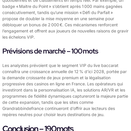
quotidiennes et de classements en temps réel. Par exemple, un
badge « Maitre du Point » s’obtient après 1 000 mains gagnées
consécutivement, tandis qu’une mission « Défi du Parfait »
propose de doubler la mise moyenne en une semaine pour
débloquer un bonus de 2 000 €. Ces mécanismes renforcent
l’engagement et offrent aux joueurs de nouvelles raisons de gravir
les échelons VIP.
Prévisions de marché – 100 mots
Les analystes prévoient que le segment VIP du live baccarat
connaîtra une croissance annuelle de 12 % d’ici 2028, portée par
la demande croissante de jeux premium et la légalisation
progressive des casinos en ligne en France. Les opérateurs qui
investiront dans la personnalisation IA, les solutions AR/VR et les
programmes de fidélité dynamiques captureront la majeure partie
de cette expansion, tandis que les sites comme
Grandrabbindefrance continueront d’offrir aux lecteurs des
repères neutres pour choisir leurs destinations de jeu.
Conclusion – 190 mots