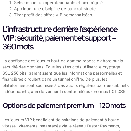
Sélectionner un opérateur fiable et bien régulé.
Appliquer une discipline de bankroll stricte.
Tirer profit des offres VIP personnalisées.
L’infrastructure derrière l’expérience
VIP : sécurité, paiement et support –
360 mots
La confiance des joueurs haut de gamme repose d’abord sur la
sécurité des données. Tous les sites cités utilisent le cryptage
SSL 256 bits, garantissant que les informations personnelles et
financières circulent dans un tunnel chiffré. De plus, les
plateformes sont soumises à des audits réguliers par des cabinets
indépendants, afin de vérifier la conformité aux normes PCI‑DSS.
Options de paiement premium – 120 mots
Les joueurs VIP bénéficient de solutions de paiement à haute
vitesse : virements instantanés via le réseau Faster Payments,