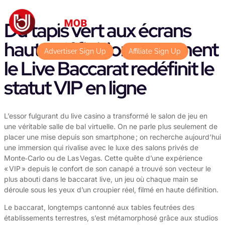
Du tapis vert aux écrans
haute‑définition : comment
Advertiser Sign Up
Affiliate Sign Up
le Live Baccarat redéfinit le
statut VIP en ligne
L’essor fulgurant du live casino a transformé le salon de jeu en
une véritable salle de bal virtuelle. On ne parle plus seulement de
placer une mise depuis son smartphone ; on recherche aujourd’hui
une immersion qui rivalise avec le luxe des salons privés de
Monte‑Carlo ou de Las Vegas. Cette quête d’une expérience
« VIP » depuis le confort de son canapé a trouvé son vecteur le
plus abouti dans le baccarat live, un jeu où chaque main se
déroule sous les yeux d’un croupier réel, filmé en haute définition.
Le baccarat, longtemps cantonné aux tables feutrées des
établissements terrestres, s’est métamorphosé grâce aux studios