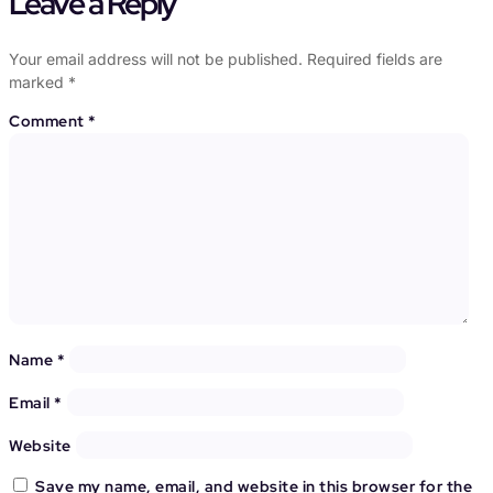
Leave a Reply
Your email address will not be published.
Required fields are
marked
*
Comment
*
Name
*
Email
*
Website
Save my name, email, and website in this browser for the