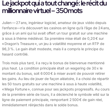
Le jackpot qui a tout changé : le récit du
millionnaire virtuel – 350 mots
Julien — 27 ans, ingénieur logiciel, amateur de jeux vidéo depuis
l’enfance—n’a découvert les casinos en ligne qu’à l’âge de 24 ans,
grâce à un ami qui lui avait offert un tour gratuit sur une machine
à sous à thème médiéval. Sa première mise était de 0,20 € sur
« Dragon’s Treasure », un jeu à volatilité moyenne et un RTP de
96,3 %. Le gain était modeste, mais il a compris le principe du
hasard contrôlé.
Trois mois plus tard, il a reçu le bonus de bienvenue mentionné
plus haut. La condition principale était un wagering de 30 x le
montant du bonus, soit 6 000 € à miser avant de pouvoir retirer
les gains. Au lieu de jouer de façon aléatoire, il a choisi de répartir
les 50 tours gratuits sur une machine à sous à haute volatilité,
« Mega Fortune », connue pour ses jackpots progressifs. Au cours
de la première série de tours, il a déclenché le symbole wild sur la
ligne de paiement principale, remportant 2 500 € de gain réel,
immédiatement réinjectés dans le solde bonus.