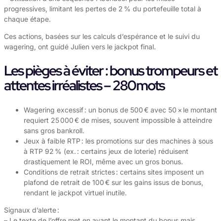
progressives, limitant les pertes de 2 % du portefeuille total à
chaque étape.
Ces actions, basées sur les calculs d’espérance et le suivi du
wagering, ont guidé Julien vers le jackpot final.
Les pièges à éviter : bonus trompeurs et
attentes irréalistes – 280 mots
Wagering excessif : un bonus de 500 € avec 50 × le montant
requiert 25 000 € de mises, souvent impossible à atteindre
sans gros bankroll.
Jeux à faible RTP : les promotions sur des machines à sous
à RTP 92 % (ex. : certains jeux de loterie) réduisent
drastiquement le ROI, même avec un gros bonus.
Conditions de retrait strictes : certains sites imposent un
plafond de retrait de 100 € sur les gains issus de bonus,
rendant le jackpot virtuel inutile.
Signaux d’alerte :
– Le texte de l’offre met en avant le montant du bonus mais