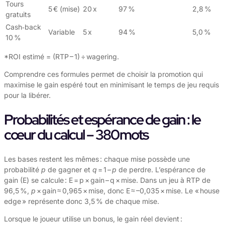
Tours
5 € (mise)
20 x
97 %
2,8 %
gratuits
Cash‑back
Variable
5 x
94 %
5,0 %
10 %
*ROI estimé = (RTP – 1) ÷ wagering.
Comprendre ces formules permet de choisir la promotion qui
maximise le gain espéré tout en minimisant le temps de jeu requis
pour la libérer.
Probabilités et espérance de gain : le
cœur du calcul – 380 mots
Les bases restent les mêmes : chaque mise possède une
probabilité
p
de gagner et
q
= 1 –
p
de perdre. L’espérance de
gain (E) se calcule : E = p × gain – q × mise. Dans un jeu à RTP de
96,5 %,
p
× gain ≈ 0,965 × mise, donc E ≈ –0,035 × mise. Le « house
edge » représente donc 3,5 % de chaque mise.
Lorsque le joueur utilise un bonus, le gain réel devient :