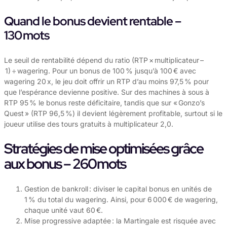
Quand le bonus devient rentable –
130 mots
Le seuil de rentabilité dépend du ratio (RTP × multiplicateur –
1) ÷ wagering. Pour un bonus de 100 % jusqu’à 100 € avec
wagering 20 x, le jeu doit offrir un RTP d’au moins 97,5 % pour
que l’espérance devienne positive. Sur des machines à sous à
RTP 95 % le bonus reste déficitaire, tandis que sur « Gonzo’s
Quest » (RTP 96,5 %) il devient légèrement profitable, surtout si le
joueur utilise des tours gratuits à multiplicateur 2,0.
Stratégies de mise optimisées grâce
aux bonus – 260 mots
Gestion de bankroll : diviser le capital bonus en unités de
1 % du total du wagering. Ainsi, pour 6 000 € de wagering,
chaque unité vaut 60 €.
Mise progressive adaptée : la Martingale est risquée avec