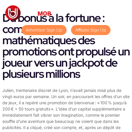
Du bonus à la fortune :
comment les
Advertiser Sign Up
Affiliate Sign Up
mathématiques des
promotions ont propulsé un
joueur vers un jackpot de
plusieurs millions
Julien, trentenaire discret de Lyon, n’avait jamais misé plus de
vingt‑euros par semaine. Un soir, en parcourant les offres d’un site
de jeux, il a repéré une promotion de bienvenue : « 100 % jusqu’à
200 € + 50 tours gratuits ». L’idée d’un capital supplémentaire a
immédiatement fait vibrer son imagination, comme le premier
souffle d’une aventure que beaucoup ne voient que dans les
publicités. Il a cliqué, créé son compte, et, après un dépôt de