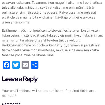
osaavan ratkaisun. Tavanomainen reagointiaikamme live-chatissa
tulee alle kaksi minuutin, sekä ratkaisemme enimmän määrän
pulmista ensimmäisessä yhteydessä. Palvelussamme pelaajat
eivät ole vain numeroita – jokainen käyttäjä on meille arvokas
jäsen yhteisömme.
Esitämme myös monipuolisen toistuvasti esitettyjen kysymysten
listan osion, mistä löydät selvitykset yleisimpiin kysymyksiin ilman,
miten sinun tarvitsee ottaa yhteyden tukipalveluun.
Verkkosivustomme on huolella kehitetty pyörimään sujuvasti niin
tietokoneella ynnä mobiilikäytössä, mikä sallii pelaamisen koska
tahansa ynnä minä paikkana ikinä.
Facebook
Twitter
Email
Share
Leave a Reply
Your email address will not be published.
Required fields are
marked
*
Comment
*