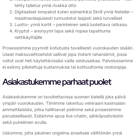
tehty talletus ynnä rivakka otto
Digitaaliset lompakot kuten esimerkiksi Skrill ynnä Neteller –
maailmanlaajuisesti tunnustetut laajasti sekä turvalliset
Luotto- ynnä kortit – perinteinen sekä luotettava ratkaisu
Kryptot – anonyymi tapa sekä nopea tapahtuma
nettikäyttäjille
Prosessoimme pyynnöt kotiutusta tavallisesti vuorokauden sisään.
Useat maksuvaihtoehdot sallivat jopa instant rahansiirrot, jossa
voitot ovat heti käytettävissäsi vailla odotusaikaa. Palvelussamme
ei esiinny piilotettuja kustannuksia tai kohtuuttomia nostorajoja.
Asiakastukemme parhaat puolet
Asiakastukemme on tavoitettavissa suomen kielellä joka päivä
ympäri vuorokauden. Tiimimme rakentuu veteraani kasinoalan
ammattilaisista, jotka hallitsevat pelimme sekä prosessimme
perusteellisesti. Esitämme apua live-chatin, sähköpostiviestin
sekä puhelimen avulla.
Uskomme, jotta jokainen ongelma ansaitsee välittömän ynnä