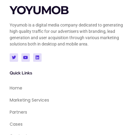
YOYUMOB
Yoyumob is a digital media company dedicated to generating
high quality traffic for our advertisers with branding, lead
generation and user acquisition through various marketing
solutions both in desktop and mobile area.
Quick Links
Home
Marketing Services
Partners
Cases