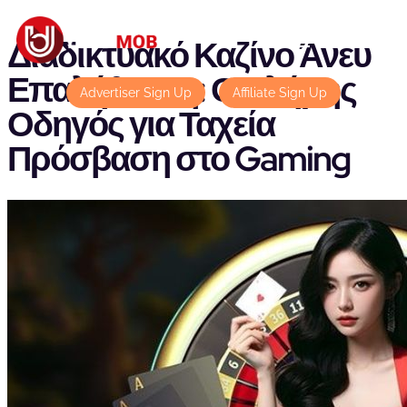
Διαδικτυακό Καζίνο Άνευ
Επαλήθευση: Ο Πλήρης
Advertiser Sign Up
Affiliate Sign Up
Οδηγός για Ταχεία
Πρόσβαση στο Gaming