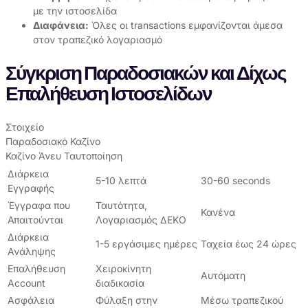
με την ιστοσελίδα
Διαφάνεια:
Όλες οι transactions εμφανίζονται άμεσα
στον τραπεζικό λογαριασμό
Σύγκριση Παραδοσιακών και Δίχως
Επαλήθευση Ιστοσελίδων
Στοιχείο
Παραδοσιακό Καζίνο
Καζίνο Άνευ Ταυτοποίηση
Διάρκεια
5-10 λεπτά
30-60 seconds
Εγγραφής
Έγγραφα που
Ταυτότητα,
Κανένα
Απαιτούνται
Λογαριασμός ΔΕΚΟ
Διάρκεια
1-5 εργάσιμες ημέρες
Ταχεία έως 24 ώρες
Ανάληψης
Επαλήθευση
Χειροκίνητη
Αυτόματη
Account
διαδικασία
Ασφάλεια
Φύλαξη στην
Μέσω τραπεζικού