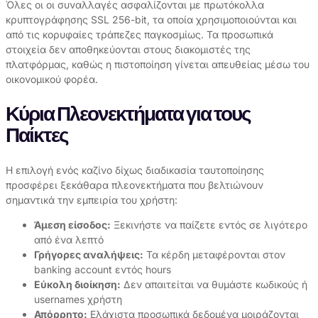
Όλες οι οι συναλλαγές ασφαλίζονται με πρωτόκολλα
κρυπτογράφησης SSL 256-bit, τα οποία χρησιμοποιούνται και
από τις κορυφαίες τράπεζες παγκοσμίως. Τα προσωπικά
στοιχεία δεν αποθηκεύονται στους διακομιστές της
πλατφόρμας, καθώς η πιστοποίηση γίνεται απευθείας μέσω του
οικονομικού φορέα.
Κύρια Πλεονεκτήματα για τους
Παίκτες
Η επιλογή ενός καζίνο δίχως διαδικασία ταυτοποίησης
προσφέρει ξεκάθαρα πλεονεκτήματα που βελτιώνουν
σημαντικά την εμπειρία του χρήστη:
Άμεση είσοδος:
Ξεκινήστε να παίζετε εντός σε λιγότερο
από ένα λεπτό
Γρήγορες αναλήψεις:
Τα κέρδη μεταφέρονται στον
banking account εντός hours
Εύκολη διοίκηση:
Δεν απαιτείται να θυμάστε κωδικούς ή
usernames χρήστη
Απόρρητο:
Ελάχιστα προσωπικά δεδομένα μοιράζονται