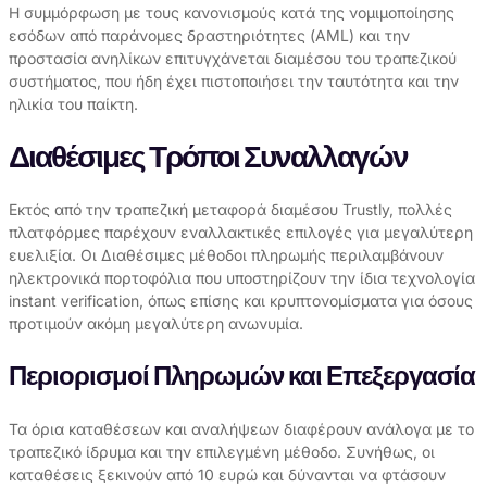
Η συμμόρφωση με τους κανονισμούς κατά της νομιμοποίησης
εσόδων από παράνομες δραστηριότητες (AML) και την
προστασία ανηλίκων επιτυγχάνεται διαμέσου του τραπεζικού
συστήματος, που ήδη έχει πιστοποιήσει την ταυτότητα και την
ηλικία του παίκτη.
Διαθέσιμες Τρόποι Συναλλαγών
Εκτός από την τραπεζική μεταφορά διαμέσου Trustly, πολλές
πλατφόρμες παρέχουν εναλλακτικές επιλογές για μεγαλύτερη
ευελιξία. Οι Διαθέσιμες μέθοδοι πληρωμής περιλαμβάνουν
ηλεκτρονικά πορτοφόλια που υποστηρίζουν την ίδια τεχνολογία
instant verification, όπως επίσης και κρυπτονομίσματα για όσους
προτιμούν ακόμη μεγαλύτερη ανωνυμία.
Περιορισμοί Πληρωμών και Επεξεργασία
Τα όρια καταθέσεων και αναλήψεων διαφέρουν ανάλογα με το
τραπεζικό ίδρυμα και την επιλεγμένη μέθοδο. Συνήθως, οι
καταθέσεις ξεκινούν από 10 ευρώ και δύνανται να φτάσουν