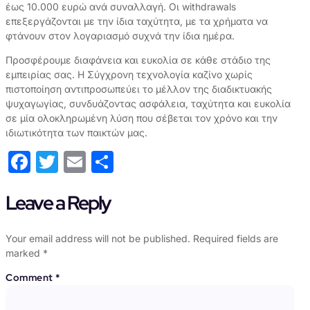
έως 10.000 ευρώ ανά συναλλαγή. Οι withdrawals
επεξεργάζονται με την ίδια ταχύτητα, με τα χρήματα να
φτάνουν στον λογαριασμό συχνά την ίδια ημέρα.
Προσφέρουμε διαφάνεια και ευκολία σε κάθε στάδιο της
εμπειρίας σας. Η Σύγχρονη τεχνολογία καζίνο χωρίς
πιστοποίηση αντιπροσωπεύει το μέλλον της διαδικτυακής
ψυχαγωγίας, συνδυάζοντας ασφάλεια, ταχύτητα και ευκολία
σε μία ολοκληρωμένη λύση που σέβεται τον χρόνο και την
ιδιωτικότητα των παικτών μας.
Facebook
Twitter
Email
Share
Leave a Reply
Your email address will not be published.
Required fields are
marked
*
Comment
*