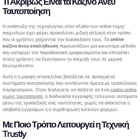
Τι Ακριβώς Είναι τα Καζίνο Άνευ
Ταυτοποίηση
Η ανάπτυξη της τεχνολογίας στον κλάδο των online τύχης
παιχνιδιών έχει φέρει προκαλέσει ριζική αλλαγή στον τρόπο
που οι χρήστες χαίρονται την διασκέδαση τους. Τα
online
καζίνο άνευ επαλήθευση
παρουσιάζουν μια καινοτόμο μέθοδο
που καταργεί την παραδοσιακή γραφειοκρατία και επιτρέπει
στους χρήστες να ξεκινήσουν το παιχνίδι τους σε μερικά
δευτερόλεπτα.
Αυτή η η μορφή ιστοσελίδας βασίζεται σε προηγμένα
συστήματα πιστοποίησης που συνδέονται άμεσα με τραπεζικούς
λογαριασμούς. Όταν διαλέγετε να παίξετε σε ένα
casino online
χωρις ταυτοποιηση
, η διαδικασία εγγραφής τελειώνει αυτόματα
μέσω της τραπεζικής σας ταυτότητας, χωρίς να απαιτείται η
υποβολή εγγράφων ή η συμπλήρωση εκτενών φορμών.
Με Ποιο Τρόπο Λειτουργεί η Τεχνική
Trustly